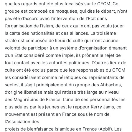
que les regards ont été plus focalisés sur le CFCM. Ce
groupe est composé de mosquées, qui dès le départ, n’ont
pas été d’accord avec l’intervention de l’Etat dans
l’organisation de l’islam, de ceux qui n’ont pas voulu jouer
la carte des nationalités et des alliances. La troisième
strate est composée de lieux de culte qui n’ont aucune
volonté de participer à un système d’organisation émanant
d’un Etat considéré comme impie, ils prônent le rejet de
tout contact avec les autorités politiques. D’autres lieux de
culte ont été exclus parce que les responsables du CFCM
les considéraient comme hérétiques ou représentants de
sectes, il s’agit principalement du groupe des Ahbaches,
d’origine libanaise mais qui ratisse très large au niveau
des Maghrébins de France. L’une de ses personnalités les
plus adulés par les jeunes est le rappeur Kerry Jams, ce
mouvement est présent en France sous le nom de
l’Association des
projets de bienfaisance islamique en France (Apbif). Les