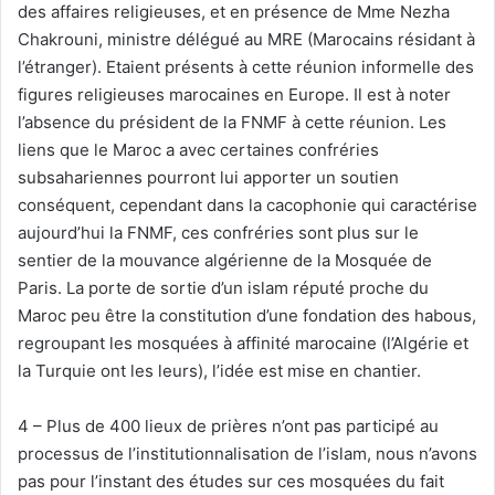
des affaires religieuses, et en présence de Mme Nezha
Chakrouni, ministre délégué au MRE (Marocains résidant à
l’étranger). Etaient présents à cette réunion informelle des
figures religieuses marocaines en Europe. Il est à noter
l’absence du président de la FNMF à cette réunion. Les
liens que le Maroc a avec certaines confréries
subsahariennes pourront lui apporter un soutien
conséquent, cependant dans la cacophonie qui caractérise
aujourd’hui la FNMF, ces confréries sont plus sur le
sentier de la mouvance algérienne de la Mosquée de
Paris. La porte de sortie d’un islam réputé proche du
Maroc peu être la constitution d’une fondation des habous,
regroupant les mosquées à affinité marocaine (l’Algérie et
la Turquie ont les leurs), l’idée est mise en chantier.
4 – Plus de 400 lieux de prières n’ont pas participé au
processus de l’institutionnalisation de l’islam, nous n’avons
pas pour l’instant des études sur ces mosquées du fait