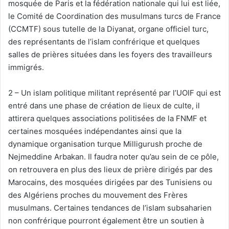
mosquée de Paris et la fédération nationale qui lui est liée,
le Comité de Coordination des musulmans turcs de France
(CCMTF) sous tutelle de la Diyanat, organe officiel turc,
des représentants de l’islam confrérique et quelques
salles de prières situées dans les foyers des travailleurs
immigrés.
2 – Un islam politique militant représenté par l’UOIF qui est
entré dans une phase de création de lieux de culte, il
attirera quelques associations politisées de la FNMF et
certaines mosquées indépendantes ainsi que la
dynamique organisation turque Milligurush proche de
Nejmeddine Arbakan. Il faudra noter qu’au sein de ce pôle,
on retrouvera en plus des lieux de prière dirigés par des
Marocains, des mosquées dirigées par des Tunisiens ou
des Algériens proches du mouvement des Frères
musulmans. Certaines tendances de l’islam subsaharien
non confrérique pourront également être un soutien à