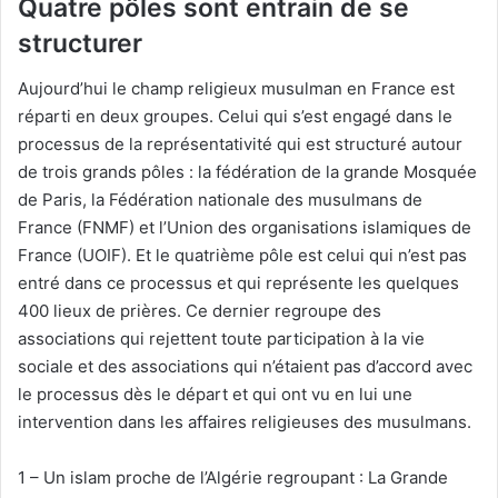
Quatre pôles sont entrain de se
structurer
Aujourd’hui le champ religieux musulman en France est
réparti en deux groupes. Celui qui s’est engagé dans le
processus de la représentativité qui est structuré autour
de trois grands pôles : la fédération de la grande Mosquée
de Paris, la Fédération nationale des musulmans de
France (FNMF) et l’Union des organisations islamiques de
France (UOIF). Et le quatrième pôle est celui qui n’est pas
entré dans ce processus et qui représente les quelques
400 lieux de prières. Ce dernier regroupe des
associations qui rejettent toute participation à la vie
sociale et des associations qui n’étaient pas d’accord avec
le processus dès le départ et qui ont vu en lui une
intervention dans les affaires religieuses des musulmans.
1 – Un islam proche de l’Algérie regroupant : La Grande