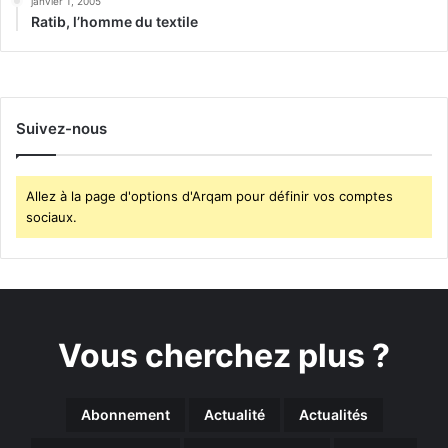
janvier 1, 2005
Ratib, l’homme du textile
Suivez-nous
Allez à la page d'options d'Arqam pour définir vos comptes
sociaux.
Vous cherchez plus ?
Abonnement
Actualité
Actualités