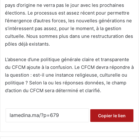
pays d’origine ne verra pas le jour avec les prochaines
élections. Le processus est assez récent pour permettre
l’émergence d’autres forces, les nouvelles générations ne
s’intéressent pas assez, pour le moment, à la gestion
cultuelle. Nous sommes plus dans une restructuration des
pôles déjà existants.
L’absence d’une politique générale claire et transparente
du CFCM ajoute à la confusion. Le CFCM devra répondre à
la question : est-il une instance religieuse, culturelle ou
politique ? Selon la ou les réponses données, le champ
d’action du CFCM sera déterminé et clarifié.
Copier le lien