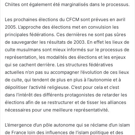
Chiites ont également été marginalisés dans le processus.
Les prochaines élections du CFCM sont prévues en avril
2005. L’approche des élections met en convulsion les
principales fédérations. Ces dernières ne sont pas sûres
de sauvegarder les résultats de 2003. En effet les lieux de
culte musulmans sont mieux informés sur le processus de
représentation, les modalités des élections et les enjeux
qui se cachent derrière. Les structures fédératives
actuelles n’on pas su accompagner l’évolution de ces lieux
de culte, qui tendent de plus en plus à l’autonomie et à
dépolitiser l’activité religieuse. C’est pour cela et c’est
dans l’intérêt des différents protagonistes de retarder les
élections afin de se restructurer et de tisser les alliances
nécessaires pour une meilleure représentativité.
L’émergence d’un pôle autonome qui se réclame d’un islam
de France loin des influences de l’islam politique et des