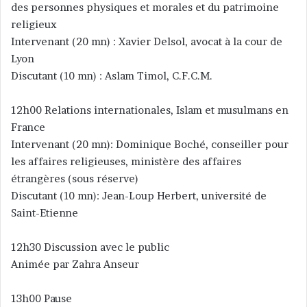
des personnes physiques et morales et du patrimoine
religieux
Intervenant (20 mn) : Xavier Delsol, avocat à la cour de
Lyon
Discutant (10 mn) : Aslam Timol, C.F.C.M.
12h00 Relations internationales, Islam et musulmans en
France
Intervenant (20 mn): Dominique Boché, conseiller pour
les affaires religieuses, ministère des affaires
étrangères (sous réserve)
Discutant (10 mn): Jean-Loup Herbert, université de
Saint-Etienne
12h30 Discussion avec le public
Animée par Zahra Anseur
13h00 Pause