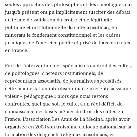
seules approches des philosophes et des sociologues qui
jusqu’à présent ont pu implicitement susciter des débats
en terme de validation du croire et de légitimité
politique et institutionnelle du culte musulman, en
minorant le fondement constitutionnel et les cadres
juridiques de l’exercice public et privé de tous les cultes
en France.
Fort de l’intervention des spécialistes du droit des cultes,
de politologues, d’acteurs institutionnels, de
représentants associatifs, de journalistes spécialisés,
cette manifestation interdisciplinaire présente aussi une
valeur « pédagogique » alors que nous restons
confrontés, quel que soit le culte, à un réel déficit de
connaissance des bases mêmes du droit des cultes en
France. L’association Les Amis de La Médina, après avoir
organisée en 2003 son troisième colloque national sur la
formation des dirigeants religieux musulmans, est