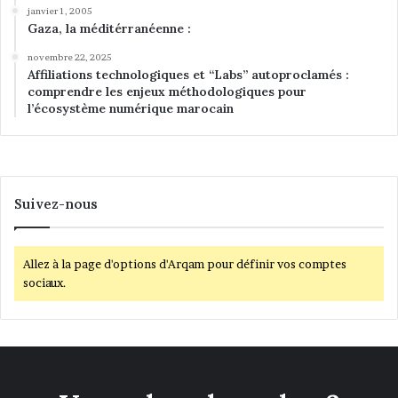
janvier 1, 2005
Gaza, la méditérranéenne :
novembre 22, 2025
Affiliations technologiques et “Labs” autoproclamés :
comprendre les enjeux méthodologiques pour
l’écosystème numérique marocain
Suivez-nous
Allez à la page d'options d'Arqam pour définir vos comptes
sociaux.