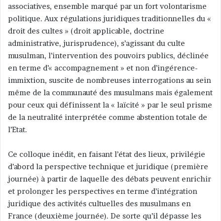
associatives, ensemble marqué par un fort volontarisme
politique. Aux régulations juridiques traditionnelles du «
droit des cultes » (droit applicable, doctrine
administrative, jurisprudence), s’agissant du culte
musulman, l’intervention des pouvoirs publics, déclinée
en terme d’« accompagnement » et non d’ingérence-
immixtion, suscite de nombreuses interrogations au sein
même de la communauté des musulmans mais également
pour ceux qui définissent la « laïcité » par le seul prisme
de la neutralité interprétée comme abstention totale de
l’Etat.
Ce colloque inédit, en faisant l’état des lieux, privilégie
d’abord la perspective technique et juridique (première
journée) à partir de laquelle des débats peuvent enrichir
et prolonger les perspectives en terme d’intégration
juridique des activités cultuelles des musulmans en
France (deuxième journée). De sorte qu’il dépasse les