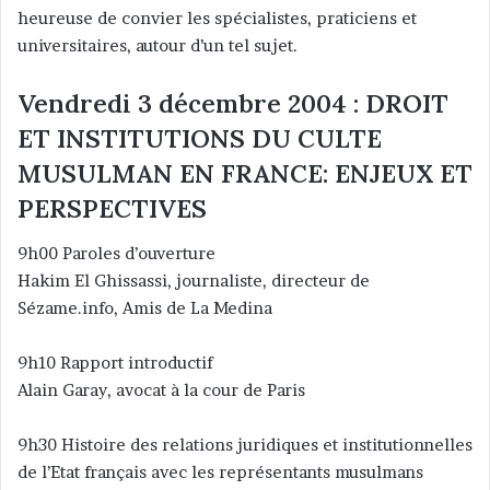
heureuse de convier les spécialistes, praticiens et
universitaires, autour d’un tel sujet.
Vendredi 3 décembre 2004 : DROIT
ET INSTITUTIONS DU CULTE
MUSULMAN EN FRANCE: ENJEUX ET
PERSPECTIVES
9h00 Paroles d’ouverture
Hakim El Ghissassi, journaliste, directeur de
Sézame.info, Amis de La Medina
9h10 Rapport introductif
Alain Garay, avocat à la cour de Paris
9h30 Histoire des relations juridiques et institutionnelles
de l’Etat français avec les représentants musulmans