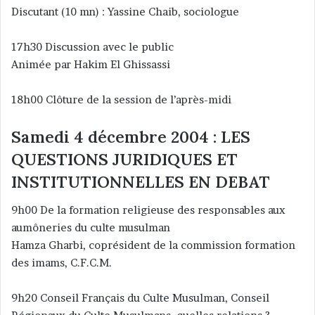
Discutant (10 mn) : Yassine Chaib, sociologue
17h30 Discussion avec le public
Animée par Hakim El Ghissassi
18h00 Clôture de la session de l’après-midi
Samedi 4 décembre 2004 : LES
QUESTIONS JURIDIQUES ET
INSTITUTIONNELLES EN DEBAT
9h00 De la formation religieuse des responsables aux
aumôneries du culte musulman
Hamza Gharbi, coprésident de la commission formation
des imams, C.F.C.M.
9h20 Conseil Français du Culte Musulman, Conseil