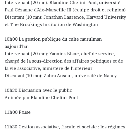
Intervenant (20 mn): Blandine Chelini-Pont, université
Paul Cézanne d’Aix-Marseille III (équipe droit et religion)
Discutant (10 mn): Jonathan Laurence, Harvard University
et The Brookings Institution de Washington
10h00 La gestion publique du culte musulman
aujourd’hui
Intervenant (20 mn): Yannick Blanc, chef de service,
chargé de la sous-direction des affaires politiques et de
la vie associative, ministère de l’Intérieur
Discutant (10 mn): Zahra Anseur, université de Nancy
10h30 Discussion avec le public
Animée par Blandine Chelini-Pont
11h00 Pause
11h30 Gestion associative, fiscale et sociale : les régimes