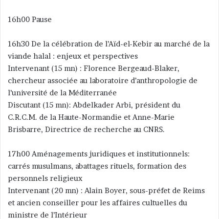
16h00 Pause
16h30 De la célébration de l’Aïd-el-Kebir au marché de la
viande halal : enjeux et perspectives
Intervenant (15 mn) : Florence Bergeaud-Blaker,
chercheur associée au laboratoire d’anthropologie de
l’université de la Méditerranée
Discutant (15 mn): Abdelkader Arbi, président du
C.R.C.M. de la Haute-Normandie et Anne-Marie
Brisbarre, Directrice de recherche au CNRS.
17h00 Aménagements juridiques et institutionnels:
carrés musulmans, abattages rituels, formation des
personnels religieux
Intervenant (20 mn) : Alain Boyer, sous-préfet de Reims
et ancien conseiller pour les affaires cultuelles du
ministre de l’Intérieur