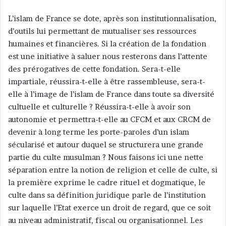
L’islam de France se dote, après son institutionnalisation,
d’outils lui permettant de mutualiser ses ressources
humaines et financières. Si la création de la fondation
est une initiative à saluer nous resterons dans l’attente
des prérogatives de cette fondation. Sera-t-elle
impartiale, réussira-t-elle à être rassembleuse, sera-t-
elle à l’image de l’islam de France dans toute sa diversité
cultuelle et culturelle ? Réussira-t-elle à avoir son
autonomie et permettra-t-elle au CFCM et aux CRCM de
devenir à long terme les porte-paroles d’un islam
sécularisé et autour duquel se structurera une grande
partie du culte musulman ? Nous faisons ici une nette
séparation entre la notion de religion et celle de culte, si
la première exprime le cadre rituel et dogmatique, le
culte dans sa définition juridique parle de l’institution
sur laquelle l’Etat exerce un droit de regard, que ce soit
au niveau administratif, fiscal ou organisationnel. Les