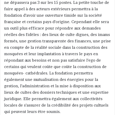
ne dépassera pas 3 sur les 15 postes. La petite touche de
faire appel à des acteurs extérieurs permettra à la
fondation d’avoir une ouverture timide sur la société
française et certains pays d’origine. Cependant elle sera
un outil plus efficace pour répondre aux demandes
réelles des fidèles : des lieux de culte dignes, des imams
formés, une gestion transparente des finances, une prise
en compte de la réalité sociale dans la construction des
mosquées et leur implantation à travers le pays en
répondant aux besoins et non pas satisfaire l’ego de
certains qui veulent coûte que coûte la construction de
mosquées- cathédrales. La fondation permettra
également une mutualisation des énergies pour la
gestion, l’administration et la mise à disposition aux
lieux de cultes des dossiers techniques et une expertise
juridique. Elle permettra également aux collectivités
locales de s’assurer de la crédibilité des projets cultuels
qui peuvent leurs être soumis.