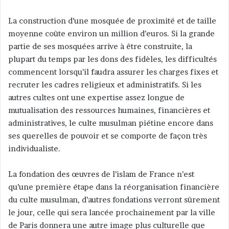
La construction d’une mosquée de proximité et de taille
moyenne coûte environ un million d’euros. Si la grande
partie de ses mosquées arrive à être construite, la
plupart du temps par les dons des fidèles, les difficultés
commencent lorsqu’il faudra assurer les charges fixes et
recruter les cadres religieux et administratifs. Si les
autres cultes ont une expertise assez longue de
mutualisation des ressources humaines, financières et
administratives, le culte musulman piétine encore dans
ses querelles de pouvoir et se comporte de façon très
individualiste.
La fondation des œuvres de l’islam de France n’est
qu’une première étape dans la réorganisation financière
du culte musulman, d’autres fondations verront sûrement
le jour, celle qui sera lancée prochainement par la ville
de Paris donnera une autre image plus culturelle que