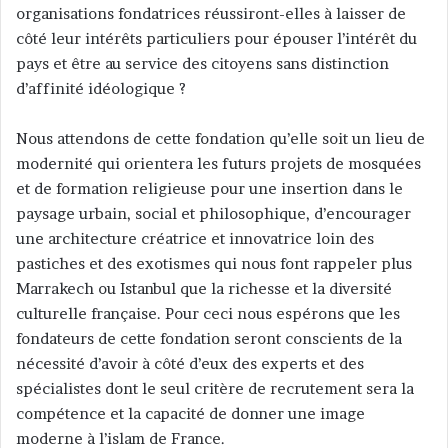
organisations fondatrices réussiront-elles à laisser de
côté leur intérêts particuliers pour épouser l’intérêt du
pays et être au service des citoyens sans distinction
d’affinité idéologique ?
Nous attendons de cette fondation qu’elle soit un lieu de
modernité qui orientera les futurs projets de mosquées
et de formation religieuse pour une insertion dans le
paysage urbain, social et philosophique, d’encourager
une architecture créatrice et innovatrice loin des
pastiches et des exotismes qui nous font rappeler plus
Marrakech ou Istanbul que la richesse et la diversité
culturelle française. Pour ceci nous espérons que les
fondateurs de cette fondation seront conscients de la
nécessité d’avoir à côté d’eux des experts et des
spécialistes dont le seul critère de recrutement sera la
compétence et la capacité de donner une image
moderne à l’islam de France.