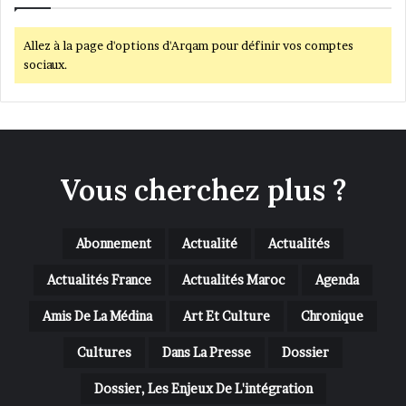
Allez à la page d'options d'Arqam pour définir vos comptes
sociaux.
Vous cherchez plus ?
Abonnement
Actualité
Actualités
Actualités France
Actualités Maroc
Agenda
Amis De La Médina
Art Et Culture
Chronique
Cultures
Dans La Presse
Dossier
Dossier, Les Enjeux De L'intégration