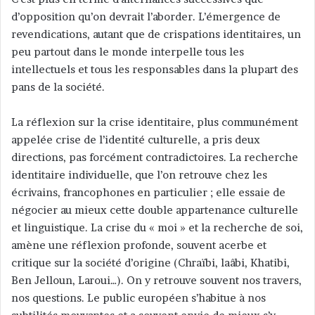
d’opposition qu’on devrait l’aborder. L’émergence de
revendications, autant que de crispations identitaires, un
peu partout dans le monde interpelle tous les
intellectuels et tous les responsables dans la plupart des
pans de la société.
La réflexion sur la crise identitaire, plus communément
appelée crise de l’identité culturelle, a pris deux
directions, pas forcément contradictoires. La recherche
identitaire individuelle, que l’on retrouve chez les
écrivains, francophones en particulier ; elle essaie de
négocier au mieux cette double appartenance culturelle
et linguistique. La crise du « moi » et la recherche de soi,
amène une réflexion profonde, souvent acerbe et
critique sur la société d’origine (Chraïbi, laâbi, Khatibi,
Ben Jelloun, Laroui…). On y retrouve souvent nos travers,
nos questions. Le public européen s’habitue à nos