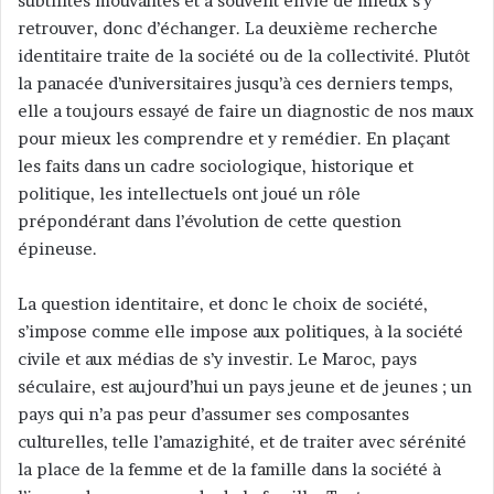
subtilités mouvantes et a souvent envie de mieux s’y
retrouver, donc d’échanger. La deuxième recherche
identitaire traite de la société ou de la collectivité. Plutôt
la panacée d’universitaires jusqu’à ces derniers temps,
elle a toujours essayé de faire un diagnostic de nos maux
pour mieux les comprendre et y remédier. En plaçant
les faits dans un cadre sociologique, historique et
politique, les intellectuels ont joué un rôle
prépondérant dans l’évolution de cette question
épineuse.
La question identitaire, et donc le choix de société,
s’impose comme elle impose aux politiques, à la société
civile et aux médias de s’y investir. Le Maroc, pays
séculaire, est aujourd’hui un pays jeune et de jeunes ; un
pays qui n’a pas peur d’assumer ses composantes
culturelles, telle l’amazighité, et de traiter avec sérénité
la place de la femme et de la famille dans la société à