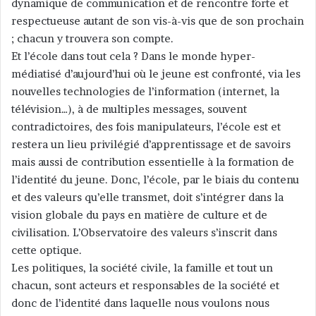
dynamique de communication et de rencontre forte et
respectueuse autant de son vis-à-vis que de son prochain
; chacun y trouvera son compte.
Et l’école dans tout cela ? Dans le monde hyper-
médiatisé d’aujourd’hui où le jeune est confronté, via les
nouvelles technologies de l’information (internet, la
télévision…), à de multiples messages, souvent
contradictoires, des fois manipulateurs, l’école est et
restera un lieu privilégié d’apprentissage et de savoirs
mais aussi de contribution essentielle à la formation de
l’identité du jeune. Donc, l’école, par le biais du contenu
et des valeurs qu’elle transmet, doit s’intégrer dans la
vision globale du pays en matière de culture et de
civilisation. L’Observatoire des valeurs s’inscrit dans
cette optique.
Les politiques, la société civile, la famille et tout un
chacun, sont acteurs et responsables de la société et
donc de l’identité dans laquelle nous voulons nous