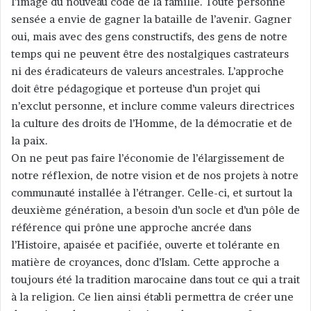
l’image du nouveau code de la famille. Toute personne
sensée a envie de gagner la bataille de l’avenir. Gagner
oui, mais avec des gens constructifs, des gens de notre
temps qui ne peuvent être des nostalgiques castrateurs
ni des éradicateurs de valeurs ancestrales. L’approche
doit être pédagogique et porteuse d’un projet qui
n’exclut personne, et inclure comme valeurs directrices
la culture des droits de l’Homme, de la démocratie et de
la paix.
On ne peut pas faire l’économie de l’élargissement de
notre réflexion, de notre vision et de nos projets à notre
communauté installée à l’étranger. Celle-ci, et surtout la
deuxième génération, a besoin d’un socle et d’un pôle de
référence qui prône une approche ancrée dans
l’Histoire, apaisée et pacifiée, ouverte et tolérante en
matière de croyances, donc d’Islam. Cette approche a
toujours été la tradition marocaine dans tout ce qui a trait
à la religion. Ce lien ainsi établi permettra de créer une