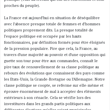
proches du peuple).
La France est aujourd’hui en situation de déséquilibre
avec l’absence presque totale de femmes et d’hommes
politiques proprement dits. La presque totalité de
l’espace politique est occupée par les hauts
fonctionnaires, par définition formés pour être éloignés
de la pression populaire. Pire que cela, la France, au
travers d’une majorité au pouvoir et d’une opposition qui
guette son tour pour être aux commandes, connaît le
pire taux de renouvellement de sa classe politique au
rebours des évolutions que connaissent des pays comme
les Etats-Unis, la Grande-Bretagne ou l’Allemagne. Notre
classe politique se coopte, se referme sur elle-même et
éprouve énormément de mal à accepter des éléments
extérieurs à son cénacle. Cela se vérifie lors des
investitures dans les grands partis politiques aux
différentes élections qu’elles soient municipales,