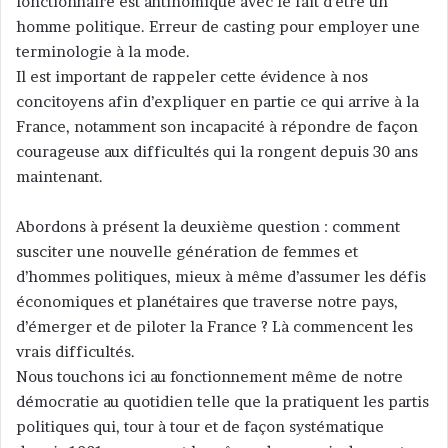
fonctionnaire est antinomique avec le fait d’être un
homme politique. Erreur de casting pour employer une
terminologie à la mode.
Il est important de rappeler cette évidence à nos
concitoyens afin d’expliquer en partie ce qui arrive à la
France, notamment son incapacité à répondre de façon
courageuse aux difficultés qui la rongent depuis 30 ans
maintenant.
Abordons à présent la deuxième question : comment
susciter une nouvelle génération de femmes et
d’hommes politiques, mieux à même d’assumer les défis
économiques et planétaires que traverse notre pays,
d’émerger et de piloter la France ? Là commencent les
vrais difficultés.
Nous touchons ici au fonctionnement même de notre
démocratie au quotidien telle que la pratiquent les partis
politiques qui, tour à tour et de façon systématique