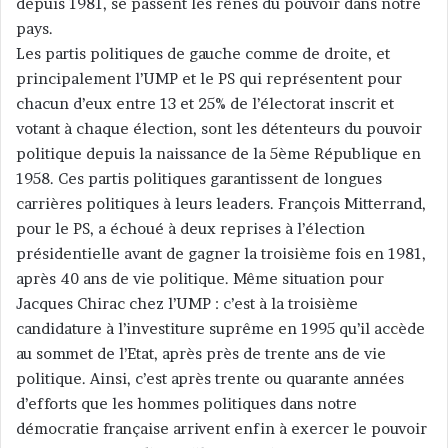
depuis 1981, se passent les rênes du pouvoir dans notre
pays.
Les partis politiques de gauche comme de droite, et
principalement l’UMP et le PS qui représentent pour
chacun d’eux entre 13 et 25% de l’électorat inscrit et
votant à chaque élection, sont les détenteurs du pouvoir
politique depuis la naissance de la 5ème République en
1958. Ces partis politiques garantissent de longues
carrières politiques à leurs leaders. François Mitterrand,
pour le PS, a échoué à deux reprises à l’élection
présidentielle avant de gagner la troisième fois en 1981,
après 40 ans de vie politique. Même situation pour
Jacques Chirac chez l’UMP : c’est à la troisième
candidature à l’investiture suprême en 1995 qu’il accède
au sommet de l’Etat, après près de trente ans de vie
politique. Ainsi, c’est après trente ou quarante années
d’efforts que les hommes politiques dans notre
démocratie française arrivent enfin à exercer le pouvoir