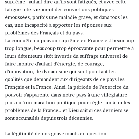
suprême ; autant dire qu’ils sont fatigués, et avec cette
fatigue interviennent des convictions politiques
émoussées, parfois une maladie grave, et dans tous les
cas, une incapacité à apporter les réponses aux
problèmes des Français et du pays.
La conquête du pouvoir suprême en France est beaucoup
trop longue, beaucoup trop éprouvante pour permettre à
leurs détenteurs sitôt investis du suffrage universel de
faire montre d’autant d’énergie, de courage,
d’innovation, de dynamisme qui sont pourtant les
qualités que demandent aux dirigeants de ce pays les
Français et la France. Ainsi, la période de l’exercice du
pouvoir s’apparente dans notre pays à une villégiature
plus qu’à un marathon politique pour régler un à un les
problèmes de la France… et Dieu sait si ces derniers se
sont accumulés depuis trois décennies.
La légitimité de nos gouvernants en question