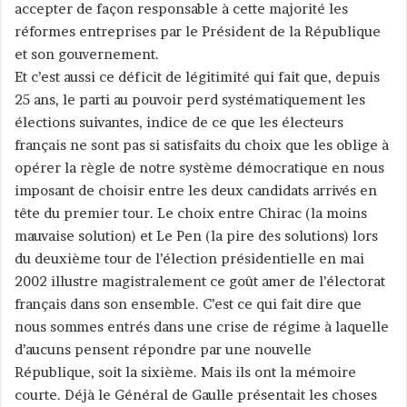
accepter de façon responsable à cette majorité les
réformes entreprises par le Président de la République
et son gouvernement.
Et c’est aussi ce déficit de légitimité qui fait que, depuis
25 ans, le parti au pouvoir perd systématiquement les
élections suivantes, indice de ce que les électeurs
français ne sont pas si satisfaits du choix que les oblige à
opérer la règle de notre système démocratique en nous
imposant de choisir entre les deux candidats arrivés en
tête du premier tour. Le choix entre Chirac (la moins
mauvaise solution) et Le Pen (la pire des solutions) lors
du deuxième tour de l’élection présidentielle en mai
2002 illustre magistralement ce goût amer de l’électorat
français dans son ensemble. C’est ce qui fait dire que
nous sommes entrés dans une crise de régime à laquelle
d’aucuns pensent répondre par une nouvelle
République, soit la sixième. Mais ils ont la mémoire
courte. Déjà le Général de Gaulle présentait les choses