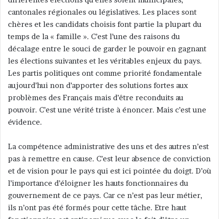
cantonales régionales ou législatives. Les places sont
chères et les candidats choisis font partie la plupart du
temps de la « famille ». C’est l’une des raisons du
décalage entre le souci de garder le pouvoir en gagnant
les élections suivantes et les véritables enjeux du pays.
Les partis politiques ont comme priorité fondamentale
aujourd’hui non d’apporter des solutions fortes aux
problèmes des Français mais d’être reconduits au
pouvoir. C’est une vérité triste à énoncer. Mais c’est une
évidence.
La compétence administrative des uns et des autres n’est
pas à remettre en cause. C’est leur absence de conviction
et de vision pour le pays qui est ici pointée du doigt. D’où
l’importance d’éloigner les hauts fonctionnaires du
gouvernement de ce pays. Car ce n’est pas leur métier,
ils n’ont pas été formés pour cette tâche. Etre haut