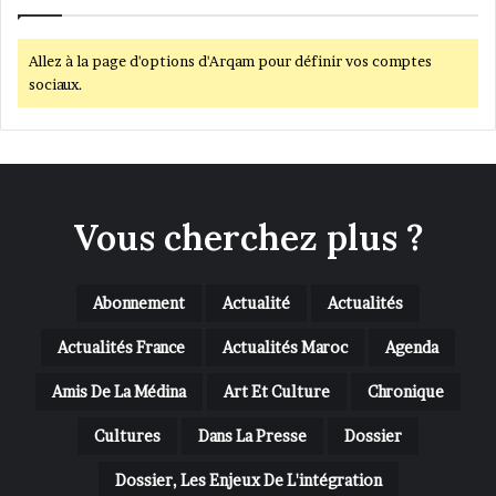
Allez à la page d'options d'Arqam pour définir vos comptes
sociaux.
Vous cherchez plus ?
Abonnement
Actualité
Actualités
Actualités France
Actualités Maroc
Agenda
Amis De La Médina
Art Et Culture
Chronique
Cultures
Dans La Presse
Dossier
Dossier, Les Enjeux De L'intégration