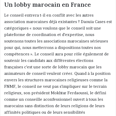
Un lobby marocain en France
Le conseil entrera t-il en conflit avec les autres
association marocaines déjà existantes ? Daouia Cases est
catégoriques « nous voulons que le conseil soit une
plateforme de coordination et d’expertise, nous
soutenons toutes les associations marocaines sérieuses
pour qui, nous metterrons a dispositions toutes nos
compétences ». Le conseil aura pour rôle également de
soutenir les candidats aux différentes élections
françaises c’est une sorte de lobby marocain que les
animateurs de conseil veulent créer. Quand à la position
envers les structures marocaines religieuses comme la
FNMF, le conseil ne veut pas s’impliquer sur le terrain
religieux, son président Mokhtar Ferdaoussi, le défini
comme un conseille aconfessionnel ouvert à tous les
marocains sans distinction de leurs religions de leurs
affinités politiques ou de leurs sensibilités