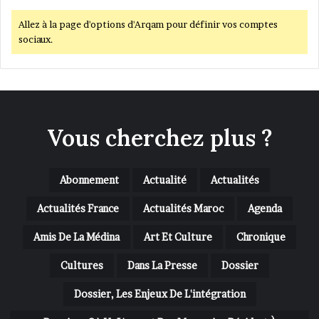
Allez à la page d'options d'Arqam pour définir vos comptes
sociaux.
Vous cherchez plus ?
Abonnement
Actualité
Actualités
Actualités France
Actualités Maroc
Agenda
Amis De La Médina
Art Et Culture
Chronique
Cultures
Dans La Presse
Dossier
Dossier, Les Enjeux De L'intégration