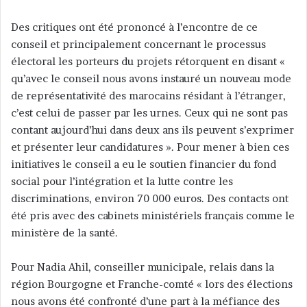
Des critiques ont été prononcé à l’encontre de ce
conseil et principalement concernant le processus
électoral les porteurs du projets rétorquent en disant «
qu’avec le conseil nous avons instauré un nouveau mode
de représentativité des marocains résidant à l’étranger,
c’est celui de passer par les urnes. Ceux qui ne sont pas
contant aujourd’hui dans deux ans ils peuvent s’exprimer
et présenter leur candidatures ». Pour mener à bien ces
initiatives le conseil a eu le soutien financier du fond
social pour l’intégration et la lutte contre les
discriminations, environ 70 000 euros. Des contacts ont
été pris avec des cabinets ministériels français comme le
ministère de la santé.
Pour Nadia Ahil, conseiller municipale, relais dans la
région Bourgogne et Franche-comté « lors des élections
nous avons été confronté d’une part à la méfiance des