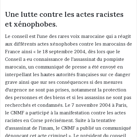
Une lutte contre les actes racistes
et xénophobes.
Le conseil est l’une des rares voix marocaine qui a réagit
aux différents actes xénophobes contre les marocains de
France ainsi « le 18 septembre 2004, dès lors que le
Conseil a eu connaissance de l’assassinat du pompiste
marocain, un communiqué de presse a été envoyé en
interpellant les hautes autorités françaises sur ce danger
grave ainsi que sur ses conséquences si des mesures
d’urgence ne sont pas prises, notamment la protection
des personnes et des biens et si les assassins ne sont pas
recherchés et condamnés. Le 7 novembre 2004 à Paris,
le CNMF a participé à la manifestation contre les actes
racistes en Corse précisément. Suite à la tentative
d’assassinat de l’imam, le CNMF a publié un communiqué
dénonçant cet acte criminel ». Le président du conseil