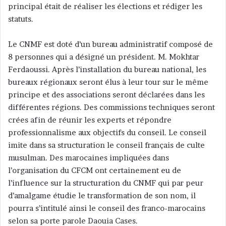
principal était de réaliser les élections et rédiger les
statuts.
Le CNMF est doté d’un bureau administratif composé de
8 personnes qui a désigné un président. M. Mokhtar
Ferdaoussi. Après l’installation du bureau national, les
bureaux régionaux seront élus à leur tour sur le même
principe et des associations seront déclarées dans les
différentes régions. Des commissions techniques seront
crées afin de réunir les experts et répondre
professionnalisme aux objectifs du conseil. Le conseil
imite dans sa structuration le conseil français de culte
musulman. Des marocaines impliquées dans
l’organisation du CFCM ont certainement eu de
l’influence sur la structuration du CNMF qui par peur
d’amalgame étudie le transformation de son nom, il
pourra s’intitulé ainsi le conseil des franco-marocains
selon sa porte parole Daouia Cases.