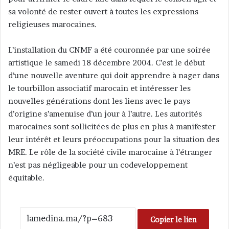
sa volonté de rester ouvert à toutes les expressions
religieuses marocaines.
L’installation du CNMF a été couronnée par une soirée
artistique le samedi 18 décembre 2004. C’est le début
d’une nouvelle aventure qui doit apprendre à nager dans
le tourbillon associatif marocain et intéresser les
nouvelles générations dont les liens avec le pays
d’origine s’amenuise d’un jour à l’autre. Les autorités
marocaines sont sollicitées de plus en plus à manifester
leur intérêt et leurs préoccupations pour la situation des
MRE. Le rôle de la société civile marocaine à l’étranger
n’est pas négligeable pour un codeveloppement
équitable.
Copier le lien