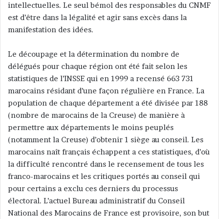
intellectuelles. Le seul bémol des responsables du CNMF
est d’être dans la légalité et agir sans excès dans la
manifestation des idées.
Le découpage et la détermination du nombre de
délégués pour chaque région ont été fait selon les
statistiques de l’INSSE qui en 1999 a recensé 663 731
marocains résidant d’une façon régulière en France. La
population de chaque département a été divisée par 188
(nombre de marocains de la Creuse) de manière à
permettre aux départements le moins peuplés
(notamment la Creuse) d’obtenir 1 siège au conseil. Les
marocains naît français échappent a ces statistiques, d’où
la difficulté rencontré dans le recensement de tous les
franco-marocains et les critiques portés au conseil qui
pour certains a exclu ces derniers du processus
électoral. L’actuel Bureau administratif du Conseil
National des Marocains de France est provisoire, son but