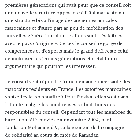
premières générations qui avait peur que ce conseil soit
une nouvelle structure opposante à l’Etat marocain ou
une structure bis à l’image des anciennes amicales
marocaines et d’autre part au peu de mobilisation des
nouvelles générations dont les liens sont très faibles
avec le pays d’origine ». Certes le conseil regorge de
compétences et d’experts mais le grand défi reste celui
de mobiliser les jeunes générations et d’établir un
argumentaire qui pourrait les intéresser.
Le conseil veut répondre à une demande incessante des
marocains résidents en France, Les autorités marocaines
vont-elles le reconnaître ? Pour l’instant elles sont dans
l’attente malgré les nombreuses sollicitations des
responsables du conseil. Cependant tous les membres du
bureau ont été conviés en novembre 2004, par la
fondation Mohammed V, au lancement de la campagne
de solidarité au cours du mois de Ramadan.