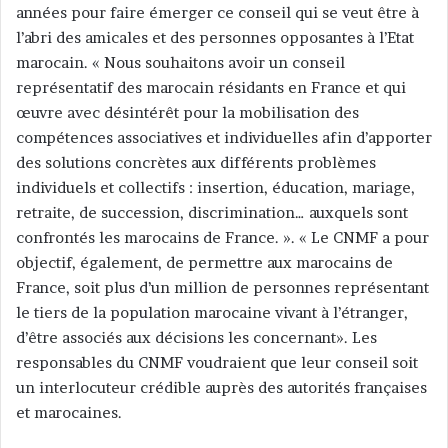
années pour faire émerger ce conseil qui se veut être à
l’abri des amicales et des personnes opposantes à l’Etat
marocain. « Nous souhaitons avoir un conseil
représentatif des marocain résidants en France et qui
œuvre avec désintérêt pour la mobilisation des
compétences associatives et individuelles afin d’apporter
des solutions concrètes aux différents problèmes
individuels et collectifs : insertion, éducation, mariage,
retraite, de succession, discrimination… auxquels sont
confrontés les marocains de France. ». « Le CNMF a pour
objectif, également, de permettre aux marocains de
France, soit plus d’un million de personnes représentant
le tiers de la population marocaine vivant à l’étranger,
d’être associés aux décisions les concernant». Les
responsables du CNMF voudraient que leur conseil soit
un interlocuteur crédible auprès des autorités françaises
et marocaines.