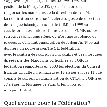
s’aggraver après les querelles de 1996-1997 sur la
gestion de la Mosquée d’Evry et l’éviction des
responsables marocains de la direction de la LIM.
La nomination de Youssef Leclerc au poste de directeur
de la Ligue islamique mondiale (LIM) en 1999 va
accélérer la descente vertigineuse de la FNMF, qui se
retrouvera ainsi sans siège. Ce n’est que la relance du
processus d’institutionnalisation de l’islam fin 1999 qui
donnera un nouveau souffle à la fédération.
Avec le soutien des consulats marocains et des mosquées
dirigés par des Marocains ou hostiles à l’UOIF, la
fédération remportera en 2003 les élections du Conseil
français du culte musulman avec 18 sièges sur les 41 que
compte le conseil d’administration du CFCM. L’UOIF a eu
13 sièges, la Mosquée de Paris 6, les Turcs et
indépendants 4.
Quel avenir pour la Fédération?