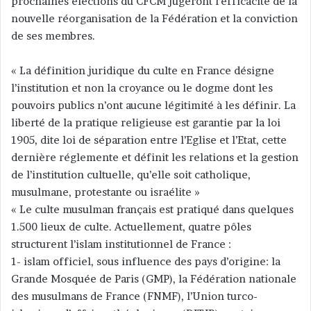
prochaines élections du CFCM jugeront l’efficacité de la
nouvelle réorganisation de la Fédération et la conviction
de ses membres.
« La définition juridique du culte en France désigne
l’institution et non la croyance ou le dogme dont les
pouvoirs publics n’ont aucune légitimité à les définir. La
liberté de la pratique religieuse est garantie par la loi
1905, dite loi de séparation entre l’Eglise et l’Etat, cette
dernière réglemente et définit les relations et la gestion
de l’institution cultuelle, qu’elle soit catholique,
musulmane, protestante ou israélite »
« Le culte musulman français est pratiqué dans quelques
1.500 lieux de culte. Actuellement, quatre pôles
structurent l’islam institutionnel de France :
1- islam officiel, sous influence des pays d’origine: la
Grande Mosquée de Paris (GMP), la Fédération nationale
des musulmans de France (FNMF), l’Union turco-