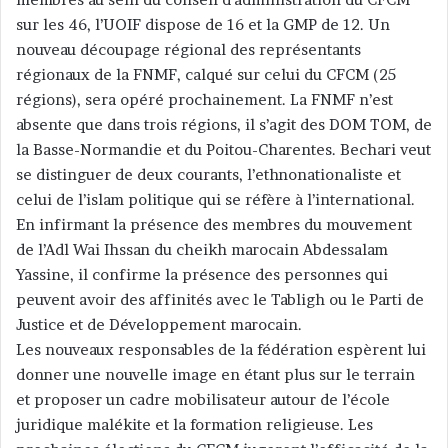
sur les 46, l’UOIF dispose de 16 et la GMP de 12. Un
nouveau découpage régional des représentants
régionaux de la FNMF, calqué sur celui du CFCM (25
régions), sera opéré prochainement. La FNMF n’est
absente que dans trois régions, il s’agit des DOM TOM, de
la Basse-Normandie et du Poitou-Charentes. Bechari veut
se distinguer de deux courants, l’ethnonationaliste et
celui de l’islam politique qui se réfère à l’international.
En infirmant la présence des membres du mouvement
de l’Adl Wai Ihssan du cheikh marocain Abdessalam
Yassine, il confirme la présence des personnes qui
peuvent avoir des affinités avec le Tabligh ou le Parti de
Justice et de Développement marocain.
Les nouveaux responsables de la fédération espèrent lui
donner une nouvelle image en étant plus sur le terrain
et proposer un cadre mobilisateur autour de l’école
juridique malékite et la formation religieuse. Les