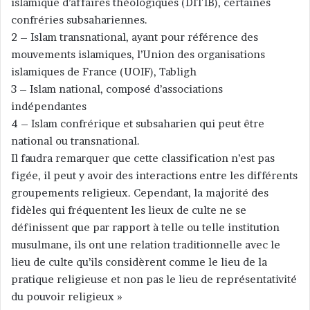
islamique d’affaires théologiques (DITIB), certaines
confréries subsahariennes.
2 – Islam transnational, ayant pour référence des
mouvements islamiques, l’Union des organisations
islamiques de France (UOIF), Tabligh
3 – Islam national, composé d’associations
indépendantes
4 – Islam confrérique et subsaharien qui peut être
national ou transnational.
Il faudra remarquer que cette classification n’est pas
figée, il peut y avoir des interactions entre les différents
groupements religieux. Cependant, la majorité des
fidèles qui fréquentent les lieux de culte ne se
définissent que par rapport à telle ou telle institution
musulmane, ils ont une relation traditionnelle avec le
lieu de culte qu’ils considèrent comme le lieu de la
pratique religieuse et non pas le lieu de représentativité
du pouvoir religieux »