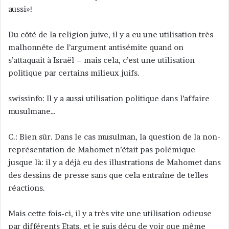
aussi»!
Du côté de la religion juive, il y a eu une utilisation très
malhonnête de l’argument antisémite quand on
s’attaquait à Israël – mais cela, c’est une utilisation
politique par certains milieux juifs.
swissinfo: Il y a aussi utilisation politique dans l’affaire
musulmane…
C.: Bien sûr. Dans le cas musulman, la question de la non-
représentation de Mahomet n’était pas polémique
jusque là: il y a déjà eu des illustrations de Mahomet dans
des dessins de presse sans que cela entraîne de telles
réactions.
Mais cette fois-ci, il y a très vite une utilisation odieuse
par différents Etats, et je suis déçu de voir que même