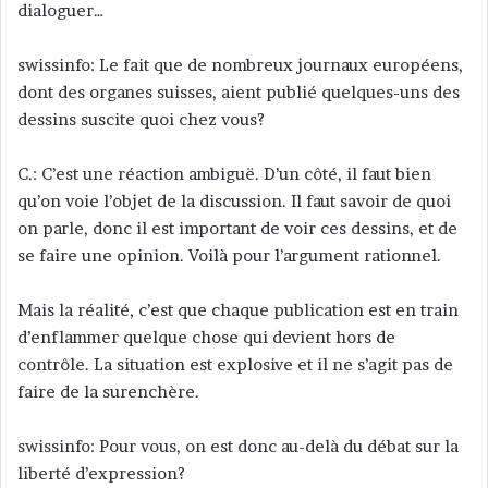
dialoguer…
swissinfo: Le fait que de nombreux journaux européens,
dont des organes suisses, aient publié quelques-uns des
dessins suscite quoi chez vous?
C.: C’est une réaction ambiguë. D’un côté, il faut bien
qu’on voie l’objet de la discussion. Il faut savoir de quoi
on parle, donc il est important de voir ces dessins, et de
se faire une opinion. Voilà pour l’argument rationnel.
Mais la réalité, c’est que chaque publication est en train
d’enflammer quelque chose qui devient hors de
contrôle. La situation est explosive et il ne s’agit pas de
faire de la surenchère.
swissinfo: Pour vous, on est donc au-delà du débat sur la
liberté d’expression?