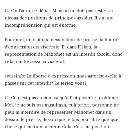
C.: On l’aura, ce débat. Mais on ne doit pas rester au
niveau des positions de principes absolus. Il y a une
incompréhension qui est énorme.
Pour moi, en tant que dessinateur de presse, la liberté
d’expression est viscérale. Et dans l’Islam, la
représentation de Mahomet est un interdit absolu, donc
cela touche aussi au viscéral.
swissinfo: La liberté d’expression nous autorise-t-elle à
passer sur cet interdit? Le feriez-vous?
C.: Ce n’est pas comme ça qu’il faut poser le problème.
Moi, je ne suis pas musulman, et à priori, personne ne
peut m’interdire de représenter Mahomet dans un
dessin de presse, dessin que je fais pour dire quelque
chose qui me tient à cœur. Cela, c’est ma position.