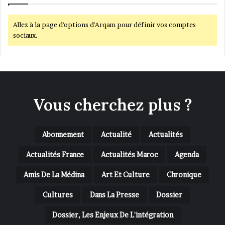
Allez à la page d'options d'Arqam pour définir vos comptes
sociaux.
Vous cherchez plus ?
Abonnement
Actualité
Actualités
Actualités France
Actualités Maroc
Agenda
Amis De La Médina
Art Et Culture
Chronique
Cultures
Dans La Presse
Dossier
Dossier, Les Enjeux De L'intégration