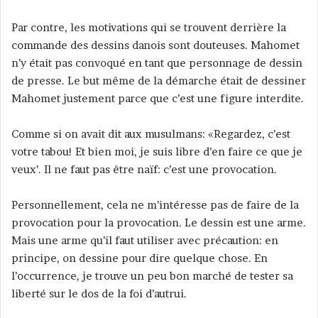
Par contre, les motivations qui se trouvent derrière la
commande des dessins danois sont douteuses. Mahomet
n’y était pas convoqué en tant que personnage de dessin
de presse. Le but même de la démarche était de dessiner
Mahomet justement parce que c’est une figure interdite.
Comme si on avait dit aux musulmans: «Regardez, c’est
votre tabou! Et bien moi, je suis libre d’en faire ce que je
veux’. Il ne faut pas être naïf: c’est une provocation.
Personnellement, cela ne m’intéresse pas de faire de la
provocation pour la provocation. Le dessin est une arme.
Mais une arme qu’il faut utiliser avec précaution: en
principe, on dessine pour dire quelque chose. En
l’occurrence, je trouve un peu bon marché de tester sa
liberté sur le dos de la foi d’autrui.