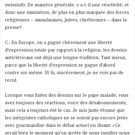
swissinfo: De manière générale, y a-t-il une réactivité, et
donc une immixtion, de plus en plus marquée des forces
religieuses – musulmanes, juives, chrétiennes – dans la
presse?
C.: En Europe, on a gagné chèrement une liberté
d’expression totale par rapport à la religion: les dessins
anticléricaux ont déjà une longue tradition. Tant mieux,
parce que la liberté d’expression se gagne d’abord
contre soi-même. Et là, sincèrement, je ne vois pas de
recul.
Lorsque vous faites des dessins sur le pape malade, vous
avez toujours des réactions, voire des désabonnements,
mais cela a toujours été le cas. Je suis juste étonné que
les intégristes catholiques ne se soient pas encore jetés
avec gourmandise dans le débat actuel en disant: «Ce
serait bien le moment qu’on arrête de nous insulter nous