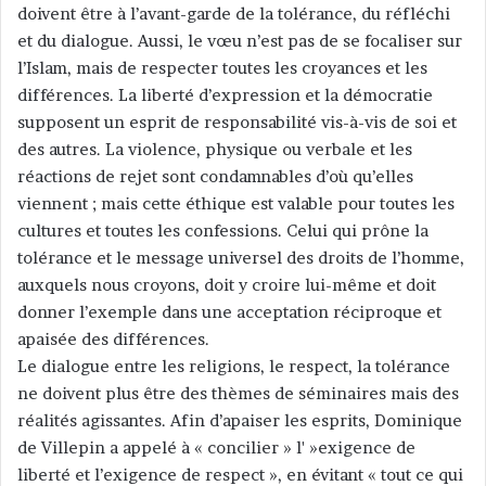
doivent être à l’avant-garde de la tolérance, du réfléchi
et du dialogue. Aussi, le vœu n’est pas de se focaliser sur
l’Islam, mais de respecter toutes les croyances et les
différences. La liberté d’expression et la démocratie
supposent un esprit de responsabilité vis-à-vis de soi et
des autres. La violence, physique ou verbale et les
réactions de rejet sont condamnables d’où qu’elles
viennent ; mais cette éthique est valable pour toutes les
cultures et toutes les confessions. Celui qui prône la
tolérance et le message universel des droits de l’homme,
auxquels nous croyons, doit y croire lui-même et doit
donner l’exemple dans une acceptation réciproque et
apaisée des différences.
Le dialogue entre les religions, le respect, la tolérance
ne doivent plus être des thèmes de séminaires mais des
réalités agissantes. Afin d’apaiser les esprits, Dominique
de Villepin a appelé à « concilier » l' »exigence de
liberté et l’exigence de respect », en évitant « tout ce qui