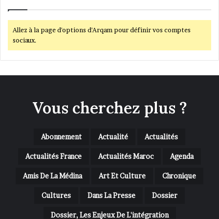
Allez à la page d'options d'Arqam pour définir vos comptes
sociaux.
Vous cherchez plus ?
Abonnement
Actualité
Actualités
Actualités France
Actualités Maroc
Agenda
Amis De La Médina
Art Et Culture
Chronique
Cultures
Dans La Presse
Dossier
Dossier, Les Enjeux De L'intégration