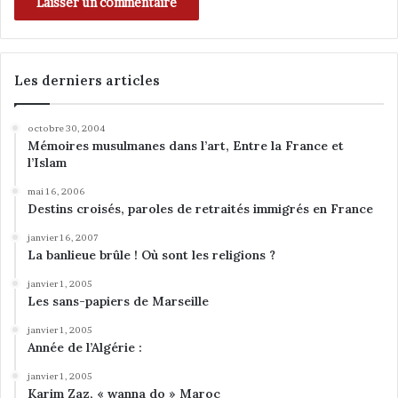
Les derniers articles
octobre 30, 2004
Mémoires musulmanes dans l’art, Entre la France et
l’Islam
mai 16, 2006
Destins croisés, paroles de retraités immigrés en France
janvier 16, 2007
La banlieue brûle ! Où sont les religions ?
janvier 1, 2005
Les sans-papiers de Marseille
janvier 1, 2005
Année de l’Algérie :
janvier 1, 2005
Karim Zaz, « wanna do » Maroc