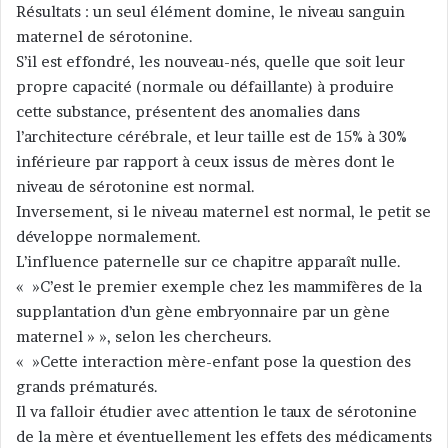
Résultats : un seul élément domine, le niveau sanguin
maternel de sérotonine.
S’il est effondré, les nouveau-nés, quelle que soit leur
propre capacité (normale ou défaillante) à produire
cette substance, présentent des anomalies dans
l’architecture cérébrale, et leur taille est de 15% à 30%
inférieure par rapport à ceux issus de mères dont le
niveau de sérotonine est normal.
Inversement, si le niveau maternel est normal, le petit se
développe normalement.
L’influence paternelle sur ce chapitre apparaît nulle.
« »C’est le premier exemple chez les mammifères de la
supplantation d’un gène embryonnaire par un gène
maternel » », selon les chercheurs.
« »Cette interaction mère-enfant pose la question des
grands prématurés.
Il va falloir étudier avec attention le taux de sérotonine
de la mère et éventuellement les effets des médicaments