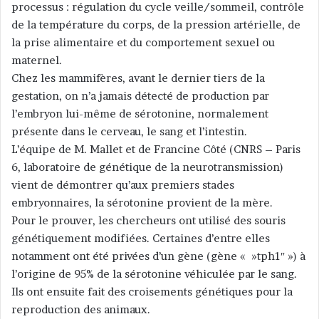
processus : régulation du cycle veille/sommeil, contrôle
de la température du corps, de la pression artérielle, de
la prise alimentaire et du comportement sexuel ou
maternel.
Chez les mammifères, avant le dernier tiers de la
gestation, on n’a jamais détecté de production par
l’embryon lui-même de sérotonine, normalement
présente dans le cerveau, le sang et l’intestin.
L’équipe de M. Mallet et de Francine Côté (CNRS – Paris
6, laboratoire de génétique de la neurotransmission)
vient de démontrer qu’aux premiers stades
embryonnaires, la sérotonine provient de la mère.
Pour le prouver, les chercheurs ont utilisé des souris
génétiquement modifiées. Certaines d’entre elles
notamment ont été privées d’un gène (gène « »tph1″ ») à
l’origine de 95% de la sérotonine véhiculée par le sang.
Ils ont ensuite fait des croisements génétiques pour la
reproduction des animaux.