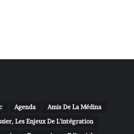
c
Agenda
Amis De La Médina
sier, Les Enjeux De L'intégration