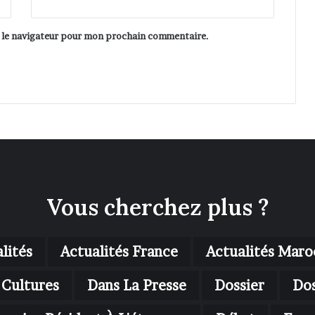
s le navigateur pour mon prochain commentaire.
Vous cherchez plus ?
lités
Actualités France
Actualités Maro
Cultures
Dans La Presse
Dossier
Dos