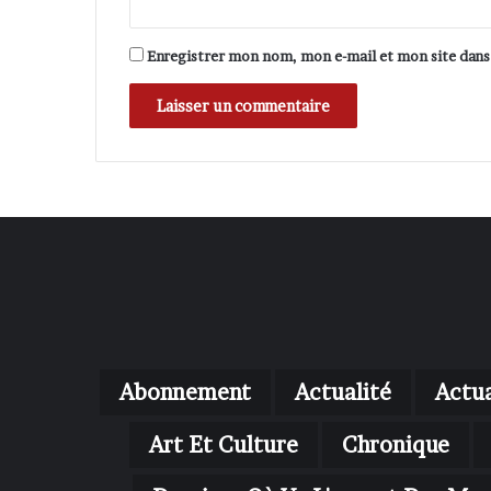
Enregistrer mon nom, mon e-mail et mon site dan
Abonnement
Actualité
Actua
Art Et Culture
Chronique