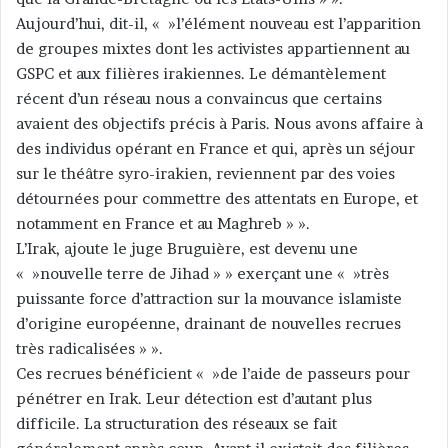
Aujourd’hui, dit-il, « »l’élément nouveau est l’apparition
de groupes mixtes dont les activistes appartiennent au
GSPC et aux filières irakiennes. Le démantèlement
récent d’un réseau nous a convaincus que certains
avaient des objectifs précis à Paris. Nous avons affaire à
des individus opérant en France et qui, après un séjour
sur le théâtre syro-irakien, reviennent par des voies
détournées pour commettre des attentats en Europe, et
notamment en France et au Maghreb » ».
L’Irak, ajoute le juge Bruguière, est devenu une
« »nouvelle terre de Jihad » » exerçant une « »très
puissante force d’attraction sur la mouvance islamiste
d’origine européenne, drainant de nouvelles recrues
très radicalisées » ».
Ces recrues bénéficient « »de l’aide de passeurs pour
pénétrer en Irak. Leur détection est d’autant plus
difficile. La structuration des réseaux se fait