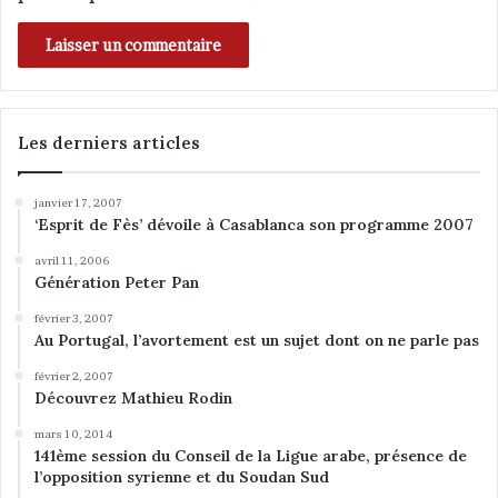
Les derniers articles
janvier 17, 2007
‘Esprit de Fès’ dévoile à Casablanca son programme 2007
avril 11, 2006
Génération Peter Pan
février 3, 2007
Au Portugal, l’avortement est un sujet dont on ne parle pas
février 2, 2007
Découvrez Mathieu Rodin
mars 10, 2014
141ème session du Conseil de la Ligue arabe, présence de
l’opposition syrienne et du Soudan Sud