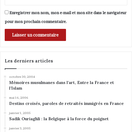
Enregistrer mon nom, mon e-mail et mon site dans le navigateur
pour mon prochain commentaire.
Les derniers articles
octobre 30, 2004
Mémoires musulmanes dans l’art, Entre la France et
l’Islam
mai 16, 2006
Destins croisés, paroles de retraités immigrés en France
janvier 1, 2005
Sadik Ouriaghli : la Belgique à la force du poignet
janvier 3, 2005