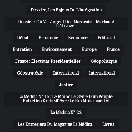
Dossier, Les Enjeux De L'intégration
Dossier : Où Va L'argent Des Marocains Résidant À
L'étranger
Débat
Economie
Economie
Editorial
Entretien
Environnement
Europe
France
France : Élections Présidentielles
Géopolitique
Géostratégie
International
International
Justice
La Medina N° 16 : Le Maroc Le Génie D'un Peuple,
Entretien Exclusif Avec Le Roi Mohammed VI
La Medina N° 22
Les Entretiens Du Magazine La Médina
Livres