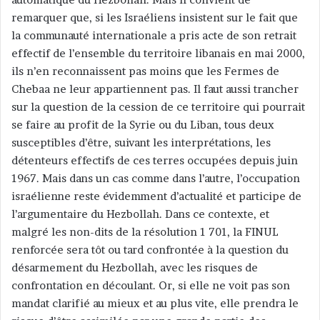
remarquer que, si les Israéliens insistent sur le fait que
la communauté internationale a pris acte de son retrait
effectif de l’ensemble du territoire libanais en mai 2000,
ils n’en reconnaissent pas moins que les Fermes de
Chebaa ne leur appartiennent pas. Il faut aussi trancher
sur la question de la cession de ce territoire qui pourrait
se faire au profit de la Syrie ou du Liban, tous deux
susceptibles d’être, suivant les interprétations, les
détenteurs effectifs de ces terres occupées depuis juin
1967. Mais dans un cas comme dans l’autre, l’occupation
israélienne reste évidemment d’actualité et participe de
l’argumentaire du Hezbollah. Dans ce contexte, et
malgré les non-dits de la résolution 1 701, la FINUL
renforcée sera tôt ou tard confrontée à la question du
désarmement du Hezbollah, avec les risques de
confrontation en découlant. Or, si elle ne voit pas son
mandat clarifié au mieux et au plus vite, elle prendra le