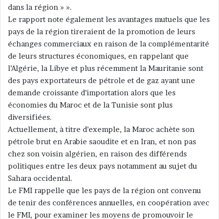
dans la région » ».
Le rapport note également les avantages mutuels que les
pays de la région tireraient de la promotion de leurs
échanges commerciaux en raison de la complémentarité
de leurs structures économiques, en rappelant que
l’Algérie, la Libye et plus récemment la Mauritanie sont
des pays exportateurs de pétrole et de gaz ayant une
demande croissante d’importation alors que les
économies du Maroc et de la Tunisie sont plus
diversifiées.
Actuellement, à titre d’exemple, la Maroc achète son
pétrole brut en Arabie saoudite et en Iran, et non pas
chez son voisin algérien, en raison des différends
politiques entre les deux pays notamment au sujet du
Sahara occidental.
Le FMI rappelle que les pays de la région ont convenu
de tenir des conférences annuelles, en coopération avec
le FMI, pour examiner les moyens de promouvoir le