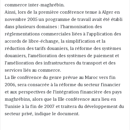
commerce inter-maghrébin.
Ainsi, lors de la première conférence tenue à Alger en
novembre 2005 un programme de travail avait été établi
dans plusieurs domaines : l’harmonisation des
réglementations commerciales liées à l’application des
accords de libre-échange, la simplification et la
réduction des tarifs douaniers, la réforme des systèmes
douaniers, l’amélioration des systèmes de paiement et
l’amélioration des infrastructures du transport et des
services liés au commerce.
La IIe conférence du genre prévue au Maroc vers fin
2006, sera consacrée à la réforme du secteur financier
et aux perspectives de l’intégration financière des pays
maghrébins, alors que la IIIe conférence aura lieu en
Tunisie à la fin de 2007 et traitera du développement du
secteur privé, indique le document.