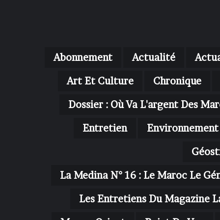
Abonnement
Actualité
Actua
Art Et Culture
Chronique
Dossier : Où Va L'argent Des Mar
Entretien
Environnement
Géost
La Medina N° 16 : Le Maroc Le Gé
Les Entretiens Du Magazine L