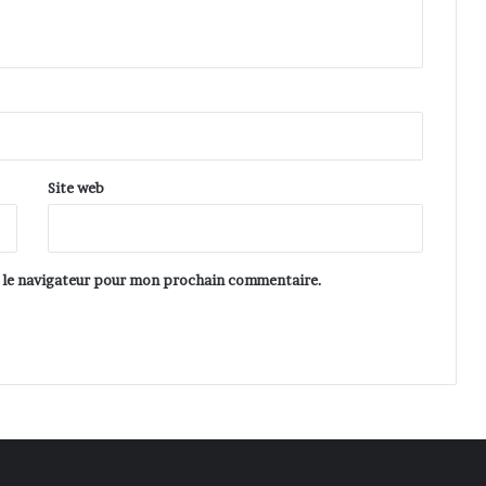
Site web
s le navigateur pour mon prochain commentaire.