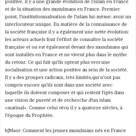
positive. Il y a une grande évolution de l’islam en France
et de la situation des musulmans en France. Premier
point, l’institutionnalisation de l’islam lui-même: avoir un
interlocuteur unique. En matière de la connaissance de
la société française il y a également une nette évolution:
les acteurs actuels font l’effort de connaître la société
française et on est également devant des musulmans qui
sont installés en France et ne vivent plus dans le mythe
du retour. Ce qui fait qu’ils optent plus vers une
socialisation et une action positive au sein de la société.
Il y a des groupes radicaux, très limités,qui n’ont pas
compris encore qu’ils sont dans une société avec
laquelle ils doivent composer et qui restent figés dans
une vision de pureté et de recherche d’un islam
«matinal». Comme celui vécu il y a quatorze siècles, à
l’époque du Prophète.
b[Maor: Comment les jeunes musulmans nés en France