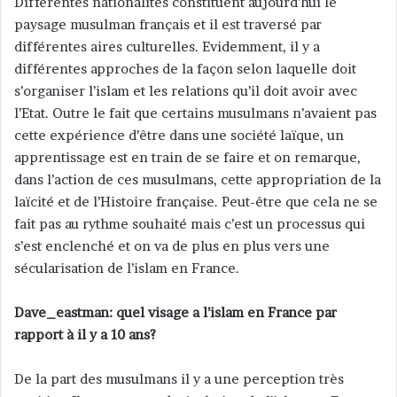
Différentes nationalités constituent aujourd’hui le
paysage musulman français et il est traversé par
différentes aires culturelles. Evidemment, il y a
différentes approches de la façon selon laquelle doit
s’organiser l’islam et les relations qu’il doit avoir avec
l’Etat. Outre le fait que certains musulmans n’avaient pas
cette expérience d’être dans une société laïque, un
apprentissage est en train de se faire et on remarque,
dans l’action de ces musulmans, cette appropriation de la
laïcité et de l’Histoire française. Peut-être que cela ne se
fait pas au rythme souhaité mais c’est un processus qui
s’est enclenché et on va de plus en plus vers une
sécularisation de l’islam en France.
Dave_eastman: quel visage a l’islam en France par
rapport à il y a 10 ans?
De la part des musulmans il y a une perception très