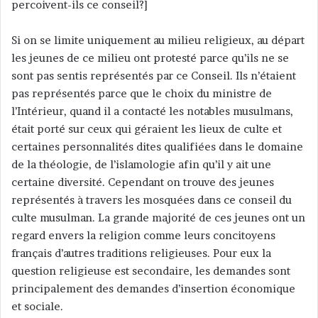
percoivent-ils ce conseil?]
Si on se limite uniquement au milieu religieux, au départ
les jeunes de ce milieu ont protesté parce qu’ils ne se
sont pas sentis représentés par ce Conseil. Ils n’étaient
pas représentés parce que le choix du ministre de
l’Intérieur, quand il a contacté les notables musulmans,
était porté sur ceux qui géraient les lieux de culte et
certaines personnalités dites qualifiées dans le domaine
de la théologie, de l’islamologie afin qu’il y ait une
certaine diversité. Cependant on trouve des jeunes
représentés à travers les mosquées dans ce conseil du
culte musulman. La grande majorité de ces jeunes ont un
regard envers la religion comme leurs concitoyens
français d’autres traditions religieuses. Pour eux la
question religieuse est secondaire, les demandes sont
principalement des demandes d’insertion économique
et sociale.