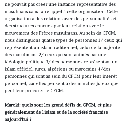
ne pouvait pas créer une instance représentative des
musulmans sans faire appel à cette organisation. Cette
organisation a des relations avec des personnalités et
des structures connues par leur relation avec le
mouvement des Frères musulmans. Au sein du CFCM,
nous distinguons quatre types de personnes 1/ ceux qui
représentent un islam traditionnel, celui de la majorité
des musulmans. 2/ ceux qui sont animés par une
idéologie politique 3/ des personnes représentant un
islam officiel, turcs, algériens ou marocains 4/des
personnes qui sont au sein du CFCM pour leur intérêt
personnel, car elles pensent à des marchés juteux que
peut leur procurer le CFCM.
Maroki: quels sont les grand défis du CFCM, et plus
généralement de l’islam et de la société francaise
aujourd’hui ?