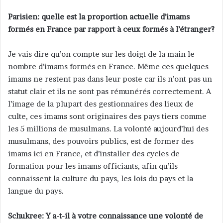
Parisien: quelle est la proportion actuelle d’imams
formés en France par rapport à ceux formés à l’étranger?
Je vais dire qu’on compte sur les doigt de la main le
nombre d’imams formés en France. Même ces quelques
imams ne restent pas dans leur poste car ils n’ont pas un
statut clair et ils ne sont pas rémunérés correctement. A
l’image de la plupart des gestionnaires des lieux de
culte, ces imams sont originaires des pays tiers comme
les 5 millions de musulmans. La volonté aujourd’hui des
musulmans, des pouvoirs publics, est de former des
imams ici en France, et d’installer des cycles de
formation pour les imams officiants, afin qu’ils
connaissent la culture du pays, les lois du pays et la
langue du pays.
Schukree: Y a-t-il à votre connaissance une volonté de