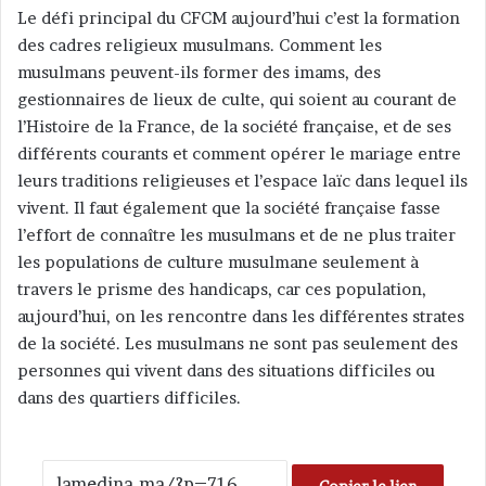
Le défi principal du CFCM aujourd’hui c’est la formation
des cadres religieux musulmans. Comment les
musulmans peuvent-ils former des imams, des
gestionnaires de lieux de culte, qui soient au courant de
l’Histoire de la France, de la société française, et de ses
différents courants et comment opérer le mariage entre
leurs traditions religieuses et l’espace laïc dans lequel ils
vivent. Il faut également que la société française fasse
l’effort de connaître les musulmans et de ne plus traiter
les populations de culture musulmane seulement à
travers le prisme des handicaps, car ces population,
aujourd’hui, on les rencontre dans les différentes strates
de la société. Les musulmans ne sont pas seulement des
personnes qui vivent dans des situations difficiles ou
dans des quartiers difficiles.