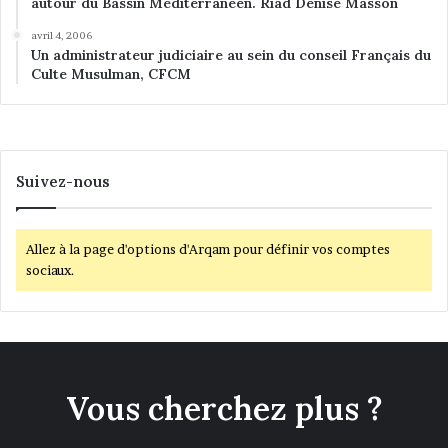
autour du Bassin Méditerranéen. Riad Denise Masson
avril 4, 2006
Un administrateur judiciaire au sein du conseil Français du
Culte Musulman, CFCM
Suivez-nous
Allez à la page d'options d'Arqam pour définir vos comptes
sociaux.
Vous cherchez plus ?