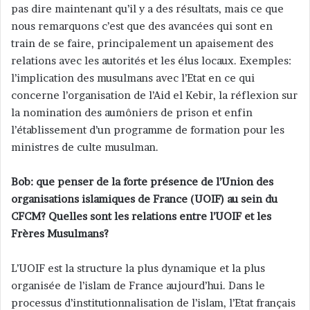
pas dire maintenant qu’il y a des résultats, mais ce que
nous remarquons c’est que des avancées qui sont en
train de se faire, principalement un apaisement des
relations avec les autorités et les élus locaux. Exemples:
l’implication des musulmans avec l’Etat en ce qui
concerne l’organisation de l’Aid el Kebir, la réflexion sur
la nomination des aumôniers de prison et enfin
l’établissement d’un programme de formation pour les
ministres de culte musulman.
Bob: que penser de la forte présence de l’Union des
organisations islamiques de France (UOIF) au sein du
CFCM? Quelles sont les relations entre l’UOIF et les
Frères Musulmans?
L’UOIF est la structure la plus dynamique et la plus
organisée de l’islam de France aujourd’hui. Dans le
processus d’institutionnalisation de l’islam, l’Etat français