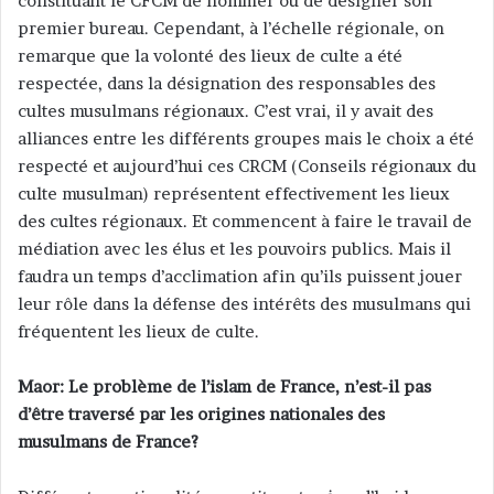
constituant le CFCM de nommer ou de désigner son
premier bureau. Cependant, à l’échelle régionale, on
remarque que la volonté des lieux de culte a été
respectée, dans la désignation des responsables des
cultes musulmans régionaux. C’est vrai, il y avait des
alliances entre les différents groupes mais le choix a été
respecté et aujourd’hui ces CRCM (Conseils régionaux du
culte musulman) représentent effectivement les lieux
des cultes régionaux. Et commencent à faire le travail de
médiation avec les élus et les pouvoirs publics. Mais il
faudra un temps d’acclimation afin qu’ils puissent jouer
leur rôle dans la défense des intérêts des musulmans qui
fréquentent les lieux de culte.
Maor: Le problème de l’islam de France, n’est-il pas
d’être traversé par les origines nationales des
musulmans de France?