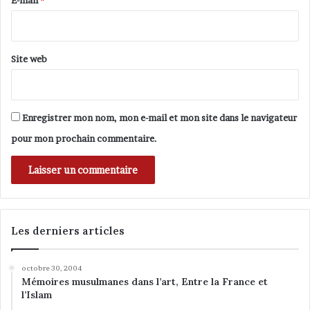
E-mail
*
*
Site web
Enregistrer mon nom, mon e-mail et mon site dans le navigateur
pour mon prochain commentaire.
Les derniers articles
octobre 30, 2004
Mémoires musulmanes dans l’art, Entre la France et
l’Islam