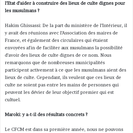
l’Etat d’aider à construire des lieux de culte dignes pour
les musulmans ?
Hakim Ghissassi: De la part du ministère de l’Intérieur, il
y avait des réunions avec l’Association des maires de
France, et également des circulaires qui étaient
envoyées afin de faciliter aux musulmans la possibilité
d’avoir des lieux de culte dignes de ce nom. Nous
remarquons que de nombreuses municipalités
participent activement à ce que les musulmans aient des
lieux de culte. Cependant, ils veulent que ces lieux de
culte ne soient pas entre les mains de personnes qui
peuvent les dévier de leur objectif premier qui est
cultuel.
Maroki: y a-t-il des résultats concrets ?
Le CFCM est dans sa première année, nous ne pouvons