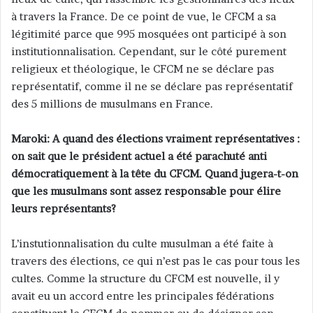
à travers la France. De ce point de vue, le CFCM a sa
légitimité parce que 995 mosquées ont participé à son
institutionnalisation. Cependant, sur le côté purement
religieux et théologique, le CFCM ne se déclare pas
représentatif, comme il ne se déclare pas représentatif
des 5 millions de musulmans en France.
Maroki: A quand des élections vraiment représentatives :
on sait que le président actuel a été parachuté anti
démocratiquement à la tête du CFCM. Quand jugera-t-on
que les musulmans sont assez responsable pour élire
leurs représentants?
L’instutionnalisation du culte musulman a été faite à
travers des élections, ce qui n’est pas le cas pour tous les
cultes. Comme la structure du CFCM est nouvelle, il y
avait eu un accord entre les principales fédérations