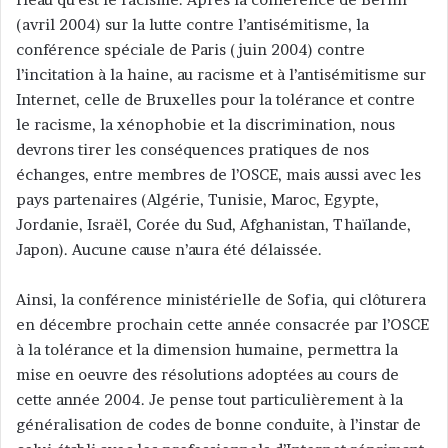
(avril 2004) sur la lutte contre l’antisémitisme, la
conférence spéciale de Paris (juin 2004) contre
l’incitation à la haine, au racisme et à l’antisémitisme sur
Internet, celle de Bruxelles pour la tolérance et contre
le racisme, la xénophobie et la discrimination, nous
devrons tirer les conséquences pratiques de nos
échanges, entre membres de l’OSCE, mais aussi avec les
pays partenaires (Algérie, Tunisie, Maroc, Egypte,
Jordanie, Israël, Corée du Sud, Afghanistan, Thaïlande,
Japon). Aucune cause n’aura été délaissée.
Ainsi, la conférence ministérielle de Sofia, qui clôturera
en décembre prochain cette année consacrée par l’OSCE
à la tolérance et la dimension humaine, permettra la
mise en oeuvre des résolutions adoptées au cours de
cette année 2004. Je pense tout particulièrement à la
généralisation de codes de bonne conduite, à l’instar de