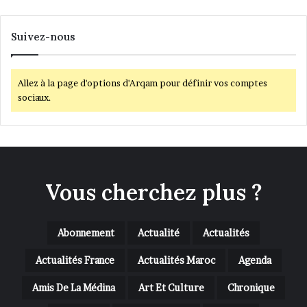
Suivez-nous
Allez à la page d'options d'Arqam pour définir vos comptes
sociaux.
Vous cherchez plus ?
Abonnement
Actualité
Actualités
Actualités France
Actualités Maroc
Agenda
Amis De La Médina
Art Et Culture
Chronique