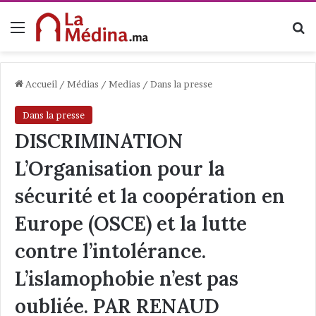
Menu
R
Accueil
/
Médias
/
Medias
/
Dans la presse
Dans la presse
DISCRIMINATION
L’Organisation pour la
sécurité et la coopération en
Europe (OSCE) et la lutte
contre l’intolérance.
L’islamophobie n’est pas
oubliée. PAR RENAUD