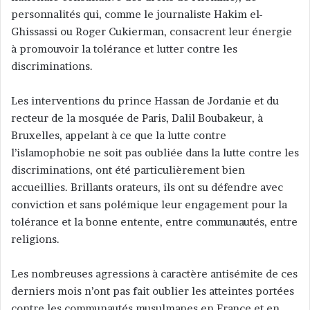
personnalités qui, comme le journaliste Hakim el-
Ghissassi ou Roger Cukierman, consacrent leur énergie
à promouvoir la tolérance et lutter contre les
discriminations.
Les interventions du prince Hassan de Jordanie et du
recteur de la mosquée de Paris, Dalil Boubakeur, à
Bruxelles, appelant à ce que la lutte contre
l’islamophobie ne soit pas oubliée dans la lutte contre les
discriminations, ont été particulièrement bien
accueillies. Brillants orateurs, ils ont su défendre avec
conviction et sans polémique leur engagement pour la
tolérance et la bonne entente, entre communautés, entre
religions.
Les nombreuses agressions à caractère antisémite de ces
derniers mois n’ont pas fait oublier les atteintes portées
contre les communautés musulmanes en France et en