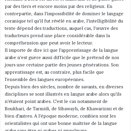
par des tiers et encore moins par des religieux. En
contrepartie, dans l’impossibilité de dominer le langage
coranique tel qu’il fut révélé en arabe, l’intelligibilité du
texte dépend des traductions, auquel cas, l’œuvre des
traducteurs prend une place considérable dans la
compréhension que peut avoir le lecteur.
Il importe de dire ici que l’apprentissage de la langue
arabe n’est guère aussi difficile que le prétend de nos
jours une certaine partie des jeunes générations. Son
apprentissage est, au contraire, plus facile que
l’ensemble des langues européennes.
Depuis bien des siècles, nombre de savants, en diverses
disciplines se sont illustrés en langue arabe alors qu’ils
n’étaient point arabes. C’est le cas notamment de
Boukhari, de Tarmidi, de Sibawayh, de Khawarizmi et de
bien d’autres. A l’époque moderne, combien sont les
orientalistes qui ont une bonne maîtrise de la langue
arabe sans être ni arabes ni musulmans.