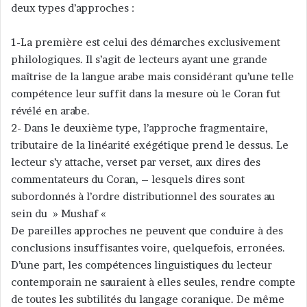
deux types d’approches :
1-La première est celui des démarches exclusivement
philologiques. Il s’agit de lecteurs ayant une grande
maîtrise de la langue arabe mais considérant qu’une telle
compétence leur suffit dans la mesure où le Coran fut
révélé en arabe.
2- Dans le deuxième type, l’approche fragmentaire,
tributaire de la linéarité exégétique prend le dessus. Le
lecteur s’y attache, verset par verset, aux dires des
commentateurs du Coran, – lesquels dires sont
subordonnés à l’ordre distributionnel des sourates au
sein du » Mushaf «
De pareilles approches ne peuvent que conduire à des
conclusions insuffisantes voire, quelquefois, erronées.
D’une part, les compétences linguistiques du lecteur
contemporain ne sauraient à elles seules, rendre compte
de toutes les subtilités du langage coranique. De même