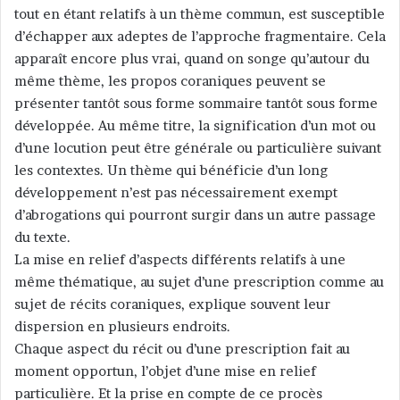
tout en étant relatifs à un thème commun, est susceptible
d’échapper aux adeptes de l’approche fragmentaire. Cela
apparaît encore plus vrai, quand on songe qu’autour du
même thème, les propos coraniques peuvent se
présenter tantôt sous forme sommaire tantôt sous forme
développée. Au même titre, la signification d’un mot ou
d’une locution peut être générale ou particulière suivant
les contextes. Un thème qui bénéficie d’un long
développement n’est pas nécessairement exempt
d’abrogations qui pourront surgir dans un autre passage
du texte.
La mise en relief d’aspects différents relatifs à une
même thématique, au sujet d’une prescription comme au
sujet de récits coraniques, explique souvent leur
dispersion en plusieurs endroits.
Chaque aspect du récit ou d’une prescription fait au
moment opportun, l’objet d’une mise en relief
particulière. Et la prise en compte de ce procès