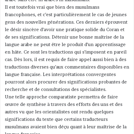
Il est toutefois vrai que bien des musulmans
francophones, et c’est particulièrement le cas de jeunes
gens des nouvelles générations. Ces derniers éprouvent
le désir sincère d’avoir une pratique solide du Coran et
de ses significations. Détenir une bonne maîtrise de la
langue arabe ne peut être le produit d’un apprentissage
en hâte. Ce sont les traductions qui s’imposent en pareil
cas. Dès lors, il est requis de faire appel aussi bien à des
traductions diverses qu’aux commentaires disponibles en
langue française. Les interprétations convergentes
pourront alors procurer des significations probantes de
recherche et de consultations des spécialistes.
Une telle approche comparatiste permettra de faire
œuvre de synthèse à travers des efforts des uns et des
autres vu que les orientalistes ont rendu quelques
significations du texte que certains traducteurs
musulmans avaient bien déçu quant à leur maîtrise de la