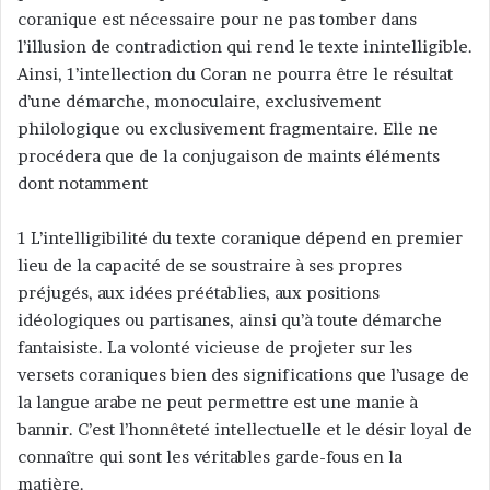
coranique est nécessaire pour ne pas tomber dans
l’illusion de contradiction qui rend le texte inintelligible.
Ainsi, 1’intellection du Coran ne pourra être le résultat
d’une démarche, monoculaire, exclusivement
philologique ou exclusivement fragmentaire. Elle ne
procédera que de la conjugaison de maints éléments
dont notamment
1 L’intelligibilité du texte coranique dépend en premier
lieu de la capacité de se soustraire à ses propres
préjugés, aux idées préétablies, aux positions
idéologiques ou partisanes, ainsi qu’à toute démarche
fantaisiste. La volonté vicieuse de projeter sur les
versets coraniques bien des significations que l’usage de
la langue arabe ne peut permettre est une manie à
bannir. C’est l’honnêteté intellectuelle et le désir loyal de
connaître qui sont les véritables garde-fous en la
matière.