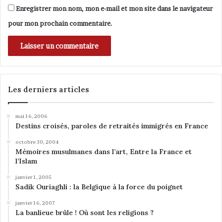
Enregistrer mon nom, mon e-mail et mon site dans le navigateur
pour mon prochain commentaire.
Les derniers articles
mai 16, 2006
Destins croisés, paroles de retraités immigrés en France
octobre 30, 2004
Mémoires musulmanes dans l’art, Entre la France et
l’Islam
janvier 1, 2005
Sadik Ouriaghli : la Belgique à la force du poignet
janvier 16, 2007
La banlieue brûle ! Où sont les religions ?