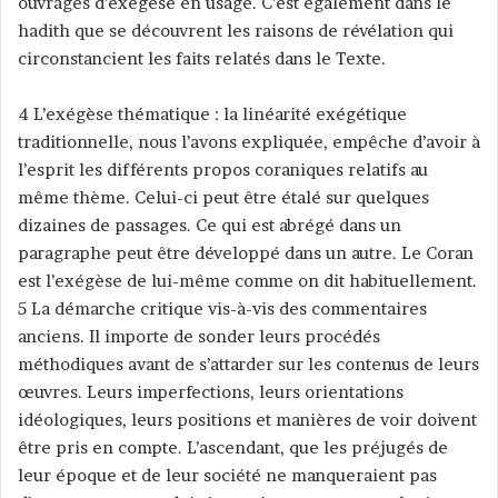
ouvrages d’exégèse en usage. C’est également dans le
hadith que se découvrent les raisons de révélation qui
circonstancient les faits relatés dans le Texte.
4 L’exégèse thématique : la linéarité exégétique
traditionnelle, nous l’avons expliquée, empêche d’avoir à
l’esprit les différents propos coraniques relatifs au
même thème. Celui-ci peut être étalé sur quelques
dizaines de passages. Ce qui est abrégé dans un
paragraphe peut être développé dans un autre. Le Coran
est l’exégèse de lui-même comme on dit habituellement.
5 La démarche critique vis-à-vis des commentaires
anciens. Il importe de sonder leurs procédés
méthodiques avant de s’attarder sur les contenus de leurs
œuvres. Leurs imperfections, leurs orientations
idéologiques, leurs positions et manières de voir doivent
être pris en compte. L’ascendant, que les préjugés de
leur époque et de leur société ne manqueraient pas