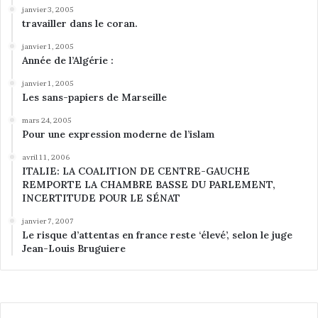
janvier 3, 2005
travailler dans le coran.
janvier 1, 2005
Année de l’Algérie :
janvier 1, 2005
Les sans-papiers de Marseille
mars 24, 2005
Pour une expression moderne de l’islam
avril 11, 2006
ITALIE: LA COALITION DE CENTRE-GAUCHE
REMPORTE LA CHAMBRE BASSE DU PARLEMENT,
INCERTITUDE POUR LE SÉNAT
janvier 7, 2007
Le risque d’attentas en france reste ‘élevé’, selon le juge
Jean-Louis Bruguiere