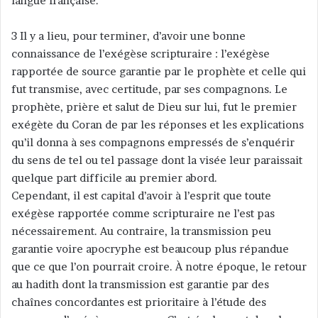
langue française.
3 Il y a lieu, pour terminer, d’avoir une bonne
connaissance de l’exégèse scripturaire : l’exégèse
rapportée de source garantie par le prophète et celle qui
fut transmise, avec certitude, par ses compagnons. Le
prophète, prière et salut de Dieu sur lui, fut le premier
exégète du Coran de par les réponses et les explications
qu’il donna à ses compagnons empressés de s’enquérir
du sens de tel ou tel passage dont la visée leur paraissait
quelque part difficile au premier abord.
Cependant, il est capital d’avoir à l’esprit que toute
exégèse rapportée comme scripturaire ne l’est pas
nécessairement. Au contraire, la transmission peu
garantie voire apocryphe est beaucoup plus répandue
que ce que l’on pourrait croire. À notre époque, le retour
au hadith dont la transmission est garantie par des
chaînes concordantes est prioritaire à l’étude des