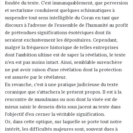
fondée du texte. C’est immanquablement, que perversion
et sectarisme conduisent quelques schismatiques à
suspendre tout sens intelligible du Coran en tant que
discours à l’adresse de l’ensemble de l’humanité au profit
de prétendues significations ésotériques dont ils
seraient exclusivement les dépositaires. Cependant,
malgré la fréquence historique de telles entreprises
dont l’ambition ultime est de saper la révélation, le texte
n’en est pas moins intact. Ainsi, semblable surenchère
ne put avoir raison d’une révélation dont la protection
est assurée par le révélateur.
En revanche, c’est à une pratique judicieuse du texte
coranique que s’attachera le présent propos. Il est à la
rencontre de musulmans ou non dont la visée est de
mieux saisir le dessein divin sous jacent au texte dans
l’objectif d’en cerner la véritable signification.
Or, dans cette optique, sur laquelle se porte tout notre
intérêt, les difficultés majeures sont, souvent dues à