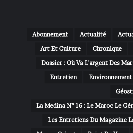
Abonnement
Actualité
Actua
Art Et Culture
Chronique
Dossier : Où Va L'argent Des Mar
Entretien
Environnement
Géost
La Medina N° 16 : Le Maroc Le Gé
Les Entretiens Du Magazine L