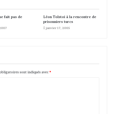
ne fait pas de
Léon Tolstoi à la rencontre de
prisonniers turcs
 2007
janvier 17, 2005
obligatoires sont indiqués avec
*