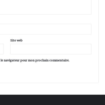
Site web
s le navigateur pour mon prochain commentaire.