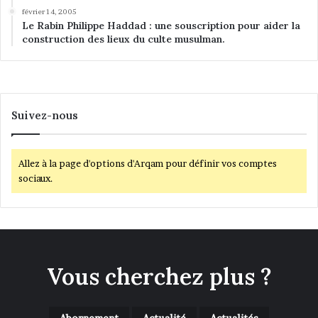
février 14, 2005
Le Rabin Philippe Haddad : une souscription pour aider la
construction des lieux du culte musulman.
Suivez-nous
Allez à la page d'options d'Arqam pour définir vos comptes
sociaux.
Vous cherchez plus ?