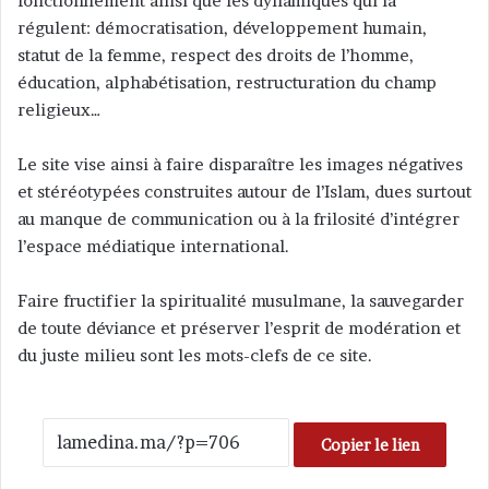
fonctionnement ainsi que les dynamiques qui la
régulent: démocratisation, développement humain,
statut de la femme, respect des droits de l’homme,
éducation, alphabétisation, restructuration du champ
religieux…
Le site vise ainsi à faire disparaître les images négatives
et stéréotypées construites autour de l’Islam, dues surtout
au manque de communication ou à la frilosité d’intégrer
l’espace médiatique international.
Faire fructifier la spiritualité musulmane, la sauvegarder
de toute déviance et préserver l’esprit de modération et
du juste milieu sont les mots-clefs de ce site.
Copier le lien