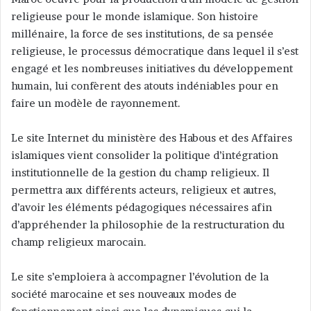
religieuse pour le monde islamique. Son histoire
millénaire, la force de ses institutions, de sa pensée
religieuse, le processus démocratique dans lequel il s’est
engagé et les nombreuses initiatives du développement
humain, lui confèrent des atouts indéniables pour en
faire un modèle de rayonnement.
Le site Internet du ministère des Habous et des Affaires
islamiques vient consolider la politique d’intégration
institutionnelle de la gestion du champ religieux. Il
permettra aux différents acteurs, religieux et autres,
d’avoir les éléments pédagogiques nécessaires afin
d’appréhender la philosophie de la restructuration du
champ religieux marocain.
Le site s’emploiera à accompagner l’évolution de la
société marocaine et ses nouveaux modes de