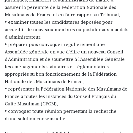
assurer la pérennité de la Fédération Nationale des
Musulmans de France et en faire rapport au Tribunal,
• examiner toutes les candidatures déposées pour
accueillir de nouveaux membres ou postuler aux mandats
d’administrateur,
• préparer puis convoquer régulièrement une
Assemblée générale en vue d’élire un nouveau Conseil
d’Adminitration et de soumettre à l’Assemblée Générale
les aménagements statutaires et réglementaires
appropriés au bon fonctionnement de la Fédération
Nationale des Musulmans de France,
• représenter la Fédération Nationale des Musulmans de
France à toutes les instances du Conseil Français du
Culte Musulman (CFCM),
• convoquer toute réunion permettant la recherche
d’une solution consensuelle.