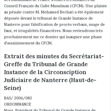
Conseil Français du Culte Musulman (CFCM). Une plainte
au pénale contre M. Mohamed Bechari a été également
déposée devant le tribunal de Grande Instance de
Nanterre pour falsification de procès verbaux, usage de
faux, et irrugalrités financières. Nous reviendrons très
prochainement sur ce dossier qui inaugure une phase
d’assainissement du CFCM.
Extrait des minutes du Secrétariat-
Greffe du Tribunal de Grande
Instance de la Circonsciption
Judiciaire de Nanterre (Haut-de-
Seine)
BAS/ 2006/082
ORDONNANCE
Nous, Président du Tribunal de Grande Instance de