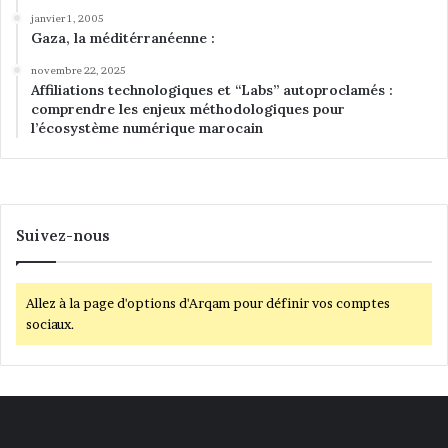
janvier 1, 2005
Gaza, la méditérranéenne :
novembre 22, 2025
Affiliations technologiques et “Labs” autoproclamés :
comprendre les enjeux méthodologiques pour
l’écosystème numérique marocain
Suivez-nous
Allez à la page d'options d'Arqam pour définir vos comptes
sociaux.