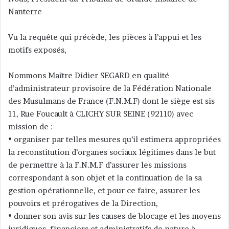
Nanterre
Vu la requête qui précède, les pièces à l’appui et les
motifs exposés,
Nommons Maître Didier SEGARD en qualité
d’administrateur provisoire de la Fédération Nationale
des Musulmans de France (F.N.M.F) dont le siège est sis
11, Rue Foucault à CLICHY SUR SEINE (92110) avec
mission de :
• organiser par telles mesures qu’il estimera appropriées
la reconstitution d’organes sociaux légitimes dans le but
de permettre à la F.N.M.F d’assurer les missions
correspondant à son objet et la continuation de la sa
gestion opérationnelle, et pour ce faire, assurer les
pouvoirs et prérogatives de la Direction,
• donner son avis sur les causes de blocage et les moyens
juridiques, financiers et administratifs de nature à