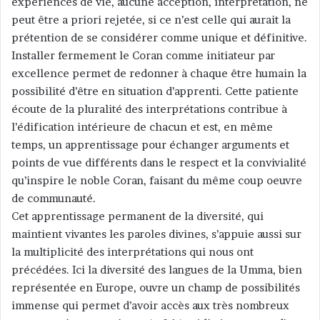
expériences de vie, aucune acception, interprétation, ne
peut être a priori rejetée, si ce n’est celle qui aurait la
prétention de se considérer comme unique et définitive.
Installer fermement le Coran comme initiateur par
excellence permet de redonner à chaque être humain la
possibilité d’être en situation d’apprenti. Cette patiente
écoute de la pluralité des interprétations contribue à
l’édification intérieure de chacun et est, en même
temps, un apprentissage pour échanger arguments et
points de vue différents dans le respect et la convivialité
qu’inspire le noble Coran, faisant du même coup oeuvre
de communauté.
Cet apprentissage permanent de la diversité, qui
maintient vivantes les paroles divines, s’appuie aussi sur
la multiplicité des interprétations qui nous ont
précédées. Ici la diversité des langues de la Umma, bien
représentée en Europe, ouvre un champ de possibilités
immense qui permet d’avoir accès aux très nombreux