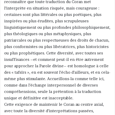
reconnaître que toute traduction du Coran met
l’interprète en situation risquée, mais courageuse :
certaines sont plus littérales ou plus poétiques, plus
inspirées ou plus érudites, plus scrupuleuses
linguistiquement ou plus profondes philosophiquement,
plus théologiques ou plus métaphysiques, plus
patriarcales ou plus respectueuses des droits de chacun,
plus conformistes ou plus libératrices, plus historicistes
ou plus prophétiques. Cette diversité, avec toutes ses
insuffisances –et comment peut-il en être autrement
pour approcher la Parole divine– est homologue à celle
des « tafsîrs », en est souvent l’écho d’ailleurs, et en cela-
même plus stimulante. Accueillons-la comme telle ici,
comme dans l’échange interpersonnel de diverses
compréhensions, seule la prétention à la traduction
unique et définitive est inacceptable.
Cette exigence de maintenir le Coran au centre axial,
avec toute la diversité d’interprétations passées,