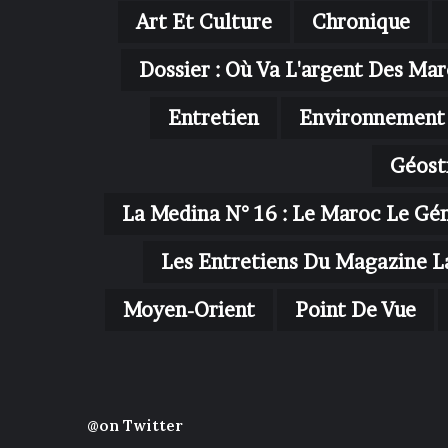
Art Et Culture
Chronique
Dossier : Où Va L'argent Des Mar
Entretien
Environnement
Géost
La Medina N° 16 : Le Maroc Le Gé
Les Entretiens Du Magazine L
Moyen-Orient
Point De Vue
@on Twitter