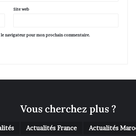
Site web
s le navigateur pour mon prochain commentaire.
Vous cherchez plus ?
lités
Actualités France
Actualités Maro