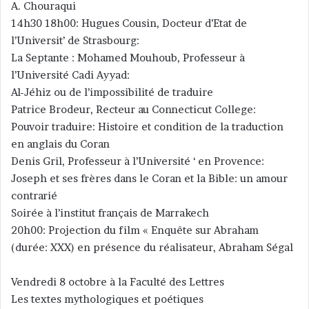
A. Chouraqui
14h30 18h00: Hugues Cousin, Docteur d’Etat de
l’Universit’ de Strasbourg:
La Septante : Mohamed Mouhoub, Professeur à
l’Université Cadi Ayyad:
Al-Jéhiz ou de l’impossibilité de traduire
Patrice Brodeur, Recteur au Connecticut College:
Pouvoir traduire: Histoire et condition de la traduction
en anglais du Coran
Denis Gril, Professeur à l’Université ‘ en Provence:
Joseph et ses frères dans le Coran et la Bible: un amour
contrarié
Soirée à l’institut français de Marrakech
20h00: Projection du film « Enquête sur Abraham
(durée: XXX) en présence du réalisateur, Abraham Ségal
Vendredi 8 octobre à la Faculté des Lettres
Les textes mythologiques et poétiques