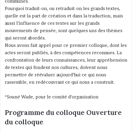
communes.
Pourquoi traduit-on, ou retraduit-on les grands textes,
quelle est la part de création et dans la traduction, mais
aussi l’influence de ces textes sur les grands
mouvements de pensée, sont quelques uns des thèmes
qui seront abordés.
Nous avons fait appel pour ce premier colloque, dont les
actes seront publiés, à des compétences reconnues. La
confrontation de leurs connaissances, leur appréhension
de textes qui fondent nos cultures, doivent nous
permettre de réévaluer aujourd’hui ce qui nous
rassemble, en redécouvrant ce qui nous a construit.
*Souné Wade, pour le comité d’organisation
Programme du colloque Ouverture
du colloque