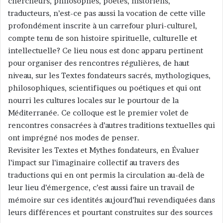
chercheurs, philosophes, poètes, historiens,
traducteurs, n’est-ce pas aussi la vocation de cette ville
profondément inscrite à un carrefour pluri-culturel,
compte tenu de son histoire spirituelle, culturelle et
intellectuelle? Ce lieu nous est donc apparu pertinent
pour organiser des rencontres régulières, de haut
niveau, sur les Textes fondateurs sacrés, mythologiques,
philosophiques, scientifiques ou poétiques et qui ont
nourri les cultures locales sur le pourtour de la
Méditerranée. Ce colloque est le premier volet de
rencontres consacrées à d’autres traditions textuelles qui
ont imprégné nos modes de penser.
Revisiter les Textes et Mythes fondateurs, en Évaluer
l’impact sur l’imaginaire collectif au travers des
traductions qui en ont permis la circulation au-delà de
leur lieu d’émergence, c’est aussi faire un travail de
mémoire sur ces identités aujourd’hui revendiquées dans
leurs différences et pourtant construites sur des sources