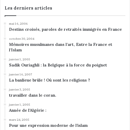
Les derniers articles
mai 16, 2006
Destins croisés, paroles de retraités immigrés en France
octobre 30, 2004
Mémoires musulmanes dans l’art, Entre la France et
l’Islam
janvier 1, 2005
Sadik Ouriaghli : la Belgique à la force du poignet
janvier 16, 2007
La banlieue brûle ! Où sont les religions ?
janvier 3, 2005
travailler dans le coran.
janvier 1, 2005
Année de l’Algérie :
mars 24, 2005
Pour une expression moderne de l’islam