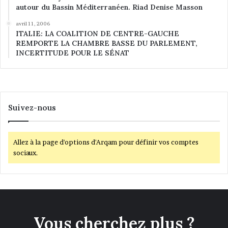
autour du Bassin Méditerranéen. Riad Denise Masson
avril 11, 2006
ITALIE: LA COALITION DE CENTRE-GAUCHE
REMPORTE LA CHAMBRE BASSE DU PARLEMENT,
INCERTITUDE POUR LE SÉNAT
Suivez-nous
Allez à la page d'options d'Arqam pour définir vos comptes
sociaux.
Vous cherchez plus ?