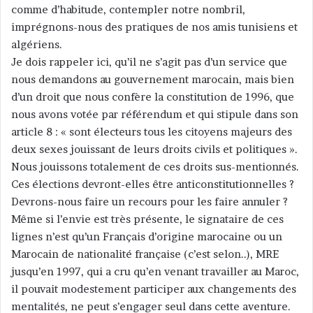
comme d’habitude, contempler notre nombril,
imprégnons-nous des pratiques de nos amis tunisiens et
algériens.
Je dois rappeler ici, qu’il ne s’agit pas d’un service que
nous demandons au gouvernement marocain, mais bien
d’un droit que nous confère la constitution de 1996, que
nous avons votée par référendum et qui stipule dans son
article 8 : « sont électeurs tous les citoyens majeurs des
deux sexes jouissant de leurs droits civils et politiques ».
Nous jouissons totalement de ces droits sus-mentionnés.
Ces élections devront-elles être anticonstitutionnelles ?
Devrons-nous faire un recours pour les faire annuler ?
Même si l’envie est très présente, le signataire de ces
lignes n’est qu’un Français d’origine marocaine ou un
Marocain de nationalité française (c’est selon..), MRE
jusqu’en 1997, qui a cru qu’en venant travailler au Maroc,
il pouvait modestement participer aux changements des
mentalités, ne peut s’engager seul dans cette aventure.