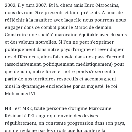
2002, il y aura 2007. Et là, chers amis Euro-Marocains,
nous devrons être présents et bien présents. A nous de
réfléchir à la manière avec laquelle nous pourrons nous
engager dans ce combat pour le Maroc de demain.
Construire une société marocaine équitable avec du sens
et des valeurs nouvelles. Si l’on ne peut s’exprimer
politiquement dans notre pays d’origine et revendiquer
nos différences, alors faisons-le dans nos pays d’accueil
(associativement, politiquement, médiatiquement) pour
que demain, notre force et notre poids s’exercent à
partir de nos territoires respectifs et accompagnent
ainsi la dynamique enclenchée par sa majesté, le roi
Mohammed VI.
NB : est MRE, toute personne d’origine Marocaine
Résidant à l’Etranger qui envoie des devises
régulièrement, en constante progression dans son pays,
qui ne réclame pas les droits que lui confère la