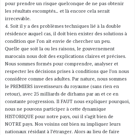
pour prendre un risque quelconque de ne pas obtenir
les résultats escomptés… et là encore cela serait
irrecevable.
4. Soit il y a des problèmes techniques lié à la double
résidence auquel cas, il doit bien exister des solutions à
condition que l’on ait envie de chercher un peu.
Quelle que soit la ou les raisons, le gouvernement
marocain nous doit des explications claires et précises.
Nous sommes formés pour comprendre, analyser et
respecter les décisions prises à conditions que l’on nous
considère comme des adultes. Par nature, nous sommes
le PREMIERS investisseurs du royaume (sans rien en
retour), avec 25 milliards de dirhams par an et ce en
constante progression. Il FAUT nous expliquer pourquoi,
nous ne pouvons participer à cette dynamique
HISTORIQUE pour notre pays, oui il s’agit bien de
NOTRE pays. Nos voisins ont bien su impliquer leurs
nationaux résidant à l’étranger. Alors au lieu de faire