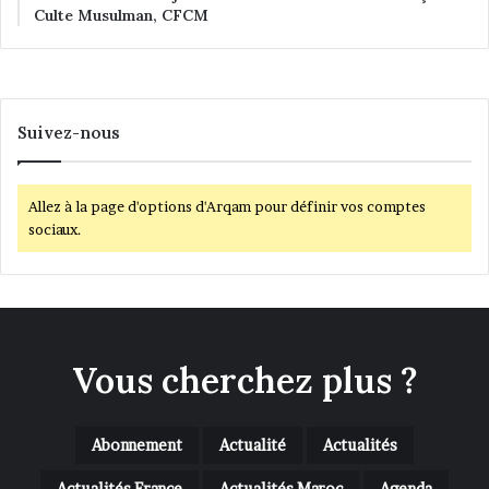
Culte Musulman, CFCM
Suivez-nous
Allez à la page d'options d'Arqam pour définir vos comptes
sociaux.
Vous cherchez plus ?
Abonnement
Actualité
Actualités
Actualités France
Actualités Maroc
Agenda