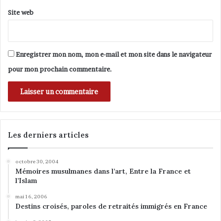
Site web
Enregistrer mon nom, mon e-mail et mon site dans le navigateur
pour mon prochain commentaire.
Les derniers articles
octobre 30, 2004
Mémoires musulmanes dans l’art, Entre la France et
l’Islam
mai 16, 2006
Destins croisés, paroles de retraités immigrés en France