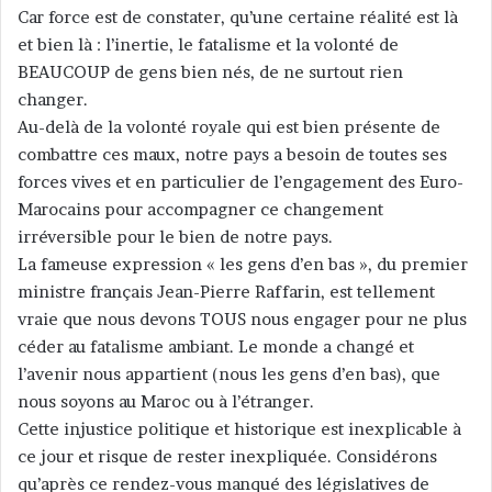
Car force est de constater, qu’une certaine réalité est là
et bien là : l’inertie, le fatalisme et la volonté de
BEAUCOUP de gens bien nés, de ne surtout rien
changer.
Au-delà de la volonté royale qui est bien présente de
combattre ces maux, notre pays a besoin de toutes ses
forces vives et en particulier de l’engagement des Euro-
Marocains pour accompagner ce changement
irréversible pour le bien de notre pays.
La fameuse expression « les gens d’en bas », du premier
ministre français Jean-Pierre Raffarin, est tellement
vraie que nous devons TOUS nous engager pour ne plus
céder au fatalisme ambiant. Le monde a changé et
l’avenir nous appartient (nous les gens d’en bas), que
nous soyons au Maroc ou à l’étranger.
Cette injustice politique et historique est inexplicable à
ce jour et risque de rester inexpliquée. Considérons
qu’après ce rendez-vous manqué des législatives de