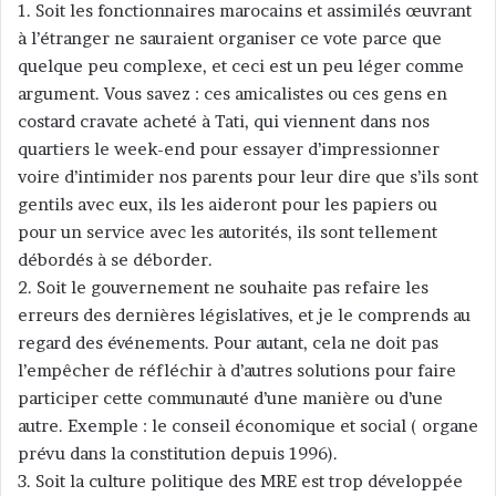
1. Soit les fonctionnaires marocains et assimilés œuvrant
à l’étranger ne sauraient organiser ce vote parce que
quelque peu complexe, et ceci est un peu léger comme
argument. Vous savez : ces amicalistes ou ces gens en
costard cravate acheté à Tati, qui viennent dans nos
quartiers le week-end pour essayer d’impressionner
voire d’intimider nos parents pour leur dire que s’ils sont
gentils avec eux, ils les aideront pour les papiers ou
pour un service avec les autorités, ils sont tellement
débordés à se déborder.
2. Soit le gouvernement ne souhaite pas refaire les
erreurs des dernières législatives, et je le comprends au
regard des événements. Pour autant, cela ne doit pas
l’empêcher de réfléchir à d’autres solutions pour faire
participer cette communauté d’une manière ou d’une
autre. Exemple : le conseil économique et social ( organe
prévu dans la constitution depuis 1996).
3. Soit la culture politique des MRE est trop développée