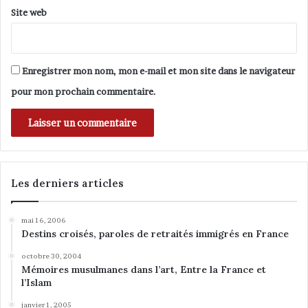
Site web
Enregistrer mon nom, mon e-mail et mon site dans le navigateur
pour mon prochain commentaire.
Les derniers articles
mai 16, 2006
Destins croisés, paroles de retraités immigrés en France
octobre 30, 2004
Mémoires musulmanes dans l’art, Entre la France et
l’Islam
janvier 1, 2005