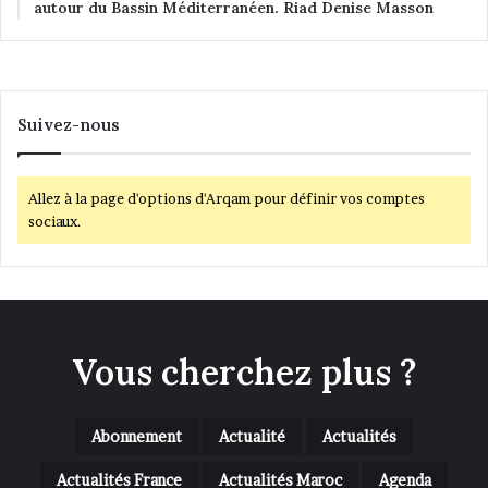
autour du Bassin Méditerranéen. Riad Denise Masson
Suivez-nous
Allez à la page d'options d'Arqam pour définir vos comptes
sociaux.
Vous cherchez plus ?
Abonnement
Actualité
Actualités
Actualités France
Actualités Maroc
Agenda