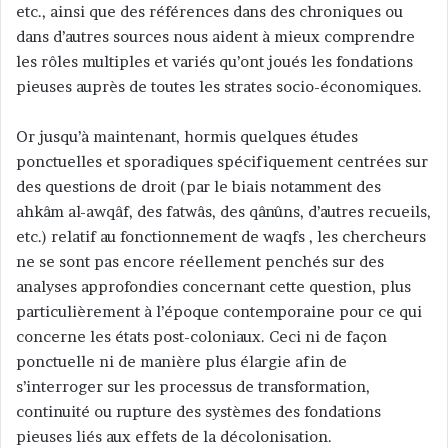
etc., ainsi que des références dans des chroniques ou
dans d’autres sources nous aident à mieux comprendre
les rôles multiples et variés qu’ont joués les fondations
pieuses auprès de toutes les strates socio-économiques.
Or jusqu’à maintenant, hormis quelques études
ponctuelles et sporadiques spécifiquement centrées sur
des questions de droit (par le biais notamment des
ahkâm al-awqâf, des fatwâs, des qânûns, d’autres recueils,
etc.) relatif au fonctionnement de waqfs , les chercheurs
ne se sont pas encore réellement penchés sur des
analyses approfondies concernant cette question, plus
particulièrement à l’époque contemporaine pour ce qui
concerne les états post-coloniaux. Ceci ni de façon
ponctuelle ni de manière plus élargie afin de
s’interroger sur les processus de transformation,
continuité ou rupture des systèmes des fondations
pieuses liés aux effets de la décolonisation.