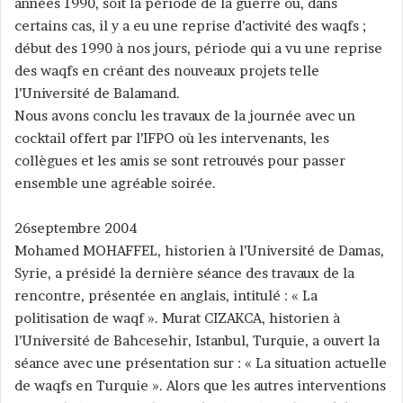
années 1990, soit la période de la guerre où, dans
certains cas, il y a eu une reprise d’activité des waqfs ;
début des 1990 à nos jours, période qui a vu une reprise
des waqfs en créant des nouveaux projets telle
l’Université de Balamand.
Nous avons conclu les travaux de la journée avec un
cocktail offert par l’IFPO où les intervenants, les
collègues et les amis se sont retrouvés pour passer
ensemble une agréable soirée.
26septembre 2004
Mohamed MOHAFFEL, historien à l’Université de Damas,
Syrie, a présidé la dernière séance des travaux de la
rencontre, présentée en anglais, intitulé : « La
politisation de waqf ». Murat CIZAKCA, historien à
l’Université de Bahcesehir, Istanbul, Turquie, a ouvert la
séance avec une présentation sur : « La situation actuelle
de waqfs en Turquie ». Alors que les autres interventions