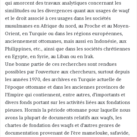
qui amorcent des travaux analytiques concernant les
similitudes ou les divergences quant aux usages de waqf
et le droit associé à ces usages dans les sociétés
musulmanes en Afrique du nord, au Proche et au Moyen-
Orient, en Turquie ou dans les régions européennes,
anciennement ottomanes, mais aussi en Indonésie, aux
Philippines, etc., ainsi que dans les sociétés chrétiennes
en Egypte, en Syrie, au Liban ou en Irak.
Une bonne partie de ces recherches sont rendues
possibles par l’ouverture aux chercheurs, surtout depuis
les années 1970, des archives en Turquie actuelle de
l’époque ottomane et dans les anciennes provinces de
l’Empire qui contiennent, entre autres, d’importants et
divers fonds portant sur les activités liées aux fondations
pieuses. Hormis la période ottomane pour laquelle nous
avons la plupart de documents relatifs aux waqfs, les
chartes de fondation des waqfs et d’autres genres de
documentation provenant de l’ère mamelouke, safavide,