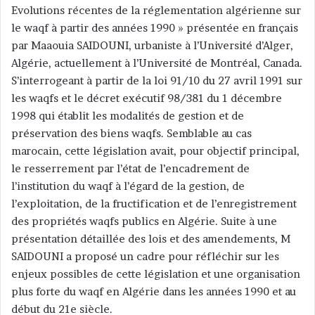
Evolutions récentes de la réglementation algérienne sur
le waqf à partir des années 1990 » présentée en français
par Maaouia SAIDOUNI, urbaniste à l’Université d’Alger,
Algérie, actuellement à l’Université de Montréal, Canada.
S’interrogeant à partir de la loi 91/10 du 27 avril 1991 sur
les waqfs et le décret exécutif 98/381 du 1 décembre
1998 qui établit les modalités de gestion et de
préservation des biens waqfs. Semblable au cas
marocain, cette législation avait, pour objectif principal,
le resserrement par l’état de l’encadrement de
l’institution du waqf à l’égard de la gestion, de
l’exploitation, de la fructification et de l’enregistrement
des propriétés waqfs publics en Algérie. Suite à une
présentation détaillée des lois et des amendements, M
SAIDOUNI a proposé un cadre pour réfléchir sur les
enjeux possibles de cette législation et une organisation
plus forte du waqf en Algérie dans les années 1990 et au
début du 21e siècle.