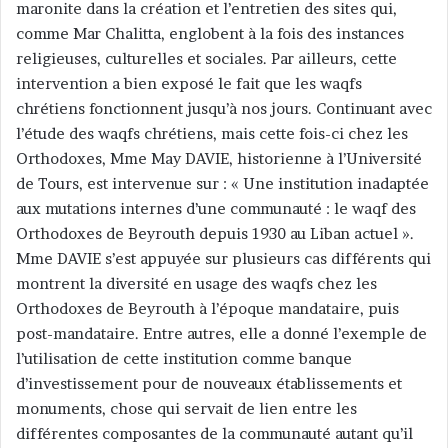
maronite dans la création et l’entretien des sites qui,
comme Mar Chalitta, englobent à la fois des instances
religieuses, culturelles et sociales. Par ailleurs, cette
intervention a bien exposé le fait que les waqfs
chrétiens fonctionnent jusqu’à nos jours. Continuant avec
l’étude des waqfs chrétiens, mais cette fois-ci chez les
Orthodoxes, Mme May DAVIE, historienne à l’Université
de Tours, est intervenue sur : « Une institution inadaptée
aux mutations internes d’une communauté : le waqf des
Orthodoxes de Beyrouth depuis 1930 au Liban actuel ».
Mme DAVIE s’est appuyée sur plusieurs cas différents qui
montrent la diversité en usage des waqfs chez les
Orthodoxes de Beyrouth à l’époque mandataire, puis
post-mandataire. Entre autres, elle a donné l’exemple de
l’utilisation de cette institution comme banque
d’investissement pour de nouveaux établissements et
monuments, chose qui servait de lien entre les
différentes composantes de la communauté autant qu’il