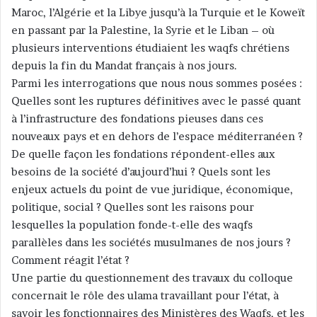
Maroc, l’Algérie et la Libye jusqu’à la Turquie et le Koweït
en passant par la Palestine, la Syrie et le Liban – où
plusieurs interventions étudiaient les waqfs chrétiens
depuis la fin du Mandat français à nos jours.
Parmi les interrogations que nous nous sommes posées :
Quelles sont les ruptures définitives avec le passé quant
à l’infrastructure des fondations pieuses dans ces
nouveaux pays et en dehors de l’espace méditerranéen ?
De quelle façon les fondations répondent-elles aux
besoins de la société d’aujourd’hui ? Quels sont les
enjeux actuels du point de vue juridique, économique,
politique, social ? Quelles sont les raisons pour
lesquelles la population fonde-t-elle des waqfs
parallèles dans les sociétés musulmanes de nos jours ?
Comment réagit l’état ?
Une partie du questionnement des travaux du colloque
concernait le rôle des ulama travaillant pour l’état, à
savoir les fonctionnaires des Ministères des Waqfs, et les