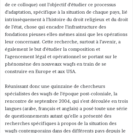
de ce colloque) ont l’objectif d’étudier ce processus
d’adaptation, spécifique à la situation de chaque pays, lié
intrinsèquement à l’histoire du droit religieux et du droit
de l’état, chose qui encadre l’infrastructure des
fondations pieuses elles-mêmes ainsi que les opérations
leur concernant. Cette recherche, surtout à l’avenir, a
également le but d’étudier la composition et
l’agencement légal et opérationnel se portant sur le
phénomène des nouveaux waqfs en train de se
construire en Europe et aux USA.
Réunissant donc une quinzaine de chercheurs
spécialistes des waqfs de l’époque post-coloniale, la
rencontre de septembre 2004, qui s’est déroulée en trois
langues (arabe, français et anglais) a posé toute une série
de questionnements autant qu’elle a présenté des
recherches spécifiques à propos de la situation des
waqfs contemporains dans des différents pays depuis le