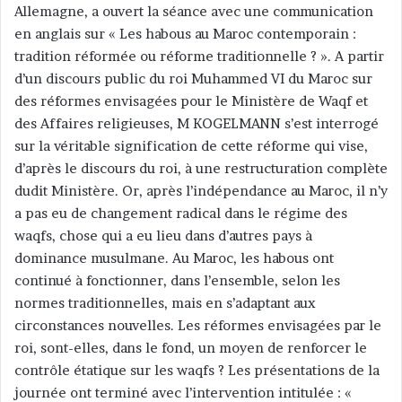
Allemagne, a ouvert la séance avec une communication
en anglais sur « Les habous au Maroc contemporain :
tradition réformée ou réforme traditionnelle ? ». A partir
d’un discours public du roi Muhammed VI du Maroc sur
des réformes envisagées pour le Ministère de Waqf et
des Affaires religieuses, M KOGELMANN s’est interrogé
sur la véritable signification de cette réforme qui vise,
d’après le discours du roi, à une restructuration complète
dudit Ministère. Or, après l’indépendance au Maroc, il n’y
a pas eu de changement radical dans le régime des
waqfs, chose qui a eu lieu dans d’autres pays à
dominance musulmane. Au Maroc, les habous ont
continué à fonctionner, dans l’ensemble, selon les
normes traditionnelles, mais en s’adaptant aux
circonstances nouvelles. Les réformes envisagées par le
roi, sont-elles, dans le fond, un moyen de renforcer le
contrôle étatique sur les waqfs ? Les présentations de la
journée ont terminé avec l’intervention intitulée : «