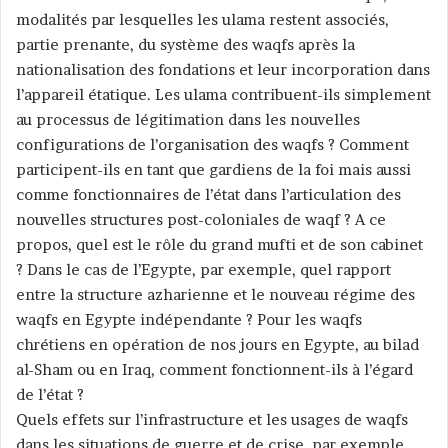
modalités par lesquelles les ulama restent associés,
partie prenante, du système des waqfs après la
nationalisation des fondations et leur incorporation dans
l’appareil étatique. Les ulama contribuent-ils simplement
au processus de légitimation dans les nouvelles
configurations de l’organisation des waqfs ? Comment
participent-ils en tant que gardiens de la foi mais aussi
comme fonctionnaires de l’état dans l’articulation des
nouvelles structures post-coloniales de waqf ? A ce
propos, quel est le rôle du grand mufti et de son cabinet
? Dans le cas de l’Egypte, par exemple, quel rapport
entre la structure azharienne et le nouveau régime des
waqfs en Egypte indépendante ? Pour les waqfs
chrétiens en opération de nos jours en Egypte, au bilad
al-Sham ou en Iraq, comment fonctionnent-ils à l’égard
de l’état ?
Quels effets sur l’infrastructure et les usages de waqfs
dans les situations de guerre et de crise, par exemple,