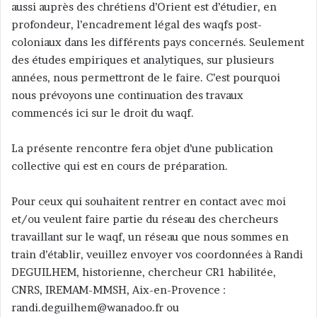
aussi auprès des chrétiens d’Orient est d’étudier, en
profondeur, l’encadrement légal des waqfs post-
coloniaux dans les différents pays concernés. Seulement
des études empiriques et analytiques, sur plusieurs
années, nous permettront de le faire. C’est pourquoi
nous prévoyons une continuation des travaux
commencés ici sur le droit du waqf.
La présente rencontre fera objet d’une publication
collective qui est en cours de préparation.
Pour ceux qui souhaitent rentrer en contact avec moi
et/ou veulent faire partie du réseau des chercheurs
travaillant sur le waqf, un réseau que nous sommes en
train d’établir, veuillez envoyer vos coordonnées à Randi
DEGUILHEM, historienne, chercheur CR1 habilitée,
CNRS, IREMAM-MMSH, Aix-en-Provence :
randi.deguilhem@wanadoo.fr ou