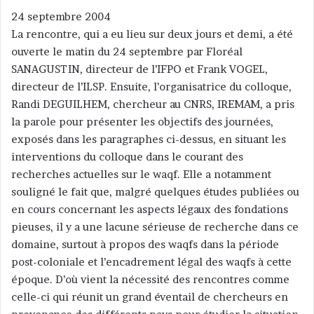
24 septembre 2004
La rencontre, qui a eu lieu sur deux jours et demi, a été
ouverte le matin du 24 septembre par Floréal
SANAGUSTIN, directeur de l’IFPO et Frank VOGEL,
directeur de l’ILSP. Ensuite, l’organisatrice du colloque,
Randi DEGUILHEM, chercheur au CNRS, IREMAM, a pris
la parole pour présenter les objectifs des journées,
exposés dans les paragraphes ci-dessus, en situant les
interventions du colloque dans le courant des
recherches actuelles sur le waqf. Elle a notamment
souligné le fait que, malgré quelques études publiées ou
en cours concernant les aspects légaux des fondations
pieuses, il y a une lacune sérieuse de recherche dans ce
domaine, surtout à propos des waqfs dans la période
post-coloniale et l’encadrement légal des waqfs à cette
époque. D’où vient la nécessité des rencontres comme
celle-ci qui réunit un grand éventail de chercheurs en