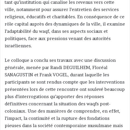
tant qu’institution qui canalise les revenus vers cette
ville, notamment pour assurer l’entretien des services
religieux, éducatifs et charitables. En conséquence de ce
rôle capital auprès des dynamiques de la ville, il examine
l’adaptabilité du waqf, dans ses aspects sociaux et
politiques, face aux pressions venant des autorités
israéliennes.
Le colloque a conclu ses travaux avec une discussion
générale, menée par Randi DEGUILHEM, Floréal
SANAGUSTIN et Frank VOGEL, durant laquelle les
participants se sont rendus compte que les interventions
présentées lors de cette rencontre ont soulevé beaucoup
plus d’interrogations qu’apporter des réponses
définitives concernant la situation des waqfs post-
coloniaux. Une des manières de comprendre, en effet,
l’impact, la continuité et la rupture des fondations
pieuses dans la société contemporaine musulmane mais