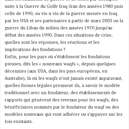
suite à la Guerre du Golfe Iraq-Iran des années 1980 puis
celle de 1990, ou vis-à-vis de la guerre menée en Iraq
par les USA et ses partenaires à partir de mars 2003 ou la
guerre du Liban du milieu des années 1970 jusqu’au
début des années 1990. Dans ces situations de crise,
quelles sont les réponses, les réactions et les
implications des fondations ?
Enfin, pour les pays où s’établissent les fondations
pieuses, dits les « nouveaux waqfs », depuis quelques
décennies (aux USA, dans les pays européens, en
Australie), là où les waqfs n’ont jamais existé auparavant,
quelles formes légales prennent-ils, à savoir le modèle
traditionnel avec un fondateur, des établissements de
rapports qui génèrent des revenus pour les waqfs, des
bénéficiaires nommés par le fondateur du waqf ou des
modèles nouveaux qui vont adhérer ou s’appuyer sur les
lois existants .