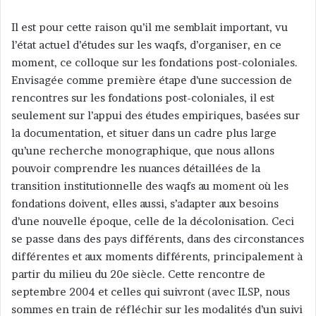
Il est pour cette raison qu’il me semblait important, vu
l’état actuel d’études sur les waqfs, d’organiser, en ce
moment, ce colloque sur les fondations post-coloniales.
Envisagée comme première étape d’une succession de
rencontres sur les fondations post-coloniales, il est
seulement sur l’appui des études empiriques, basées sur
la documentation, et situer dans un cadre plus large
qu’une recherche monographique, que nous allons
pouvoir comprendre les nuances détaillées de la
transition institutionnelle des waqfs au moment où les
fondations doivent, elles aussi, s’adapter aux besoins
d’une nouvelle époque, celle de la décolonisation. Ceci
se passe dans des pays différents, dans des circonstances
différentes et aux moments différents, principalement à
partir du milieu du 20e siècle. Cette rencontre de
septembre 2004 et celles qui suivront (avec ILSP, nous
sommes en train de réfléchir sur les modalités d’un suivi