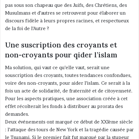
pas sous son chapeau que des Juifs, des Chrétiens, des
Musulmans et d’autres se retrouvent pour élaborer un
discours fidèle à leurs propres racines, et respectueux
de la foi de l’Autre ?
Une suscription des croyants et
non-croyants pour qider l’islam
Ma solution, qui vaut ce qu’elle vaut, serait une
souscription des croyants, toutes tendances confondues,
voire des non-croyants, pour aider l’islam. Ce serait à la
fois un acte de solidarité, de fraternité et de citoyenneté.
Pour les aspects pratiques, une association créée à cet
effet récolterait les fonds à distribuer au prorata des
demandes.
Deux événements ont marqué ce début de XXIème siècle
: l’attaque des tours de New York et la tragédie causée par
le Tsunami. Si le premier fait fut marqué par la stupeur