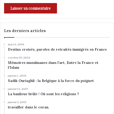
Les derniers articles
mai 16, 2006
Destins croisés, paroles de retraités immigrés en France
octobre 30, 2004
Mémoires musulmanes dans l’art, Entre la France et
l’Islam
janvier 1, 2005
Sadik Ouriaghli : la Belgique à la force du poignet
janvier 16, 2007
La banlieue brûle ! Où sont les religions ?
janvier 3, 2005
travailler dans le coran.