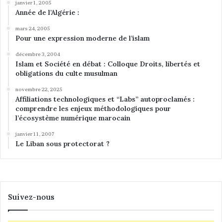
janvier 1, 2005
Année de l’Algérie :
mars 24, 2005
Pour une expression moderne de l’islam
décembre 3, 2004
Islam et Société en débat : Colloque Droits, libertés et
obligations du culte musulman
novembre 22, 2025
Affiliations technologiques et “Labs” autoproclamés :
comprendre les enjeux méthodologiques pour
l’écosystème numérique marocain
janvier 11, 2007
Le Liban sous protectorat ?
Suivez-nous