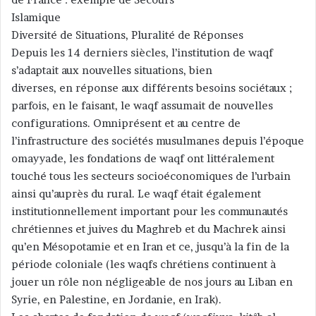
Islamique
Diversité de Situations, Pluralité de Réponses
Depuis les 14 derniers siècles, l’institution de waqf
s’adaptait aux nouvelles situations, bien
diverses, en réponse aux différents besoins sociétaux ;
parfois, en le faisant, le waqf assumait de nouvelles
configurations. Omniprésent et au centre de
l’infrastructure des sociétés musulmanes depuis l’époque
omayyade, les fondations de waqf ont littéralement
touché tous les secteurs socioéconomiques de l’urbain
ainsi qu’auprès du rural. Le waqf était également
institutionnellement important pour les communautés
chrétiennes et juives du Maghreb et du Machrek ainsi
qu’en Mésopotamie et en Iran et ce, jusqu’à la fin de la
période coloniale (les waqfs chrétiens continuent à
jouer un rôle non négligeable de nos jours au Liban en
Syrie, en Palestine, en Jordanie, en Irak).