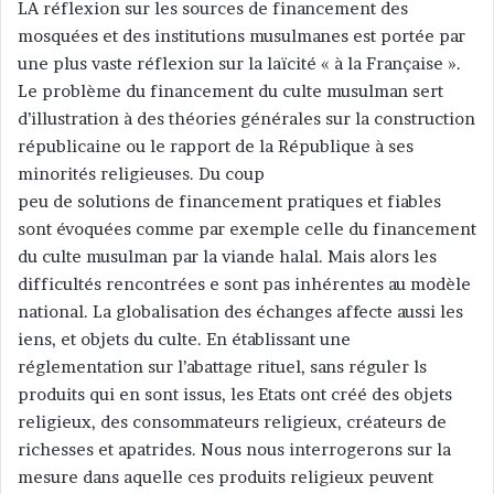
LA réflexion sur les sources de financement des
mosquées et des institutions musulmanes est portée par
une plus vaste réflexion sur la laïcité « à la Française ».
Le problème du financement du culte musulman sert
d’illustration à des théories générales sur la construction
républicaine ou le rapport de la République à ses
minorités religieuses. Du coup
peu de solutions de financement pratiques et fiables
sont évoquées comme par exemple celle du financement
du culte musulman par la viande halal. Mais alors les
difficultés rencontrées e sont pas inhérentes au modèle
national. La globalisation des échanges affecte aussi les
iens, et objets du culte. En établissant une
réglementation sur l’abattage rituel, sans réguler ls
produits qui en sont issus, les Etats ont créé des objets
religieux, des consommateurs religieux, créateurs de
richesses et apatrides. Nous nous interrogerons sur la
mesure dans aquelle ces produits religieux peuvent