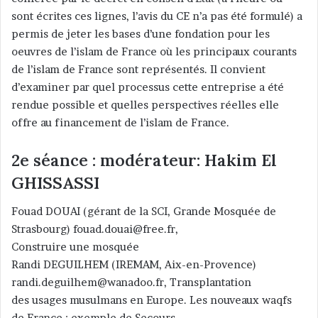
sont écrites ces lignes, l’avis du CE n’a pas été formulé) a
permis de jeter les bases d’une fondation pour les
oeuvres de l’islam de France où les principaux courants
de l’islam de France sont représentés. Il convient
d’examiner par quel processus cette entreprise a été
rendue possible et quelles perspectives réelles elle
offre au financement de l’islam de France.
2e séance : modérateur: Hakim El
GHISSASSI
Fouad DOUAI (gérant de la SCI, Grande Mosquée de
Strasbourg) fouad.douai@free.fr,
Construire une mosquée
Randi DEGUILHEM (IREMAM, Aix-en-Provence)
randi.deguilhem@wanadoo.fr, Transplantation
des usages musulmans en Europe. Les nouveaux waqfs
de France : exemple de Secours