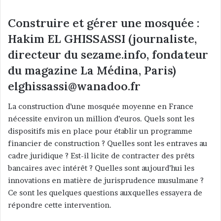
Construire et gérer une mosquée :
Hakim EL GHISSASSI (journaliste,
directeur du sezame.info, fondateur
du magazine La Médina, Paris)
elghissassi@wanadoo.fr
La construction d’une mosquée moyenne en France
nécessite environ un million d’euros. Quels sont les
dispositifs mis en place pour établir un programme
financier de construction ? Quelles sont les entraves au
cadre juridique ? Est-il licite de contracter des prêts
bancaires avec intérêt ? Quelles sont aujourd’hui les
innovations en matière de jurisprudence musulmane ?
Ce sont les quelques questions auxquelles essayera de
répondre cette intervention.