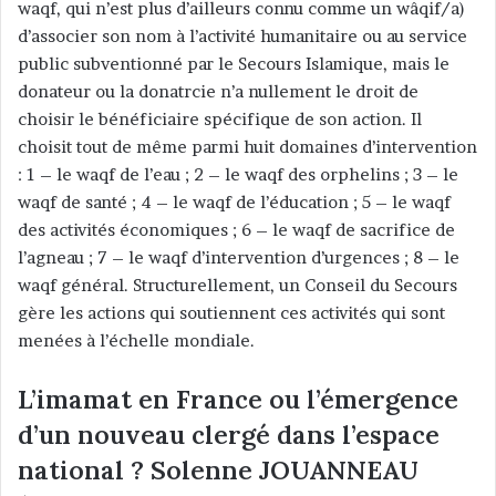
waqf, qui n’est plus d’ailleurs connu comme un wâqif/a)
d’associer son nom à l’activité humanitaire ou au service
public subventionné par le Secours Islamique, mais le
donateur ou la donatrcie n’a nullement le droit de
choisir le bénéficiaire spécifique de son action. Il
choisit tout de même parmi huit domaines d’intervention
: 1 – le waqf de l’eau ; 2 – le waqf des orphelins ; 3 – le
waqf de santé ; 4 – le waqf de l’éducation ; 5 – le waqf
des activités économiques ; 6 – le waqf de sacrifice de
l’agneau ; 7 – le waqf d’intervention d’urgences ; 8 – le
waqf général. Structurellement, un Conseil du Secours
gère les actions qui soutiennent ces activités qui sont
menées à l’échelle mondiale.
L’imamat en France ou l’émergence
d’un nouveau clergé dans l’espace
national ? Solenne JOUANNEAU