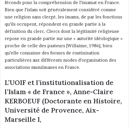
féconds pour la compréhension de l’imamat en France.
Bien que l’islam soit généralement considéré comme
une religion sans clergé, les imams, de par les fonctions
qu’ils occupent, répondent en grande partie à la
définition du clerc. Clercs dont la légitimité religieuse
repose en grande partie sur une « autorité idéologique »
proche de celle des pasteurs [Willaime, 1986], bien
qu’elle connaisse des formes de routinisation
particulières aux différents modes d’organisation des
associations musulmanes en France.
L’UOIF et l’institutionalisation de
l’Islam « de France », Anne-Claire
KERBOEUF (Doctorante en Histoire,
Université de Provence, Aix-
Marseille I,