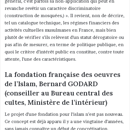
général, c’est parfois sa non-application qui peut en
revanche revêtir un caractère discriminatoire
(construction de mosquées,) ». Il revient, non de décrire,
tel un catalogue technique, les régimes financiers des
activités cultuelles musulmanes en France, mais bien
plutôt de vérifier s’ils relèvent d’un statut dérogatoire ou
pas afin de mesurer, en terme de politique publique, en
quoi le critère d’intérêt public en constitue, contre toute
attente, l’une des caractéristiques.
La fondation française des oeuvres
de l’Islam, Bernard GODARD
(conseiller au Bureau central des
cultes, Ministère de l’intérieur)
Le projet d’une fondation pour l’islam n’est pas nouveau.
Ce concept est déjà apparu il y a une vingtaine d’années,
sans jamais connaître un début de concrétisation.