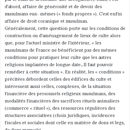
d’abord, affaire de générosité et de devoir des
musulmans eux- mêmes (« fonds propres »). C’est enfin
affaire de droit coranique et musulman.
Généralement, cette question porte sur les conditions de
construction ou d’aménagement de lieux de culte alors
que, pour l’actuel ministre de l’intérieur, « les
musulmans de France ne bénéficient pas des mêmes
conditions pour pratiquer leur culte que les autres
religions implantées de longue date…Il faut pouvoir
remédier à cette situation ». En réalité, les « conditions »
précitées débordent celles des édifices du culte et
intéressent aussi celles, complexes, de la situation
financière des personnels religieux musulmans, des
modalités financières des sacrifices rituels animaliers
(commerce « rituel »), des ressources régulières des
structures associatives (choix juridiques, incidences
fiscales et sociales dont celle en matière de dons et legs,
de dons manuels).