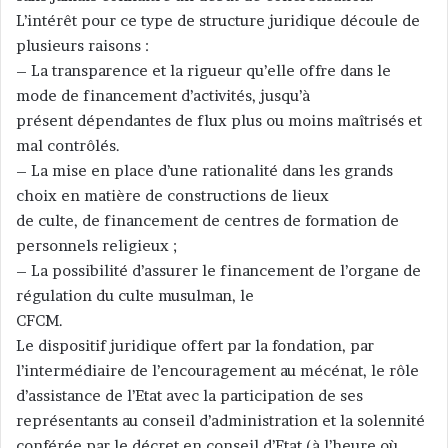
L’intérêt pour ce type de structure juridique découle de
plusieurs raisons :
– La transparence et la rigueur qu’elle offre dans le
mode de financement d’activités, jusqu’à
présent dépendantes de flux plus ou moins maîtrisés et
mal contrôlés.
– La mise en place d’une rationalité dans les grands
choix en matière de constructions de lieux
de culte, de financement de centres de formation de
personnels religieux ;
– La possibilité d’assurer le financement de l’organe de
régulation du culte musulman, le
CFCM.
Le dispositif juridique offert par la fondation, par
l’intermédiaire de l’encouragement au mécénat, le rôle
d’assistance de l’Etat avec la participation de ses
représentants au conseil d’administration et la solennité
conférée par le décret en conseil d’Etat (à l’heure où