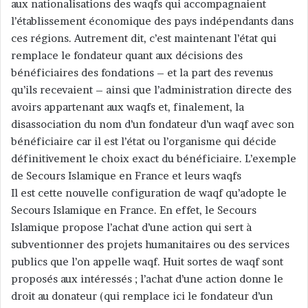
aux nationalisations des waqfs qui accompagnaient
l’établissement économique des pays indépendants dans
ces régions. Autrement dit, c’est maintenant l’état qui
remplace le fondateur quant aux décisions des
bénéficiaires des fondations – et la part des revenus
qu’ils recevaient – ainsi que l’administration directe des
avoirs appartenant aux waqfs et, finalement, la
disassociation du nom d’un fondateur d’un waqf avec son
bénéficiaire car il est l’état ou l’organisme qui décide
définitivement le choix exact du bénéficiaire. L’exemple
de Secours Islamique en France et leurs waqfs
Il est cette nouvelle configuration de waqf qu’adopte le
Secours Islamique en France. En effet, le Secours
Islamique propose l’achat d’une action qui sert à
subventionner des projets humanitaires ou des services
publics que l’on appelle waqf. Huit sortes de waqf sont
proposés aux intéressés ; l’achat d’une action donne le
droit au donateur (qui remplace ici le fondateur d’un