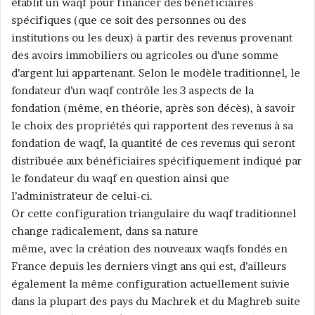
établit un waqf pour financer des bénéficiaires
spécifiques (que ce soit des personnes ou des
institutions ou les deux) à partir des revenus provenant
des avoirs immobiliers ou agricoles ou d’une somme
d’argent lui appartenant. Selon le modèle traditionnel, le
fondateur d’un waqf contrôle les 3 aspects de la
fondation (même, en théorie, après son décès), à savoir
le choix des propriétés qui rapportent des revenus à sa
fondation de waqf, la quantité de ces revenus qui seront
distribuée aux bénéficiaires spécifiquement indiqué par
le fondateur du waqf en question ainsi que
l’administrateur de celui-ci.
Or cette configuration triangulaire du waqf traditionnel
change radicalement, dans sa nature
même, avec la création des nouveaux waqfs fondés en
France depuis les derniers vingt ans qui est, d’ailleurs
également la même configuration actuellement suivie
dans la plupart des pays du Machrek et du Maghreb suite