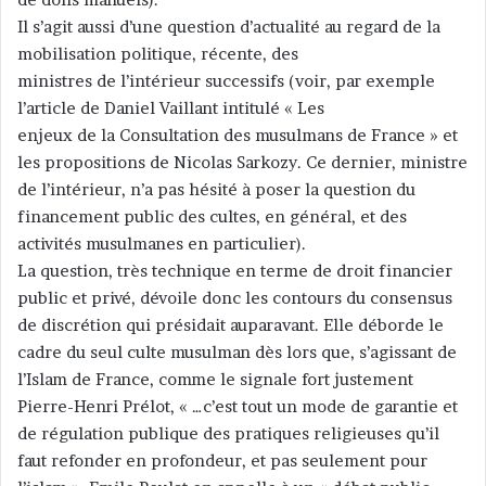
Il s’agit aussi d’une question d’actualité au regard de la
mobilisation politique, récente, des
ministres de l’intérieur successifs (voir, par exemple
l’article de Daniel Vaillant intitulé « Les
enjeux de la Consultation des musulmans de France » et
les propositions de Nicolas Sarkozy. Ce dernier, ministre
de l’intérieur, n’a pas hésité à poser la question du
financement public des cultes, en général, et des
activités musulmanes en particulier).
La question, très technique en terme de droit financier
public et privé, dévoile donc les contours du consensus
de discrétion qui présidait auparavant. Elle déborde le
cadre du seul culte musulman dès lors que, s’agissant de
l’Islam de France, comme le signale fort justement
Pierre-Henri Prélot, « …c’est tout un mode de garantie et
de régulation publique des pratiques religieuses qu’il
faut refonder en profondeur, et pas seulement pour