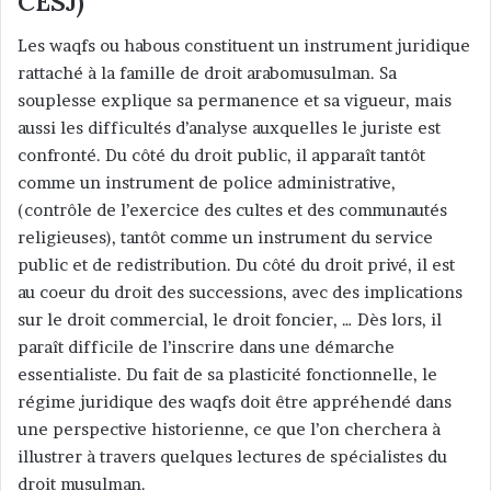
CESJ)
Les waqfs ou habous constituent un instrument juridique
rattaché à la famille de droit arabomusulman. Sa
souplesse explique sa permanence et sa vigueur, mais
aussi les difficultés d’analyse auxquelles le juriste est
confronté. Du côté du droit public, il apparaît tantôt
comme un instrument de police administrative,
(contrôle de l’exercice des cultes et des communautés
religieuses), tantôt comme un instrument du service
public et de redistribution. Du côté du droit privé, il est
au coeur du droit des successions, avec des implications
sur le droit commercial, le droit foncier, … Dès lors, il
paraît difficile de l’inscrire dans une démarche
essentialiste. Du fait de sa plasticité fonctionnelle, le
régime juridique des waqfs doit être appréhendé dans
une perspective historienne, ce que l’on cherchera à
illustrer à travers quelques lectures de spécialistes du
droit musulman.