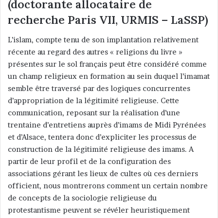
(doctorante allocataire de
recherche Paris VII, URMIS – LaSSP)
L’islam, compte tenu de son implantation relativement
récente au regard des autres « religions du livre »
présentes sur le sol français peut être considéré comme
un champ religieux en formation au sein duquel l’imamat
semble être traversé par des logiques concurrentes
d’appropriation de la légitimité religieuse. Cette
communication, reposant sur la réalisation d’une
trentaine d’entretiens auprès d’imams de Midi Pyrénées
et d’Alsace, tentera donc d’expliciter les processus de
construction de la légitimité religieuse des imams. A
partir de leur profil et de la configuration des
associations gérant les lieux de cultes où ces derniers
officient, nous montrerons comment un certain nombre
de concepts de la sociologie religieuse du
protestantisme peuvent se révéler heuristiquement