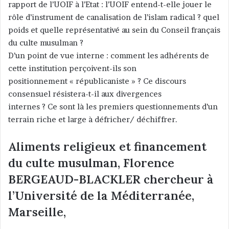
rapport de l’UOIF à l’Etat : l’UOIF entend-t-elle jouer le
rôle d’instrument de canalisation de l’islam radical ? quel
poids et quelle représentativé au sein du Conseil français
du culte musulman ?
D’un point de vue interne : comment les adhérents de
cette institution perçoivent-ils son
positionnement « républicaniste » ? Ce discours
consensuel résistera-t-il aux divergences
internes ? Ce sont là les premiers questionnements d’un
terrain riche et large à défricher/ déchiffrer.
Aliments religieux et financement
du culte musulman, Florence
BERGEAUD-BLACKLER chercheur à
l’Université de la Méditerranée,
Marseille,