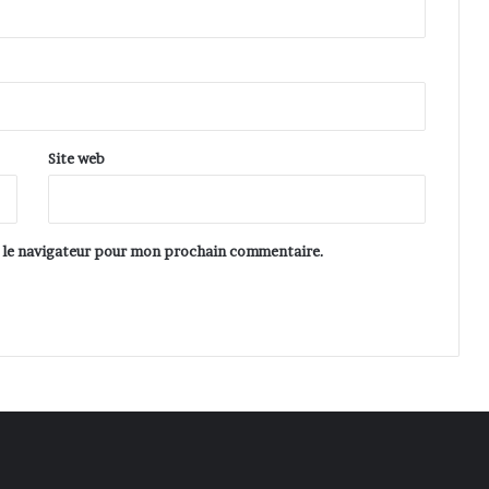
Site web
s le navigateur pour mon prochain commentaire.