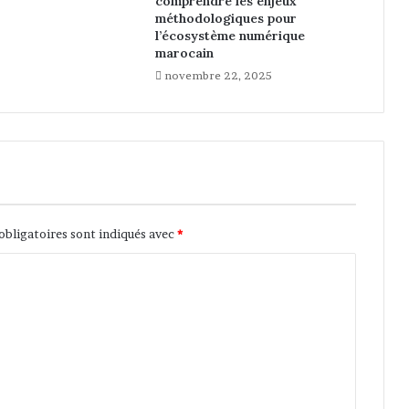
comprendre les enjeux
méthodologiques pour
l’écosystème numérique
marocain
novembre 22, 2025
obligatoires sont indiqués avec
*