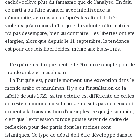
caché» relève plus du fantasme que de l’analyse. En fait,
ce parti a pu faire avancer avec intelligence la
démocratie. Je constate qu’après les attentats très
violents qu’a connus la Turquie, la volonté réformatrice
n’a pas désemparé, bien au contraire. Les libertés ont été
élargies, alors que depuis le 11 septembre, la tendance
est pour des lois liberticides, même aux Etats-Unis.
– L’expérience turque peut-elle être un exemple pour le
monde arabe et musulman?
– La Turquie est, pour le moment, une exception dans le
monde arabe et musulman. Il y a eu l’installation de la
laïcité depuis 1923: sa trajectoire est différente de celles
du reste du monde musulman. Je ne suis pas de ceux qui
croient à la transposition d’exemples: ce que je souhaite,
c’est que l’expression turque puisse servir de cadre de
réflexion pour des partis dont les racines sont
islamiques. Ce type de débat doit être développé dans le