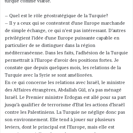
turque comme viable.
– Quel est le rôle géostratégique de la Turquie?
– Il y a ceux qui se contentent d’une Europe marchande
de simple échange, ce qui n’est pas intéressant. D’autres
privilégient l’idée d’une Europe puissante capable en
particulier de se distinguer dans la région
méditerranéenne. Dans les faits, l’adhésion de la Turquie
permettrait à l’Europe d’avoir des positions fortes. Je
constate que depuis quelques mois, les relations de la
Turquie avec la Syrie se sont améliorées.
En ce qui concerne les relations avec Israël, le ministre
des Affaires étrangères, Abdallah Gül, n’a pas ménagé
Israël. Le Premier ministre Erdogan est allé pour sa part
jusqu’à qualifier de terrorisme d’Etat les actions d’Israël
contre les Palestiniens. La Turquie ne néglige donc pas
son environnement. Elle tend à jouer sur plusieurs
leviers, dont le principal est l’Europe, mais elle est