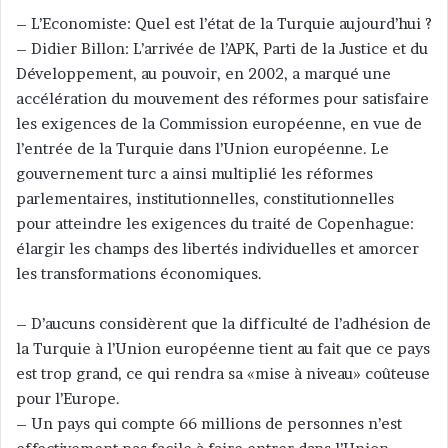
– L’Economiste: Quel est l’état de la Turquie aujourd’hui ?
– Didier Billon: L’arrivée de l’APK, Parti de la Justice et du
Développement, au pouvoir, en 2002, a marqué une
accélération du mouvement des réformes pour satisfaire
les exigences de la Commission européenne, en vue de
l’entrée de la Turquie dans l’Union européenne. Le
gouvernement turc a ainsi multiplié les réformes
parlementaires, institutionnelles, constitutionnelles
pour atteindre les exigences du traité de Copenhague:
élargir les champs des libertés individuelles et amorcer
les transformations économiques.
– D’aucuns considèrent que la difficulté de l’adhésion de
la Turquie à l’Union européenne tient au fait que ce pays
est trop grand, ce qui rendra sa «mise à niveau» coûteuse
pour l’Europe.
– Un pays qui compte 66 millions de personnes n’est