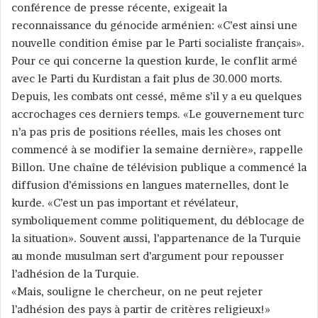
conférence de presse récente, exigeait la
reconnaissance du génocide arménien: «C’est ainsi une
nouvelle condition émise par le Parti socialiste français».
Pour ce qui concerne la question kurde, le conflit armé
avec le Parti du Kurdistan a fait plus de 30.000 morts.
Depuis, les combats ont cessé, même s’il y a eu quelques
accrochages ces derniers temps. «Le gouvernement turc
n’a pas pris de positions réelles, mais les choses ont
commencé à se modifier la semaine dernière», rappelle
Billon. Une chaîne de télévision publique a commencé la
diffusion d’émissions en langues maternelles, dont le
kurde. «C’est un pas important et révélateur,
symboliquement comme politiquement, du déblocage de
la situation». Souvent aussi, l’appartenance de la Turquie
au monde musulman sert d’argument pour repousser
l’adhésion de la Turquie.
«Mais, souligne le chercheur, on ne peut rejeter
l’adhésion des pays à partir de critères religieux!»