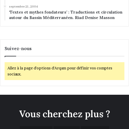
septembre 21, 2004
‘Textes et mythes fondateurs’ : Traductions et circulation
autour du Bassin Méditerranéen. Riad Denise Masson
Suivez-nous
Allez à la page d'options d'Arqam pour définir vos comptes
sociaux.
Vous cherchez plus ?