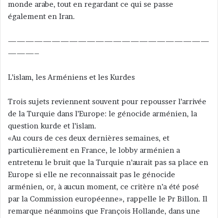
monde arabe, tout en regardant ce qui se passe
également en Iran.
———————————————————————
———–
L’islam, les Arméniens et les Kurdes
Trois sujets reviennent souvent pour repousser l’arrivée
de la Turquie dans l’Europe: le génocide arménien, la
question kurde et l’islam.
«Au cours de ces deux dernières semaines, et
particulièrement en France, le lobby arménien a
entretenu le bruit que la Turquie n’aurait pas sa place en
Europe si elle ne reconnaissait pas le génocide
arménien, or, à aucun moment, ce critère n’a été posé
par la Commission européenne», rappelle le Pr Billon. Il
remarque néanmoins que François Hollande, dans une