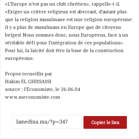
«L’Europe n’est pas un club chrétien», rappelle-t-il.
«Exiger un critère religieux est aberrant, d’autant plus
que la religion musulmane est une religion européenne:
il y a plus de musulmans en Europe que de citoyens
belges! Nous sommes donc, nous Européens, face à un
véritable défi pour l’intégration de ces populations».
Pour lui, la laïcité doit être la base de la construction
européenne.
Propos recueillis par
Hakim EL GHISSASSI
source : l’Economiste, le 26.06.04
www.meconomiste.com
Copier le lien