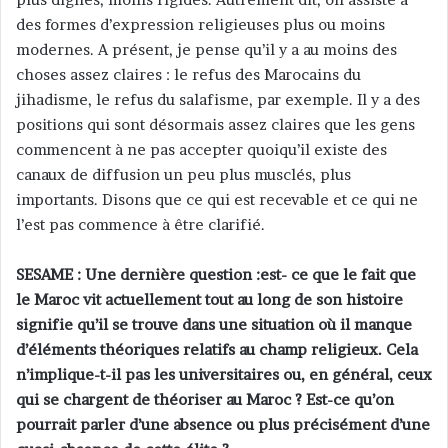
des formes d’expression religieuses plus ou moins
modernes. A présent, je pense qu’il y a au moins des
choses assez claires : le refus des Marocains du
jihadisme, le refus du salafisme, par exemple. Il y a des
positions qui sont désormais assez claires que les gens
commencent à ne pas accepter quoiqu’il existe des
canaux de diffusion un peu plus musclés, plus
importants. Disons que ce qui est recevable et ce qui ne
l’est pas commence à être clarifié.
SESAME : Une dernière question :est- ce que le fait que
le Maroc vit actuellement tout au long de son histoire
signifie qu’il se trouve dans une situation où il manque
d’éléments théoriques relatifs au champ religieux. Cela
n’implique-t-il pas les universitaires ou, en général, ceux
qui se chargent de théoriser au Maroc ? Est-ce qu’on
pourrait parler d’une absence ou plus précisément d’une