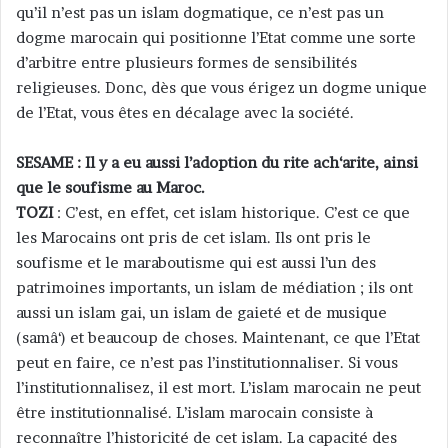
qu’il n’est pas un islam dogmatique, ce n’est pas un
dogme marocain qui positionne l’Etat comme une sorte
d’arbitre entre plusieurs formes de sensibilités
religieuses. Donc, dès que vous érigez un dogme unique
de l’Etat, vous êtes en décalage avec la société.
SESAME : Il y a eu aussi l’adoption du rite ach‘arite, ainsi
que le soufisme au Maroc.
TOZI
: C’est, en effet, cet islam historique. C’est ce que
les Marocains ont pris de cet islam. Ils ont pris le
soufisme et le maraboutisme qui est aussi l’un des
patrimoines importants, un islam de médiation ; ils ont
aussi un islam gai, un islam de gaieté et de musique
(samâ‘) et beaucoup de choses. Maintenant, ce que l’Etat
peut en faire, ce n’est pas l’institutionnaliser. Si vous
l’institutionnalisez, il est mort. L’islam marocain ne peut
être institutionnalisé. L’islam marocain consiste à
reconnaître l’historicité de cet islam. La capacité des