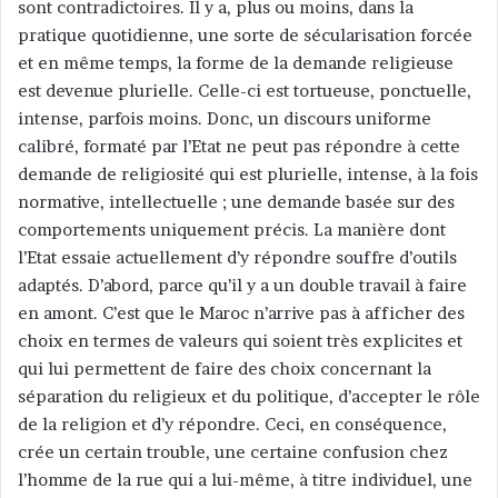
sont contradictoires. Il y a, plus ou moins, dans la
pratique quotidienne, une sorte de sécularisation forcée
et en même temps, la forme de la demande religieuse
est devenue plurielle. Celle-ci est tortueuse, ponctuelle,
intense, parfois moins. Donc, un discours uniforme
calibré, formaté par l’Etat ne peut pas répondre à cette
demande de religiosité qui est plurielle, intense, à la fois
normative, intellectuelle ; une demande basée sur des
comportements uniquement précis. La manière dont
l’Etat essaie actuellement d’y répondre souffre d’outils
adaptés. D’abord, parce qu’il y a un double travail à faire
en amont. C’est que le Maroc n’arrive pas à afficher des
choix en termes de valeurs qui soient très explicites et
qui lui permettent de faire des choix concernant la
séparation du religieux et du politique, d’accepter le rôle
de la religion et d’y répondre. Ceci, en conséquence,
crée un certain trouble, une certaine confusion chez
l’homme de la rue qui a lui-même, à titre individuel, une