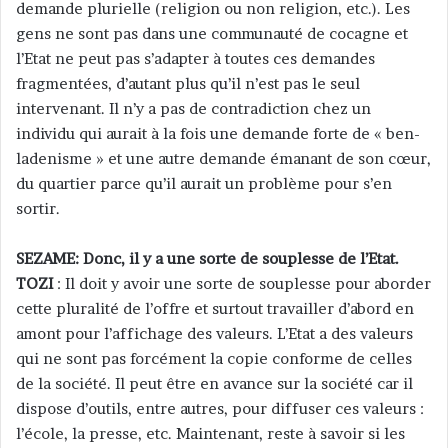
demande plurielle (religion ou non religion, etc.). Les
gens ne sont pas dans une communauté de cocagne et
l’Etat ne peut pas s’adapter à toutes ces demandes
fragmentées, d’autant plus qu’il n’est pas le seul
intervenant. Il n’y a pas de contradiction chez un
individu qui aurait à la fois une demande forte de « ben-
ladenisme » et une autre demande émanant de son cœur,
du quartier parce qu’il aurait un problème pour s’en
sortir.
SEZAME: Donc, il y a une sorte de souplesse de l’Etat.
TOZI
: Il doit y avoir une sorte de souplesse pour aborder
cette pluralité de l’offre et surtout travailler d’abord en
amont pour l’affichage des valeurs. L’Etat a des valeurs
qui ne sont pas forcément la copie conforme de celles
de la société. Il peut être en avance sur la société car il
dispose d’outils, entre autres, pour diffuser ces valeurs :
l’école, la presse, etc. Maintenant, reste à savoir si les