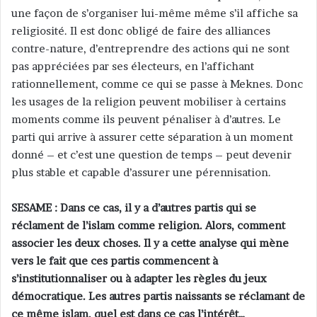
une façon de s’organiser lui-même même s’il affiche sa
religiosité. Il est donc obligé de faire des alliances
contre-nature, d’entreprendre des actions qui ne sont
pas appréciées par ses électeurs, en l’affichant
rationnellement, comme ce qui se passe à Meknes. Donc
les usages de la religion peuvent mobiliser à certains
moments comme ils peuvent pénaliser à d’autres. Le
parti qui arrive à assurer cette séparation à un moment
donné – et c’est une question de temps – peut devenir
plus stable et capable d’assurer une pérennisation.
SESAME : Dans ce cas, il y a d’autres partis qui se
réclament de l’islam comme religion. Alors, comment
associer les deux choses. Il y a cette analyse qui mène
vers le fait que ces partis commencent à
s’institutionnaliser ou à adapter les règles du jeux
démocratique. Les autres partis naissants se réclamant de
ce même islam, quel est dans ce cas l’intérêt…