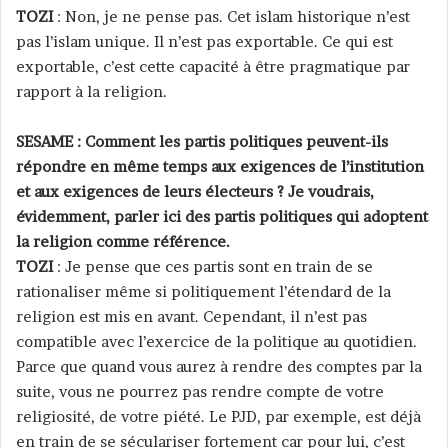
TOZI
: Non, je ne pense pas. Cet islam historique n’est
pas l’islam unique. Il n’est pas exportable. Ce qui est
exportable, c’est cette capacité à être pragmatique par
rapport à la religion.
SESAME : Comment les partis politiques peuvent-ils
répondre en même temps aux exigences de l’institution
et aux exigences de leurs électeurs ? Je voudrais,
évidemment, parler ici des partis politiques qui adoptent
la religion comme référence.
TOZI
: Je pense que ces partis sont en train de se
rationaliser même si politiquement l’étendard de la
religion est mis en avant. Cependant, il n’est pas
compatible avec l’exercice de la politique au quotidien.
Parce que quand vous aurez à rendre des comptes par la
suite, vous ne pourrez pas rendre compte de votre
religiosité, de votre piété. Le PJD, par exemple, est déjà
en train de se séculariser fortement car pour lui, c’est