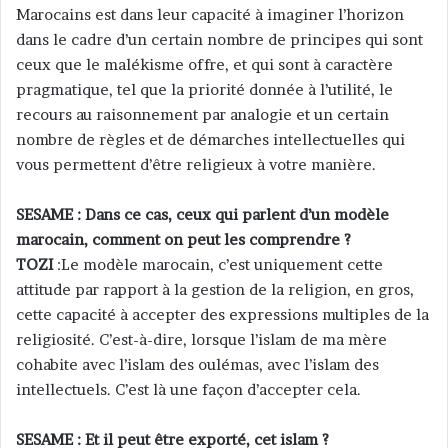
Marocains est dans leur capacité à imaginer l’horizon
dans le cadre d’un certain nombre de principes qui sont
ceux que le malékisme offre, et qui sont à caractère
pragmatique, tel que la priorité donnée à l’utilité, le
recours au raisonnement par analogie et un certain
nombre de règles et de démarches intellectuelles qui
vous permettent d’être religieux à votre manière.
SESAME : Dans ce cas, ceux qui parlent d’un modèle
marocain, comment on peut les comprendre ?
TOZI
:Le modèle marocain, c’est uniquement cette
attitude par rapport à la gestion de la religion, en gros,
cette capacité à accepter des expressions multiples de la
religiosité. C’est-à-dire, lorsque l’islam de ma mère
cohabite avec l’islam des oulémas, avec l’islam des
intellectuels. C’est là une façon d’accepter cela.
SESAME : Et il peut être exporté, cet islam ?