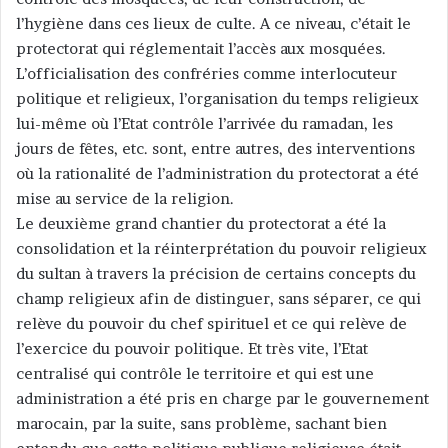
l’hygiène dans ces lieux de culte. A ce niveau, c’était le
protectorat qui réglementait l’accès aux mosquées.
L’officialisation des confréries comme interlocuteur
politique et religieux, l’organisation du temps religieux
lui-même où l’Etat contrôle l’arrivée du ramadan, les
jours de fêtes, etc. sont, entre autres, des interventions
où la rationalité de l’administration du protectorat a été
mise au service de la religion.
Le deuxième grand chantier du protectorat a été la
consolidation et la réinterprétation du pouvoir religieux
du sultan à travers la précision de certains concepts du
champ religieux afin de distinguer, sans séparer, ce qui
relève du pouvoir du chef spirituel et ce qui relève de
l’exercice du pouvoir politique. Et très vite, l’Etat
centralisé qui contrôle le territoire et qui est une
administration a été pris en charge par le gouvernement
marocain, par la suite, sans problème, sachant bien