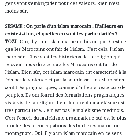
gens vont s’embrigader pour ces valeurs. Rien n’est
moins sûr.
SESAME : On parle d’un islam marocain . D’ailleurs en
existe-t-il un, et quelles en sont les particularités ?
TOZI
: Oui, il y a un islam marocain historique. C’est ce
que les Marocains ont fait de l’islam. C’est cela, l’islam
marocain. Et ce sont les historiens de la religion qui
peuvent nous dire ce que les Marocains ont fait de
l’islam. Bien sûr, cet islam marocain est caractérisé à la
fois par la violence et par la souplesse. Les Marocains
sont très pragmatiques, comme d’ailleurs beaucoup de
peuples. Ils ont fourni des formulations pragmatiques
vis-à-vis de la religion. Leur lecture du malékisme est
très particulière. Ce n’est pas le malékisme médinois.
C’est l’esprit du malékisme pragmatique qui est le plus
proche des préoccupations des berbères marocains
montagnard. Oui, il y a un islam marocain en ce sens