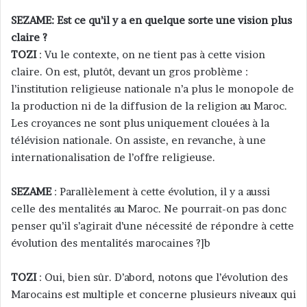
SEZAME: Est ce qu’il y a en quelque sorte une vision plus
claire ?
TOZI
: Vu le contexte, on ne tient pas à cette vision
claire. On est, plutôt, devant un gros problème :
l’institution religieuse nationale n’a plus le monopole de
la production ni de la diffusion de la religion au Maroc.
Les croyances ne sont plus uniquement clouées à la
télévision nationale. On assiste, en revanche, à une
internationalisation de l’offre religieuse.
SEZAME
: Parallèlement à cette évolution, il y a aussi
celle des mentalités au Maroc. Ne pourrait-on pas donc
penser qu’il s’agirait d’une nécessité de répondre à cette
évolution des mentalités marocaines ?]b
TOZI
: Oui, bien sûr. D’abord, notons que l’évolution des
Marocains est multiple et concerne plusieurs niveaux qui