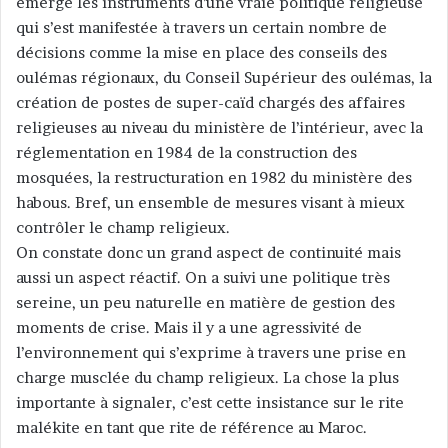
émergé les instruments d’une vraie politique religieuse
qui s’est manifestée à travers un certain nombre de
décisions comme la mise en place des conseils des
oulémas régionaux, du Conseil Supérieur des oulémas, la
création de postes de super-caïd chargés des affaires
religieuses au niveau du ministère de l’intérieur, avec la
réglementation en 1984 de la construction des
mosquées, la restructuration en 1982 du ministère des
habous. Bref, un ensemble de mesures visant à mieux
contrôler le champ religieux.
On constate donc un grand aspect de continuité mais
aussi un aspect réactif. On a suivi une politique très
sereine, un peu naturelle en matière de gestion des
moments de crise. Mais il y a une agressivité de
l’environnement qui s’exprime à travers une prise en
charge musclée du champ religieux. La chose la plus
importante à signaler, c’est cette insistance sur le rite
malékite en tant que rite de référence au Maroc.