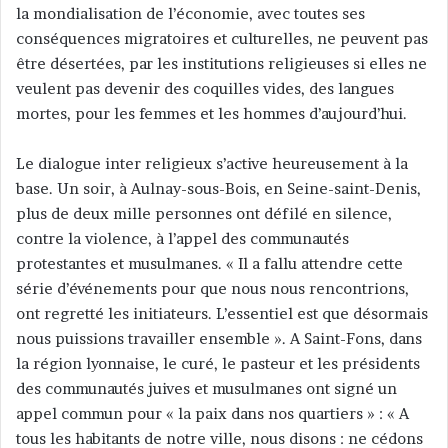
la mondialisation de l’économie, avec toutes ses
conséquences migratoires et culturelles, ne peuvent pas
être désertées, par les institutions religieuses si elles ne
veulent pas devenir des coquilles vides, des langues
mortes, pour les femmes et les hommes d’aujourd’hui.
Le dialogue inter religieux s’active heureusement à la
base. Un soir, à Aulnay-sous-Bois, en Seine-saint-Denis,
plus de deux mille personnes ont défilé en silence,
contre la violence, à l’appel des communautés
protestantes et musulmanes. « Il a fallu attendre cette
série d’événements pour que nous nous rencontrions,
ont regretté les initiateurs. L’essentiel est que désormais
nous puissions travailler ensemble ». A Saint-Fons, dans
la région lyonnaise, le curé, le pasteur et les présidents
des communautés juives et musulmanes ont signé un
appel commun pour « la paix dans nos quartiers » : « A
tous les habitants de notre ville, nous disons : ne cédons