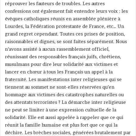
réprouver les fauteurs de troubles. Les autres
confessions ont également fait entendre leurs voix : les
évêques catholiques réunis en assemblée plénière à
Lourdes, la Fédération protestante de France, etc… Un
grand regret cependant. Toutes ces prises de position,
raisonnables et dignes, se sont faites séparément. Nous
n’avons assisté à aucun rassemblement officiel,
réunissant des responsables français juifs, chrétiens,
musulmans pour dire leur solidarité aux victimes et
lancer en chœur à tous les Français un appel à la
fraternité. Les manifestations inter religieuses qui se
tiennent au sommet ne sont-elles réservées qu’en
hommage aux victimes des catastrophes naturelles ou
des attentats terroristes ? La démarche inter religieuse
ne peut se limiter à une expression cultuelle de la
solidarité. Elle est aussi appelée à rappeler que ce qui
réunit la famille humaine est plus fort que ce qui la
déchire. Les brèches sociales, générées brutalement par