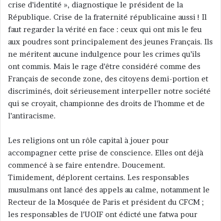
crise d’identité », diagnostique le président de la
République. Crise de la fraternité républicaine aussi ! Il
faut regarder la vérité en face : ceux qui ont mis le feu
aux poudres sont principalement des jeunes Français. Ils
ne méritent aucune indulgence pour les crimes qu’ils
ont commis. Mais le rage d’être considéré comme des
Français de seconde zone, des citoyens demi-portion et
discriminés, doit sérieusement interpeller notre société
qui se croyait, championne des droits de l’homme et de
l’antiracisme.
Les religions ont un rôle capital à jouer pour
accompagner cette prise de conscience. Elles ont déjà
commencé à se faire entendre. Doucement.
Timidement, déplorent certains. Les responsables
musulmans ont lancé des appels au calme, notamment le
Recteur de la Mosquée de Paris et président du CFCM ;
les responsables de l’UOIF ont édicté une fatwa pour