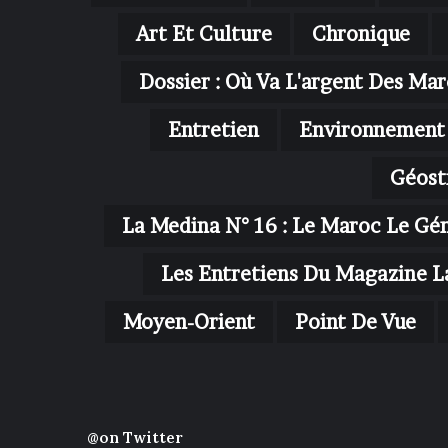
Art Et Culture
Chronique
Dossier : Où Va L'argent Des Mar
Entretien
Environnement
Géost
La Medina N° 16 : Le Maroc Le Gé
Les Entretiens Du Magazine L
Moyen-Orient
Point De Vue
@on Twitter