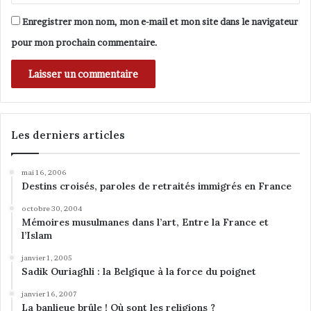
Enregistrer mon nom, mon e-mail et mon site dans le navigateur
pour mon prochain commentaire.
Les derniers articles
mai 16, 2006
Destins croisés, paroles de retraités immigrés en France
octobre 30, 2004
Mémoires musulmanes dans l’art, Entre la France et
l’Islam
janvier 1, 2005
Sadik Ouriaghli : la Belgique à la force du poignet
janvier 16, 2007
La banlieue brûle ! Où sont les religions ?