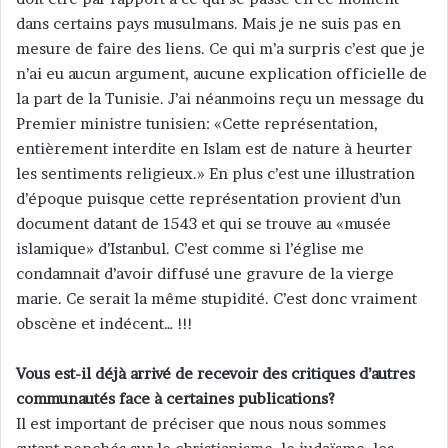
dans certains pays musulmans. Mais je ne suis pas en
mesure de faire des liens. Ce qui m’a surpris c’est que je
n’ai eu aucun argument, aucune explication officielle de
la part de la Tunisie. J’ai néanmoins reçu un message du
Premier ministre tunisien: «Cette représentation,
entièrement interdite en Islam est de nature à heurter
les sentiments religieux.» En plus c’est une illustration
d’époque puisque cette représentation provient d’un
document datant de 1543 et qui se trouve au «musée
islamique» d’Istanbul. C’est comme si l’église me
condamnait d’avoir diffusé une gravure de la vierge
marie. Ce serait la même stupidité. C’est donc vraiment
obscène et indécent… !!!
Vous est-il déjà arrivé de recevoir des critiques d’autres
communautés face à certaines publications?
Il est important de préciser que nous nous sommes