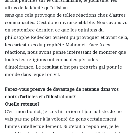
autant penchés sur le christianisme, le judaïsme, les
ultras de la laïcité qu’à l’Islam
sans que cela provoque de telles réactions chez d’autres
communautés. C’est donc invraisemblable. Nous avons vu
en septembre dernier, ce que les opinions du
philosophe Redecker avaient pu provoquer et avant cela,
les caricatures du prophète Mahomet. Face à ces
réactions, nous avons pensé intéressant de montrer que
toutes les religions ont connu des périodes
d’intolérance. Le résultat n’est pas très très gai pour le
monde dans lequel on vit.
Ferez-vous preuve de davantage de retenue dans vos
choix d’articles et d’illustrations?
Quelle retenue?
C’est mon boulot, je suis historien et journaliste. Je ne
vais pas me plier à la volonté de gens certainement
limités intellectuellement. Si c’était à republier, je le