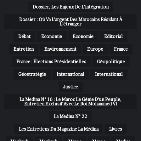
Dossier, Les Enjeux De L'intégration
Dossier : Où Va L'argent Des Marocains Résidant À
L'étranger
Débat
Economie
Economie
Editorial
Entretien
Environnement
Europe
France
France : Élections Présidentielles
Géopolitique
Géostratégie
International
International
Justice
La Medina N° 16 : Le Maroc Le Génie D'un Peuple,
Entretien Exclusif Avec Le Roi Mohammed VI
La Medina N° 22
Les Entretiens Du Magazine La Médina
Livres