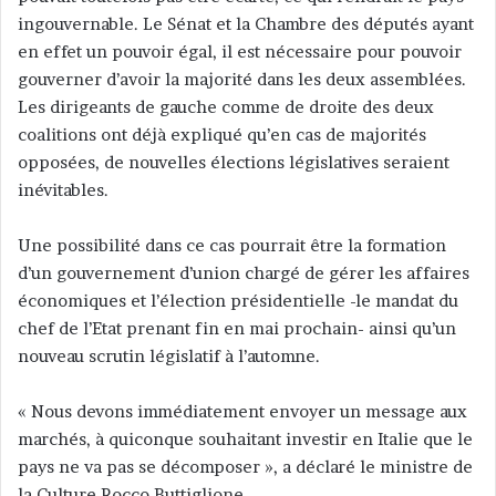
ingouvernable. Le Sénat et la Chambre des députés ayant
en effet un pouvoir égal, il est nécessaire pour pouvoir
gouverner d’avoir la majorité dans les deux assemblées.
Les dirigeants de gauche comme de droite des deux
coalitions ont déjà expliqué qu’en cas de majorités
opposées, de nouvelles élections législatives seraient
inévitables.
Une possibilité dans ce cas pourrait être la formation
d’un gouvernement d’union chargé de gérer les affaires
économiques et l’élection présidentielle -le mandat du
chef de l’Etat prenant fin en mai prochain- ainsi qu’un
nouveau scrutin législatif à l’automne.
« Nous devons immédiatement envoyer un message aux
marchés, à quiconque souhaitant investir en Italie que le
pays ne va pas se décomposer », a déclaré le ministre de
la Culture Rocco Buttiglione.