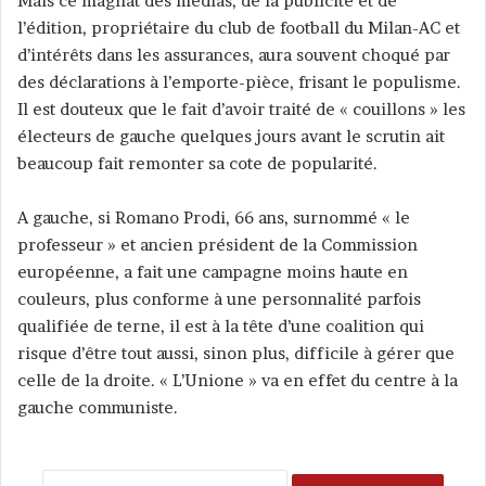
Mais ce magnat des médias, de la publicité et de
l’édition, propriétaire du club de football du Milan-AC et
d’intérêts dans les assurances, aura souvent choqué par
des déclarations à l’emporte-pièce, frisant le populisme.
Il est douteux que le fait d’avoir traité de « couillons » les
électeurs de gauche quelques jours avant le scrutin ait
beaucoup fait remonter sa cote de popularité.
A gauche, si Romano Prodi, 66 ans, surnommé « le
professeur » et ancien président de la Commission
européenne, a fait une campagne moins haute en
couleurs, plus conforme à une personnalité parfois
qualifiée de terne, il est à la tête d’une coalition qui
risque d’être tout aussi, sinon plus, difficile à gérer que
celle de la droite. « L’Unione » va en effet du centre à la
gauche communiste.