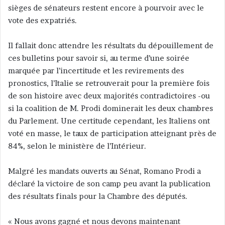
sièges de sénateurs restent encore à pourvoir avec le
vote des expatriés.
Il fallait donc attendre les résultats du dépouillement de
ces bulletins pour savoir si, au terme d’une soirée
marquée par l’incertitude et les revirements des
pronostics, l’Italie se retrouverait pour la première fois
de son histoire avec deux majorités contradictoires -ou
si la coalition de M. Prodi dominerait les deux chambres
du Parlement. Une certitude cependant, les Italiens ont
voté en masse, le taux de participation atteignant près de
84%, selon le ministère de l’Intérieur.
Malgré les mandats ouverts au Sénat, Romano Prodi a
déclaré la victoire de son camp peu avant la publication
des résultats finals pour la Chambre des députés.
« Nous avons gagné et nous devons maintenant