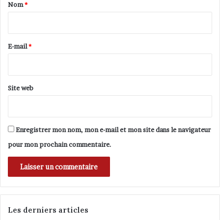
a
Nom
*
i
r
e
E-mail
*
*
Site web
Enregistrer mon nom, mon e-mail et mon site dans le navigateur
pour mon prochain commentaire.
Les derniers articles