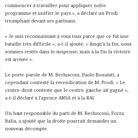
commencer à travailler pour appliquer notre
programme et unifier le pays », a déclaré un Prodi
triomphant devant ses partisans.
« Je suis reconnaissant à vous tous parce que ce fut une
bataille très difficile », a-t-il ajouté. « Jusqu’à la fin, nous
sommes restés dans le suspense, mais à la fin la victoire
est arrivée ».
Le porte-parole de M. Berlusconi, Paolo Bonaiuti, a
cependant contesté la revendication de M. Prodi. « Le
centre-droit conteste que le centre-gauche ait gagné »,
a-t-il déclaré à l’agence ANSA et à la RAI.
Un haut responsable du parti de M. Berlusconi, Forza
Italia, a ajouté que la droite pourrait demander un
nouveau décompte.