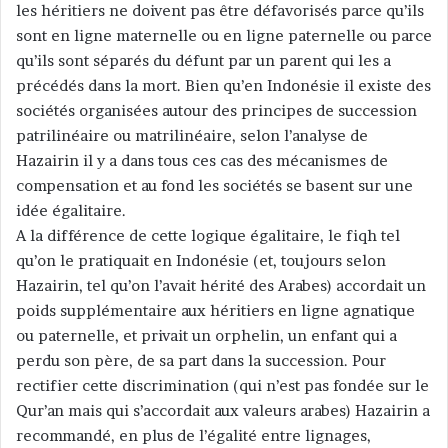
les héritiers ne doivent pas être défavorisés parce qu’ils
sont en ligne maternelle ou en ligne paternelle ou parce
qu’ils sont séparés du défunt par un parent qui les a
précédés dans la mort. Bien qu’en Indonésie il existe des
sociétés organisées autour des principes de succession
patrilinéaire ou matrilinéaire, selon l’analyse de
Hazairin il y a dans tous ces cas des mécanismes de
compensation et au fond les sociétés se basent sur une
idée égalitaire.
A la différence de cette logique égalitaire, le fiqh tel
qu’on le pratiquait en Indonésie (et, toujours selon
Hazairin, tel qu’on l’avait hérité des Arabes) accordait un
poids supplémentaire aux héritiers en ligne agnatique
ou paternelle, et privait un orphelin, un enfant qui a
perdu son père, de sa part dans la succession. Pour
rectifier cette discrimination (qui n’est pas fondée sur le
Qur’an mais qui s’accordait aux valeurs arabes) Hazairin a
recommandé, en plus de l’égalité entre lignages,