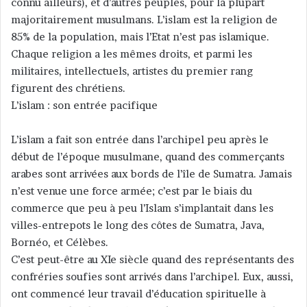
connu ailleurs), et d’autres peuples, pour la plupart
majoritairement musulmans. L’islam est la religion de
85% de la population, mais l’Etat n’est pas islamique.
Chaque religion a les mêmes droits, et parmi les
militaires, intellectuels, artistes du premier rang
figurent des chrétiens.
L’islam : son entrée pacifique
L’islam a fait son entrée dans l’archipel peu après le
début de l’époque musulmane, quand des commerçants
arabes sont arrivées aux bords de l’île de Sumatra. Jamais
n’est venue une force armée; c’est par le biais du
commerce que peu à peu l’Islam s’implantait dans les
villes-entrepots le long des côtes de Sumatra, Java,
Bornéo, et Célèbes.
C’est peut-être au XIe siècle quand des représentants des
confréries soufies sont arrivés dans l’archipel. Eux, aussi,
ont commencé leur travail d’éducation spirituelle à