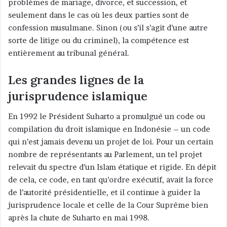
problèmes de mariage, divorce, et succession, et
seulement dans le cas où les deux parties sont de
confession musulmane. Sinon (ou s’il s’agit d’une autre
sorte de litige ou du criminel), la compétence est
entièrement au tribunal général.
Les grandes lignes de la
jurisprudence islamique
En 1992 le Président Suharto a promulgué un code ou
compilation du droit islamique en Indonésie – un code
qui n’est jamais devenu un projet de loi. Pour un certain
nombre de représentants au Parlement, un tel projet
relevait du spectre d’un Islam étatique et rigide. En dépit
de cela, ce code, en tant qu’ordre exécutif, avait la force
de l’autorité présidentielle, et il continue à guider la
jurisprudence locale et celle de la Cour Suprême bien
après la chute de Suharto en mai 1998.