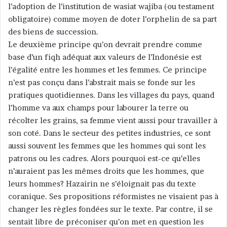
l’adoption de l’institution de wasiat wajiba (ou testament
obligatoire) comme moyen de doter l’orphelin de sa part
des biens de succession.
Le deuxième principe qu’on devrait prendre comme
base d’un fiqh adéquat aux valeurs de l’Indonésie est
l’égalité entre les hommes et les femmes. Ce principe
n’est pas conçu dans l’abstrait mais se fonde sur les
pratiques quotidiennes. Dans les villages du pays, quand
l’homme va aux champs pour labourer la terre ou
récolter les grains, sa femme vient aussi pour travailler à
son coté. Dans le secteur des petites industries, ce sont
aussi souvent les femmes que les hommes qui sont les
patrons ou les cadres. Alors pourquoi est-ce qu’elles
n’auraient pas les mêmes droits que les hommes, que
leurs hommes? Hazairin ne s’éloignait pas du texte
coranique. Ses propositions réformistes ne visaient pas à
changer les règles fondées sur le texte. Par contre, il se
sentait libre de préconiser qu’on met en question les