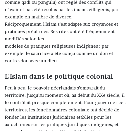
comme qadi ou pangulu) ont réglé des conflits qui
n’avaient pas été résolus par les imams villageois, par
exemple en matière de divorce.
Réciproquement, l’Islam s’est adapté aux croyances et
pratiques préalables. Ses rites ont été fréquemment
modifiés selon les
modèles de pratiques religieuses indigènes : par
exemple, le sacrifice a été conçu comme un don et
contre-don avec un dieu.
L’Islam dans le politique colonial
Peu à peu, le pouvoir néerlandais s’emparait du
territoire, jusqu’au moment où, au début du XXe siècle, il
le contrôlait presque complètement. Pour gouverner ces
territoires, les fonctionnaires coloniaux ont décidé de
fonder les institutions judiciaires établies pour les
autochtones sur les pratiques juridiques indigènes, et