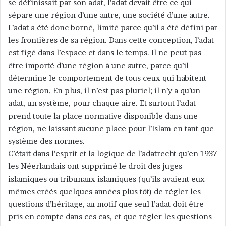
se définissait par son adat, l’adat devait être ce qui
sépare une région d’une autre, une société d’une autre.
L’adat a été donc borné, limité parce qu’il a été défini par
les frontières de sa région. Dans cette conception, l’adat
est figé dans l’espace et dans le temps. Il ne peut pas
être importé d’une région à une autre, parce qu’il
détermine le comportement de tous ceux qui habitent
une région. En plus, il n’est pas pluriel; il n’y a qu’un
adat, un système, pour chaque aire. Et surtout l’adat
prend toute la place normative disponible dans une
région, ne laissant aucune place pour l’Islam en tant que
système des normes.
C’était dans l’esprit et la logique de l’adatrecht qu’en 1937
les Néerlandais ont supprimé le droit des juges
islamiques ou tribunaux islamiques (qu’ils avaient eux-
mêmes créés quelques années plus tôt) de régler les
questions d’héritage, au motif que seul l’adat doit être
pris en compte dans ces cas, et que régler les questions