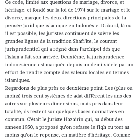
Ce code, limité aux questions de mariage, divorce, et
héritage, et fondé sur la loi de 1974 sur le mariage et le
divorce, marque les deux directions principales de la
pensée juridique islamique en Indonésie. D’abord, là où
il est possible, les juristes continuent de suivre les
grandes lignes de la tradition Shafi’ite, le courant
jurisprudentiel qui a régné dans l’archipel dés que
l’islam a fait son arrivée. Deuxième, la jurisprudence
indonésienne est marquée depuis un demi-siècle par un
effort de rendre compte des valeurs locales en termes
islamiques.
Regardons de plus près ce deuxième point. Les (plus ou
moins) trois cent systèmes de adat diffèrent les uns des
autres sur plusieurs dimensions, mais pris dans leur
totalité, ils restent sur quelques bases normatives en
commun. C’était le juriste Hazairin qui, au début des
années 1950, a proposé qu’on refasse le fiqh ou tout au
moins qu’on le repense, en matière d’héritage. Comme