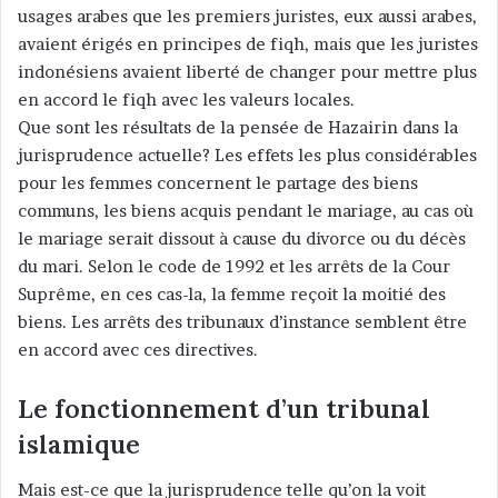
usages arabes que les premiers juristes, eux aussi arabes,
avaient érigés en principes de fiqh, mais que les juristes
indonésiens avaient liberté de changer pour mettre plus
en accord le fiqh avec les valeurs locales.
Que sont les résultats de la pensée de Hazairin dans la
jurisprudence actuelle? Les effets les plus considérables
pour les femmes concernent le partage des biens
communs, les biens acquis pendant le mariage, au cas où
le mariage serait dissout à cause du divorce ou du décès
du mari. Selon le code de 1992 et les arrêts de la Cour
Suprême, en ces cas-la, la femme reçoit la moitié des
biens. Les arrêts des tribunaux d’instance semblent être
en accord avec ces directives.
Le fonctionnement d’un tribunal
islamique
Mais est-ce que la jurisprudence telle qu’on la voit