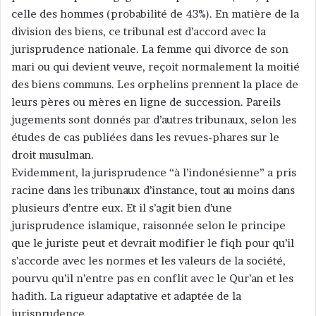
celle des hommes (probabilité de 43%). En matière de la
division des biens, ce tribunal est d’accord avec la
jurisprudence nationale. La femme qui divorce de son
mari ou qui devient veuve, reçoit normalement la moitié
des biens communs. Les orphelins prennent la place de
leurs pères ou mères en ligne de succession. Pareils
jugements sont donnés par d’autres tribunaux, selon les
études de cas publiées dans les revues-phares sur le
droit musulman.
Evidemment, la jurisprudence “à l’indonésienne” a pris
racine dans les tribunaux d’instance, tout au moins dans
plusieurs d’entre eux. Et il s’agit bien d’une
jurisprudence islamique, raisonnée selon le principe
que le juriste peut et devrait modifier le fiqh pour qu’il
s’accorde avec les normes et les valeurs de la société,
pourvu qu’il n’entre pas en conflit avec le Qur’an et les
hadith. La rigueur adaptative et adaptée de la
jurisprudence