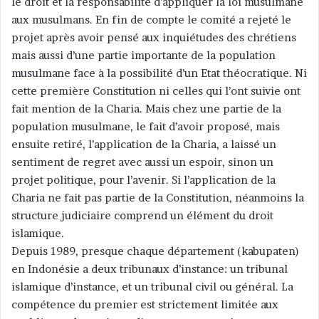
le droit et la responsabilité d’appliquer la loi musulmane
aux musulmans. En fin de compte le comité a rejeté le
projet après avoir pensé aux inquiétudes des chrétiens
mais aussi d’une partie importante de la population
musulmane face à la possibilité d’un Etat théocratique. Ni
cette première Constitution ni celles qui l’ont suivie ont
fait mention de la Charia. Mais chez une partie de la
population musulmane, le fait d’avoir proposé, mais
ensuite retiré, l’application de la Charia, a laissé un
sentiment de regret avec aussi un espoir, sinon un
projet politique, pour l’avenir. Si l’application de la
Charia ne fait pas partie de la Constitution, néanmoins la
structure judiciaire comprend un élément du droit
islamique.
Depuis 1989, presque chaque département (kabupaten)
en Indonésie a deux tribunaux d’instance: un tribunal
islamique d’instance, et un tribunal civil ou général. La
compétence du premier est strictement limitée aux