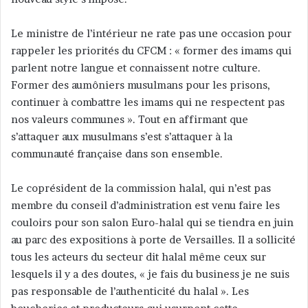
Le ministre de l’intérieur ne rate pas une occasion pour
rappeler les priorités du CFCM : « former des imams qui
parlent notre langue et connaissent notre culture.
Former des aumôniers musulmans pour les prisons,
continuer à combattre les imams qui ne respectent pas
nos valeurs communes ». Tout en affirmant que
s’attaquer aux musulmans s’est s’attaquer à la
communauté française dans son ensemble.
Le coprésident de la commission halal, qui n’est pas
membre du conseil d’administration est venu faire les
couloirs pour son salon Euro-halal qui se tiendra en juin
au parc des expositions à porte de Versailles. Il a sollicité
tous les acteurs du secteur dit halal même ceux sur
lesquels il y a des doutes, « je fais du business je ne suis
pas responsable de l’authenticité du halal ». Les