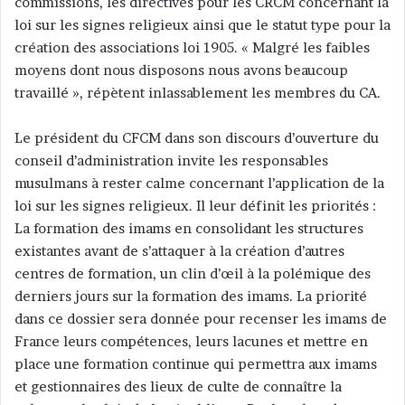
commissions, les directives pour les CRCM concernant la
loi sur les signes religieux ainsi que le statut type pour la
création des associations loi 1905. « Malgré les faibles
moyens dont nous disposons nous avons beaucoup
travaillé », répètent inlassablement les membres du CA.
Le président du CFCM dans son discours d’ouverture du
conseil d’administration invite les responsables
musulmans à rester calme concernant l’application de la
loi sur les signes religieux. Il leur définit les priorités :
La formation des imams en consolidant les structures
existantes avant de s’attaquer à la création d’autres
centres de formation, un clin d’œil à la polémique des
derniers jours sur la formation des imams. La priorité
dans ce dossier sera donnée pour recenser les imams de
France leurs compétences, leurs lacunes et mettre en
place une formation continue qui permettra aux imams
et gestionnaires des lieux de culte de connaître la