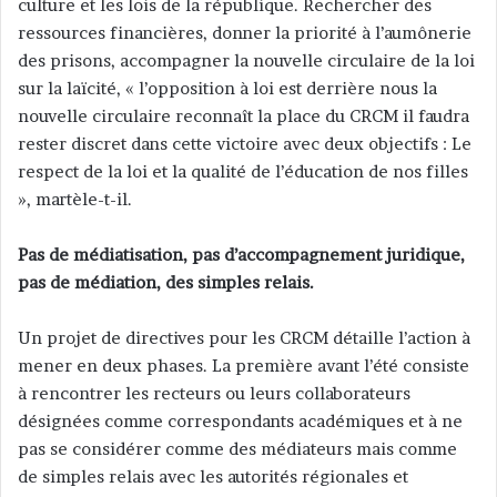
culture et les lois de la république. Rechercher des
ressources financières, donner la priorité à l’aumônerie
des prisons, accompagner la nouvelle circulaire de la loi
sur la laïcité, « l’opposition à loi est derrière nous la
nouvelle circulaire reconnaît la place du CRCM il faudra
rester discret dans cette victoire avec deux objectifs : Le
respect de la loi et la qualité de l’éducation de nos filles
», martèle-t-il.
Pas de médiatisation, pas d’accompagnement juridique,
pas de médiation, des simples relais.
Un projet de directives pour les CRCM détaille l’action à
mener en deux phases. La première avant l’été consiste
à rencontrer les recteurs ou leurs collaborateurs
désignées comme correspondants académiques et à ne
pas se considérer comme des médiateurs mais comme
de simples relais avec les autorités régionales et