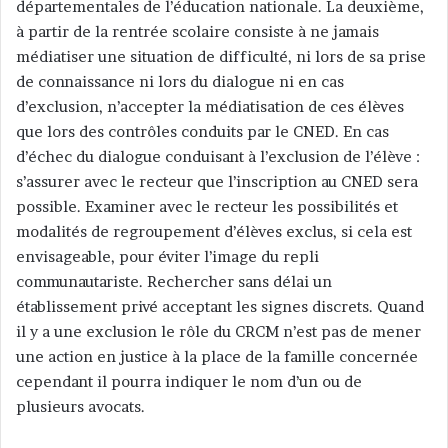
départementales de l’éducation nationale. La deuxième,
à partir de la rentrée scolaire consiste à ne jamais
médiatiser une situation de difficulté, ni lors de sa prise
de connaissance ni lors du dialogue ni en cas
d’exclusion, n’accepter la médiatisation de ces élèves
que lors des contrôles conduits par le CNED. En cas
d’échec du dialogue conduisant à l’exclusion de l’élève :
s’assurer avec le recteur que l’inscription au CNED sera
possible. Examiner avec le recteur les possibilités et
modalités de regroupement d’élèves exclus, si cela est
envisageable, pour éviter l’image du repli
communautariste. Rechercher sans délai un
établissement privé acceptant les signes discrets. Quand
il y a une exclusion le rôle du CRCM n’est pas de mener
une action en justice à la place de la famille concernée
cependant il pourra indiquer le nom d’un ou de
plusieurs avocats.