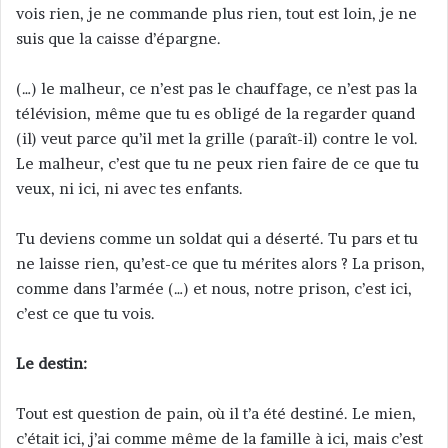
vois rien, je ne commande plus rien, tout est loin, je ne
suis que la caisse d’épargne.
(…) le malheur, ce n’est pas le chauffage, ce n’est pas la
télévision, même que tu es obligé de la regarder quand
(il) veut parce qu’il met la grille (paraît-il) contre le vol.
Le malheur, c’est que tu ne peux rien faire de ce que tu
veux, ni ici, ni avec tes enfants.
Tu deviens comme un soldat qui a déserté. Tu pars et tu
ne laisse rien, qu’est-ce que tu mérites alors ? La prison,
comme dans l’armée (…) et nous, notre prison, c’est ici,
c’est ce que tu vois.
Le destin:
Tout est question de pain, où il t’a été destiné. Le mien,
c’était ici, j’ai comme même de la famille à ici, mais c’est