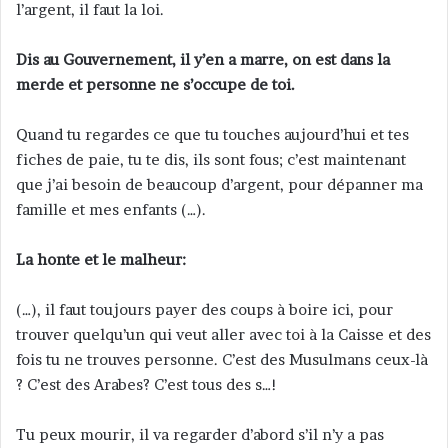
l’argent, il faut la loi.
Dis au Gouvernement, il y’en a marre, on est dans la
merde et personne ne s’occupe de toi.
Quand tu regardes ce que tu touches aujourd’hui et tes
fiches de paie, tu te dis, ils sont fous; c’est maintenant
que j’ai besoin de beaucoup d’argent, pour dépanner ma
famille et mes enfants (…).
La honte et le malheur:
(…), il faut toujours payer des coups à boire ici, pour
trouver quelqu’un qui veut aller avec toi à la Caisse et des
fois tu ne trouves personne. C’est des Musulmans ceux-là
? C’est des Arabes? C’est tous des s…!
Tu peux mourir, il va regarder d’abord s’il n’y a pas