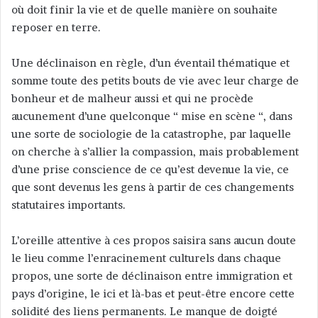
où doit finir la vie et de quelle manière on souhaite
reposer en terre.
Une déclinaison en règle, d’un éventail thématique et
somme toute des petits bouts de vie avec leur charge de
bonheur et de malheur aussi et qui ne procède
aucunement d’une quelconque “ mise en scène “, dans
une sorte de sociologie de la catastrophe, par laquelle
on cherche à s’allier la compassion, mais probablement
d’une prise conscience de ce qu’est devenue la vie, ce
que sont devenus les gens à partir de ces changements
statutaires importants.
L’oreille attentive à ces propos saisira sans aucun doute
le lieu comme l’enracinement culturels dans chaque
propos, une sorte de déclinaison entre immigration et
pays d’origine, le ici et là-bas et peut-être encore cette
solidité des liens permanents. Le manque de doigté