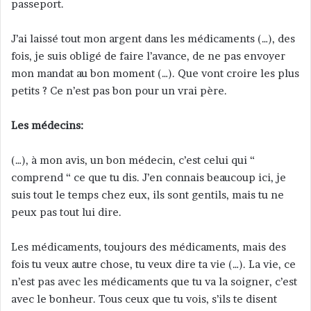
passeport.
J’ai laissé tout mon argent dans les médicaments (…), des
fois, je suis obligé de faire l’avance, de ne pas envoyer
mon mandat au bon moment (…). Que vont croire les plus
petits ? Ce n’est pas bon pour un vrai père.
Les médecins:
(…), à mon avis, un bon médecin, c’est celui qui “
comprend “ ce que tu dis. J’en connais beaucoup ici, je
suis tout le temps chez eux, ils sont gentils, mais tu ne
peux pas tout lui dire.
Les médicaments, toujours des médicaments, mais des
fois tu veux autre chose, tu veux dire ta vie (…). La vie, ce
n’est pas avec les médicaments que tu va la soigner, c’est
avec le bonheur. Tous ceux que tu vois, s’ils te disent