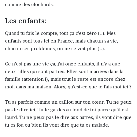
comme des clochards.
Les enfants:
Quand tu fais le compte, tout ça c’est zéro (…). Mes
enfants sont tous ici en France, mais chacun sa vie,
chacun ses problèmes, on ne se voit plus (…).
Ce n’est pas une vie ça, j’ai onze enfants, il n’y a que
deux filles qui sont parties. Elles sont mariées dans la
famille (attention !), mais tout le reste est encore chez
moi, dans ma maison. Alors, qu’est-ce que je fais moi ici ?
Tu as parfois comme un caillou sur ton cœur. Tu ne peux
pas le dire ici. Tu le gardes au fond de toi parce qu’il est
lourd. Tu ne peux pas le dire aux autres, ils vont dire que
tu es fou ou bien ils vont dire que tu es malade.