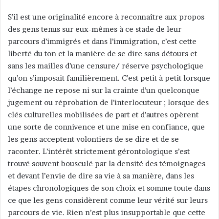
S’il est une originalité encore à reconnaître aux propos
des gens tenus sur eux-mêmes à ce stade de leur
parcours d’immigrés et dans l’immigration, c’est cette
liberté du ton et la manière de se dire sans détours et
sans les mailles d’une censure/ réserve psychologique
qu’on s’imposait familièrement. C’est petit à petit lorsque
l’échange ne repose ni sur la crainte d’un quelconque
jugement ou réprobation de l’interlocuteur ; lorsque des
clés culturelles mobilisées de part et d’autres opèrent
une sorte de connivence et une mise en confiance, que
les gens acceptent volontiers de se dire et de se
raconter. L’intérêt strictement gérontologique s’est
trouvé souvent bousculé par la densité des témoignages
et devant l’envie de dire sa vie à sa manière, dans les
étapes chronologiques de son choix et somme toute dans
ce que les gens considèrent comme leur vérité sur leurs
parcours de vie. Rien n’est plus insupportable que cette