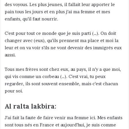
des voyous. Les plus jeunes, il fallait leur apporter le
pain tous les jours et en plus j’ai ma femme et mes
enfants, qu’il faut nourrir.
C’est pour tout ce monde que je suis parti (…). On doit
changer avec (eux), qu’ils prennent ma place et moi la
leur et on va voir s’ils ne vont devenir des immigrés eux
aussi.
Tous mes frères sont chez eux, au pays, il n’y a que moi,
qui vis comme un corbeau (…). C’est vrai, tu peux
regarder, ils sont souvent ensemble, mais c’est chacun
pour soi.
Al ralta lakbira:
J’ai fait la faute de faire venir ma femme ici. Mes enfants
sont tous nés en France et aujourd’hui, je suis comme