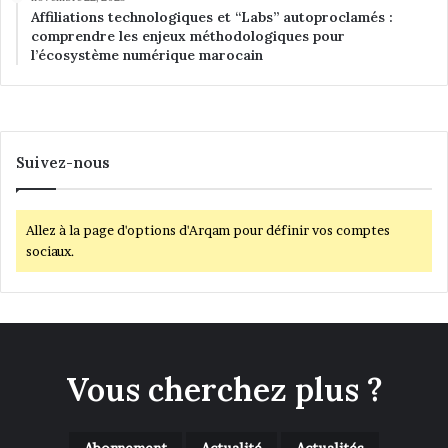
Affiliations technologiques et “Labs” autoproclamés :
comprendre les enjeux méthodologiques pour
l’écosystème numérique marocain
Suivez-nous
Allez à la page d'options d'Arqam pour définir vos comptes
sociaux.
Vous cherchez plus ?