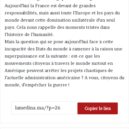
Aujourd’hui la France est devant de grandes
responsabilités, mais aussi toute l’Europe et les pays du
monde devant cette domination unilatérale d’un seul
pays. Cela nous rappelle des moments tristes dans
l’histoire de l’humanité.
Mais la question qui se pose aujourd’hui face à cette
incapacité des Etats du monde à ramener à la raison une
superpuissance est la suivante : est-ce que les
mouvements citoyens à travers le monde surtout en
Amérique peuvent arrêter les projets chaotiques de
l’actuelle administration américaine ? A vous, citoyens du
monde, d’empêcher la guerre !
Copier le lien