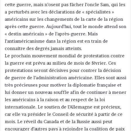
cette guerre, mais n’osent pas fâcher l’oncle Sam, qui les
a perturbés avec les déclarations de « spécialistes »
américains sur les changements de la carte de la région
après cette guerre. Aujourd’hui, tout le monde attend son
« destin américain » de l’après-guerre. Mais
l’antiaméricanisme dans la région est en train de
connaître des degrés jamais atteints.
Le prochain mouvement mondial de protestation contre
la guerre est prévu au milieu de mois de février. Ces
protestations seront décisives pour contrer la décision
de guerre de l’administration américaine. Elles sont aussi
très précieuses pour motiver la diplomatie française et
lui donner un nouveau souffle afin de continuer à mener
les américains à la raison et au respect de la loi
internationale. Le soutien de l’Allemagne est précieux,
car elle va présider le Conseil de sécurité à partir de ce
mois. Le réveil du Canada et de la Russie aussi peut
encourager d’autres pays à rejoindre la coalition de paix