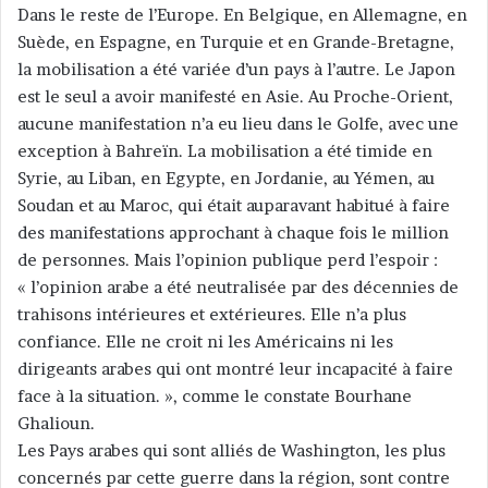
Dans le reste de l’Europe. En Belgique, en Allemagne, en
Suède, en Espagne, en Turquie et en Grande-Bretagne,
la mobilisation a été variée d’un pays à l’autre. Le Japon
est le seul a avoir manifesté en Asie. Au Proche-Orient,
aucune manifestation n’a eu lieu dans le Golfe, avec une
exception à Bahreïn. La mobilisation a été timide en
Syrie, au Liban, en Egypte, en Jordanie, au Yémen, au
Soudan et au Maroc, qui était auparavant habitué à faire
des manifestations approchant à chaque fois le million
de personnes. Mais l’opinion publique perd l’espoir :
« l’opinion arabe a été neutralisée par des décennies de
trahisons intérieures et extérieures. Elle n’a plus
confiance. Elle ne croit ni les Américains ni les
dirigeants arabes qui ont montré leur incapacité à faire
face à la situation. », comme le constate Bourhane
Ghalioun.
Les Pays arabes qui sont alliés de Washington, les plus
concernés par cette guerre dans la région, sont contre