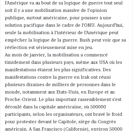
l’Amérique va au bout de sa logique de guerre tout seul
soit il y a une mobilisation massive de l’opinion
publique, surtout américaine, pour pousser à une
solution pacifique dans le cadre de l’ONU. Aujourd’hui,
seule la mobilisation à l’intérieur de l’Amérique peut
empêcher la logique de la guerre. Bush peut voir que sa
réélection est sérieusement mise en jeu.
Au mois de janvier, la mobilisation a commencé
timidement dans plusieurs pays, même aux USA où les
manifestations étaient les plus significatives. Des
manifestations contre la guerre en Irak ont réuni
plusieurs dizaines de milliers de personnes dans le
monde, notamment aux Etats-Unis, en Europe et au
Proche-Orient. Le plus important rassemblement s’est
déroulé dans la capitale américaine, où 500000
participants, selon les organisateurs, ont bravé le froid
pour protester devant le Capitole, siège du Congrès
américain. A San Francisco (Californie), environ 50000