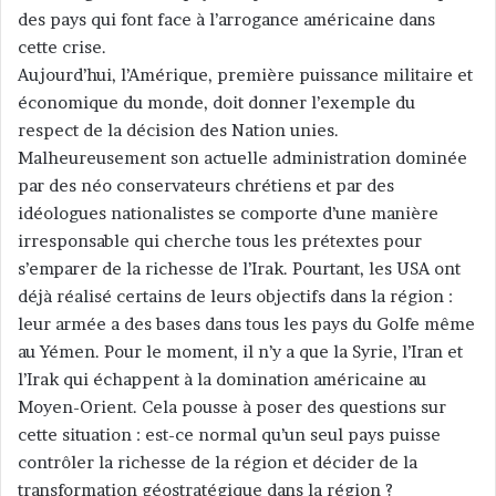
des pays qui font face à l’arrogance américaine dans
cette crise.
Aujourd’hui, l’Amérique, première puissance militaire et
économique du monde, doit donner l’exemple du
respect de la décision des Nation unies.
Malheureusement son actuelle administration dominée
par des néo conservateurs chrétiens et par des
idéologues nationalistes se comporte d’une manière
irresponsable qui cherche tous les prétextes pour
s’emparer de la richesse de l’Irak. Pourtant, les USA ont
déjà réalisé certains de leurs objectifs dans la région :
leur armée a des bases dans tous les pays du Golfe même
au Yémen. Pour le moment, il n’y a que la Syrie, l’Iran et
l’Irak qui échappent à la domination américaine au
Moyen-Orient. Cela pousse à poser des questions sur
cette situation : est-ce normal qu’un seul pays puisse
contrôler la richesse de la région et décider de la
transformation géostratégique dans la région ?