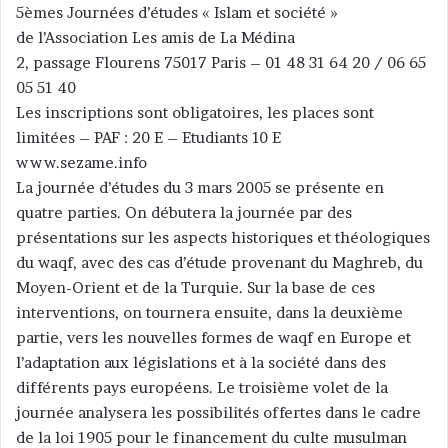
5èmes Journées d’études « Islam et société »
de l’Association Les amis de La Médina
2, passage Flourens 75017 Paris – 01 48 31 64 20 / 06 65
05 51 40
Les inscriptions sont obligatoires, les places sont
limitées – PAF : 20 E – Etudiants 10 E
www.sezame.info
La journée d’études du 3 mars 2005 se présente en
quatre parties. On débutera la journée par des
présentations sur les aspects historiques et théologiques
du waqf, avec des cas d’étude provenant du Maghreb, du
Moyen-Orient et de la Turquie. Sur la base de ces
interventions, on tournera ensuite, dans la deuxième
partie, vers les nouvelles formes de waqf en Europe et
l’adaptation aux législations et à la société dans des
différents pays européens. Le troisième volet de la
journée analysera les possibilités offertes dans le cadre
de la loi 1905 pour le financement du culte musulman