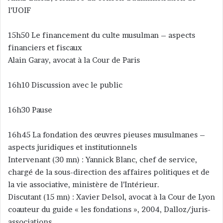
l’UOIF
15h50 Le financement du culte musulman – aspects
financiers et fiscaux
Alain Garay, avocat à la Cour de Paris
16h10 Discussion avec le public
16h30 Pause
16h45 La fondation des œuvres pieuses musulmanes –
aspects juridiques et institutionnels
Intervenant (30 mn) : Yannick Blanc, chef de service,
chargé de la sous-direction des affaires politiques et de
la vie associative, ministère de l’Intérieur.
Discutant (15 mn) : Xavier Delsol, avocat à la Cour de Lyon
coauteur du guide « les fondations », 2004, Dalloz/juris-
associations