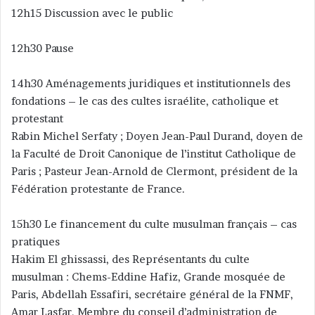
12h15 Discussion avec le public
12h30 Pause
14h30 Aménagements juridiques et institutionnels des
fondations – le cas des cultes israélite, catholique et
protestant
Rabin Michel Serfaty ; Doyen Jean-Paul Durand, doyen de
la Faculté de Droit Canonique de l’institut Catholique de
Paris ; Pasteur Jean-Arnold de Clermont, président de la
Fédération protestante de France.
15h30 Le financement du culte musulman français – cas
pratiques
Hakim El ghissassi, des Représentants du culte
musulman : Chems-Eddine Hafiz, Grande mosquée de
Paris, Abdellah Essafiri, secrétaire général de la FNMF,
Amar Lasfar, Membre du conseil d’administration de