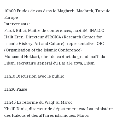
10h00 Etudes de cas dans le Maghreb, Machrek, Turquie,
Europe
Intervenants :
Faruk Bilici, Maître de conférences, habilité, INALCO
Halit Eren, Directeur d’IRCICA (Research Center for
Islamic History, Art and Culture), representative, OIC
(Organisation of the Islamic Conference)
Mohamed Nokkari, chef de cabinet du grand mufti du
Liban, secrétaire général du Dâr al-Fatwâ, Liban
11h10 Discussion avec le public
11h30 Pause
11h45 La réforme du Waqf au Maroc
Khalil Dinia, directeur de département waqf au ministère
des Habous et des affaires islamiques, Maroc