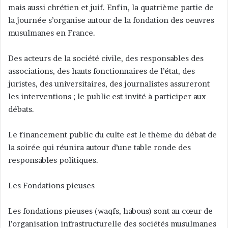
mais aussi chrétien et juif. Enfin, la quatrième partie de
la journée s’organise autour de la fondation des oeuvres
musulmanes en France.
Des acteurs de la société civile, des responsables des
associations, des hauts fonctionnaires de l’état, des
juristes, des universitaires, des journalistes assureront
les interventions ; le public est invité à participer aux
débats.
Le financement public du culte est le thème du débat de
la soirée qui réunira autour d’une table ronde des
responsables politiques.
Les Fondations pieuses
Les fondations pieuses (waqfs, habous) sont au cœur de
l’organisation infrastructurelle des sociétés musulmanes