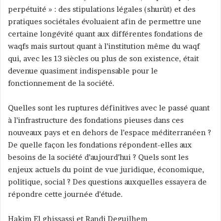
perpétuité » : des stipulations légales (shurût) et des
pratiques sociétales évoluaient afin de permettre une
certaine longévité quant aux différentes fondations de
waqfs mais surtout quant à l’institution même du waqf
qui, avec les 13 siècles ou plus de son existence, était
devenue quasiment indispensable pour le
fonctionnement de la société.
Quelles sont les ruptures définitives avec le passé quant
à l’infrastructure des fondations pieuses dans ces
nouveaux pays et en dehors de l’espace méditerranéen ?
De quelle façon les fondations répondent-elles aux
besoins de la société d’aujourd’hui ? Quels sont les
enjeux actuels du point de vue juridique, économique,
politique, social ? Des questions auxquelles essayera de
répondre cette journée d’étude.
Hakim El ghissassi et Randi Deguilhem