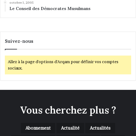
octobre 1, 2005
Le Conseil des Démocrates Musulmans
Suivez-nous
Allez à la page d'options d'Arqam pour définir vos comptes
sociaux.
Vous cherchez plus ?
Abonnement
Actualité
Actualités