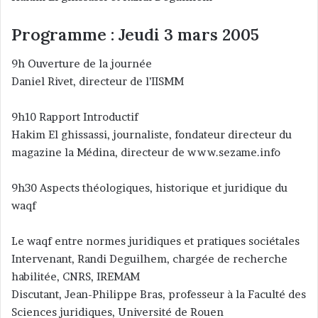
Programme : Jeudi 3 mars 2005
9h Ouverture de la journée
Daniel Rivet, directeur de l’IISMM
9h10 Rapport Introductif
Hakim El ghissassi, journaliste, fondateur directeur du
magazine la Médina, directeur de www.sezame.info
9h30 Aspects théologiques, historique et juridique du
waqf
Le waqf entre normes juridiques et pratiques sociétales
Intervenant, Randi Deguilhem, chargée de recherche
habilitée, CNRS, IREMAM
Discutant, Jean-Philippe Bras, professeur à la Faculté des
Sciences juridiques, Université de Rouen