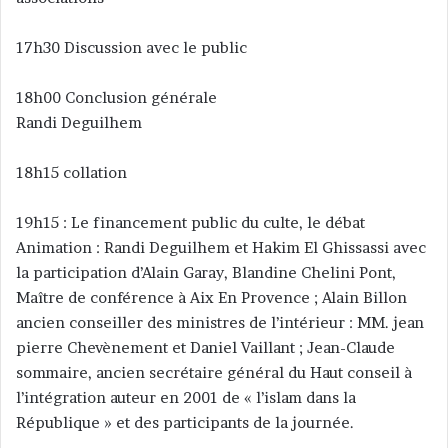
17h30 Discussion avec le public
18h00 Conclusion générale
Randi Deguilhem
18h15 collation
19h15 : Le financement public du culte, le débat
Animation : Randi Deguilhem et Hakim El Ghissassi avec
la participation d’Alain Garay, Blandine Chelini Pont,
Maître de conférence à Aix En Provence ; Alain Billon
ancien conseiller des ministres de l’intérieur : MM. jean
pierre Chevènement et Daniel Vaillant ; Jean-Claude
sommaire, ancien secrétaire général du Haut conseil à
l’intégration auteur en 2001 de « l’islam dans la
République » et des participants de la journée.