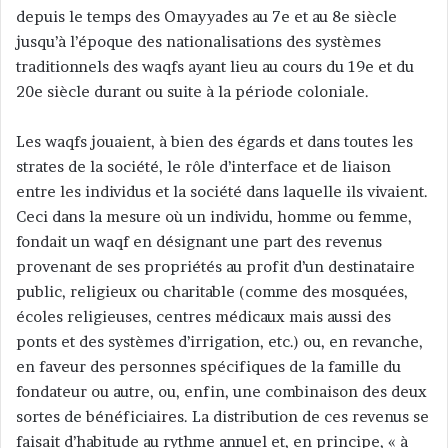
depuis le temps des Omayyades au 7e et au 8e siècle
jusqu’à l’époque des nationalisations des systèmes
traditionnels des waqfs ayant lieu au cours du 19e et du
20e siècle durant ou suite à la période coloniale.
Les waqfs jouaient, à bien des égards et dans toutes les
strates de la société, le rôle d’interface et de liaison
entre les individus et la société dans laquelle ils vivaient.
Ceci dans la mesure où un individu, homme ou femme,
fondait un waqf en désignant une part des revenus
provenant de ses propriétés au profit d’un destinataire
public, religieux ou charitable (comme des mosquées,
écoles religieuses, centres médicaux mais aussi des
ponts et des systèmes d’irrigation, etc.) ou, en revanche,
en faveur des personnes spécifiques de la famille du
fondateur ou autre, ou, enfin, une combinaison des deux
sortes de bénéficiaires. La distribution de ces revenus se
faisait d’habitude au rythme annuel et, en principe, « à