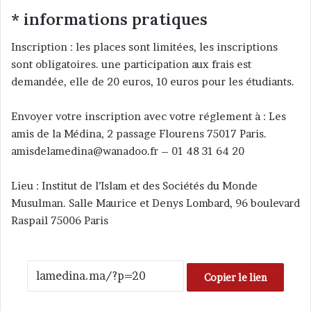
* informations pratiques
Inscription : les places sont limitées, les inscriptions
sont obligatoires. une participation aux frais est
demandée, elle de 20 euros, 10 euros pour les étudiants.
Envoyer votre inscription avec votre réglement à : Les
amis de la Médina, 2 passage Flourens 75017 Paris.
amisdelamedina@wanadoo.fr – 01 48 31 64 20
Lieu : Institut de l’Islam et des Sociétés du Monde
Musulman. Salle Maurice et Denys Lombard, 96 boulevard
Raspail 75006 Paris
Copier le lien