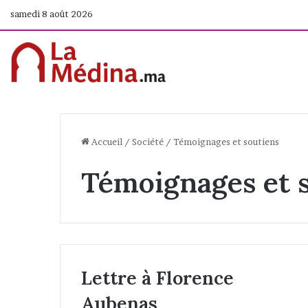
samedi 8 août 2026
Accueil
/
Société
/
Témoignages et soutiens
Témoignages et 
Lettre à Florence
Aubenas