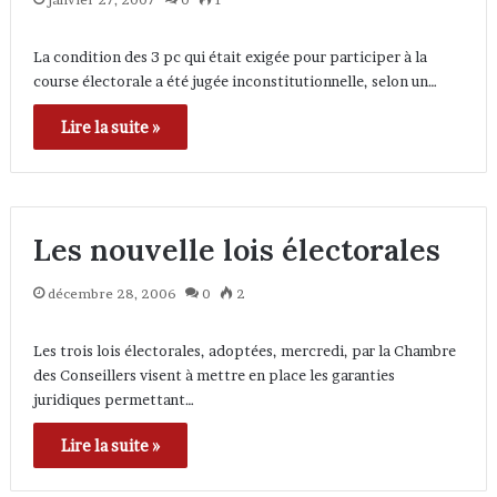
La condition des 3 pc qui était exigée pour participer à la
course électorale a été jugée inconstitutionnelle, selon un…
Lire la suite »
Les nouvelle lois électorales
décembre 28, 2006
0
2
Les trois lois électorales, adoptées, mercredi, par la Chambre
des Conseillers visent à mettre en place les garanties
juridiques permettant…
Lire la suite »